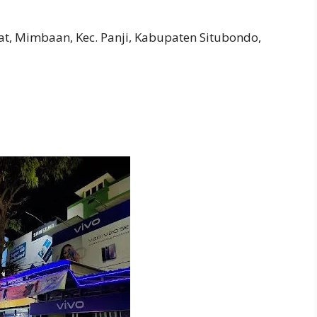
t, Mimbaan, Kec. Panji, Kabupaten Situbondo,