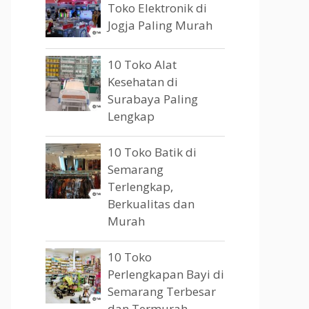
Toko Elektronik di
Jogja Paling Murah
10 Toko Alat
Kesehatan di
Surabaya Paling
Lengkap
10 Toko Batik di
Semarang
Terlengkap,
Berkualitas dan
Murah
10 Toko
Perlengkapan Bayi di
Semarang Terbesar
dan Termurah