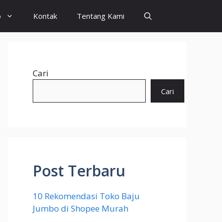
o
Kontak
Tentang Kami
Cari
Cari
Post Terbaru
10 Rekomendasi Toko Baju
Jumbo di Shopee Murah