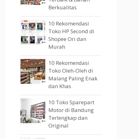
Berkualitas
10 Rekomendasi
Toko HP Second di
Shopee Ori dan
Murah
10 Rekomendasi
Toko Oleh-Oleh di
Malang Paling Enak
dan Khas
10 Toko Sparepart
Motor di Bandung
Terlengkap dan
Original