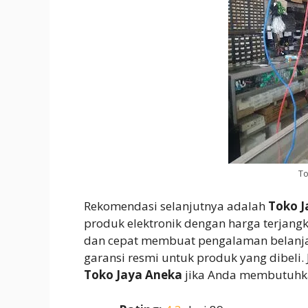
To
Rekomendasi selanjutnya adalah
Toko J
produk elektronik dengan harga terjang
dan cepat membuat pengalaman belanja 
garansi resmi untuk produk yang dibeli
Toko Jaya Aneka
jika Anda membutuhkan