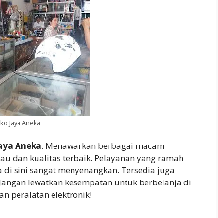
ko Jaya Aneka
aya Aneka
. Menawarkan berbagai macam
kau dan kualitas terbaik. Pelayanan yang ramah
di sini sangat menyenangkan. Tersedia juga
. Jangan lewatkan kesempatan untuk berbelanja di
 peralatan elektronik!