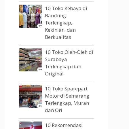
10 Toko Kebaya di
Bandung
Terlengkap,
Kekinian, dan
Berkualitas
10 Toko Oleh-Oleh di
Surabaya
Terlengkap dan
Original
10 Toko Sparepart
Motor di Semarang
Terlengkap, Murah
dan Ori
10 Rekomendasi