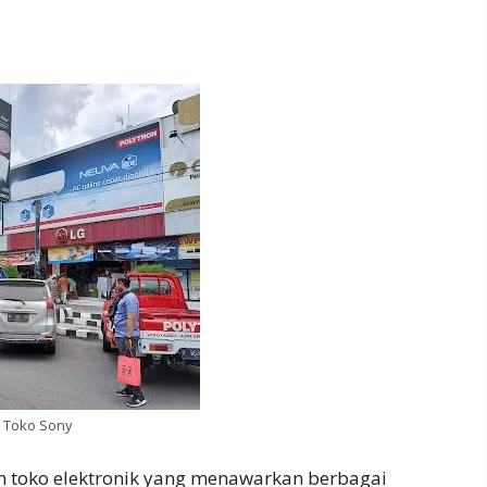
Toko Sony
h toko elektronik yang menawarkan berbagai