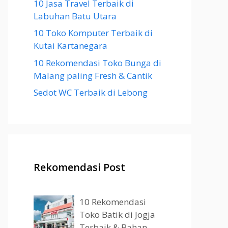
10 Jasa Travel Terbaik di
Labuhan Batu Utara
10 Toko Komputer Terbaik di
Kutai Kartanegara
10 Rekomendasi Toko Bunga di
Malang paling Fresh & Cantik
Sedot WC Terbaik di Lebong
Rekomendasi Post
10 Rekomendasi
Toko Batik di Jogja
Terbaik & Bahan