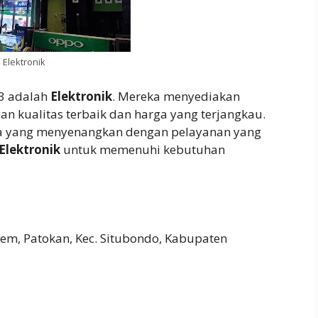
Elektronik
 3 adalah
Elektronik
. Mereka menyediakan
n kualitas terbaik dan harga yang terjangkau.
ja yang menyenangkan dengan pelayanan yang
Elektronik
untuk memenuhi kebutuhan
sem, Patokan, Kec. Situbondo, Kabupaten