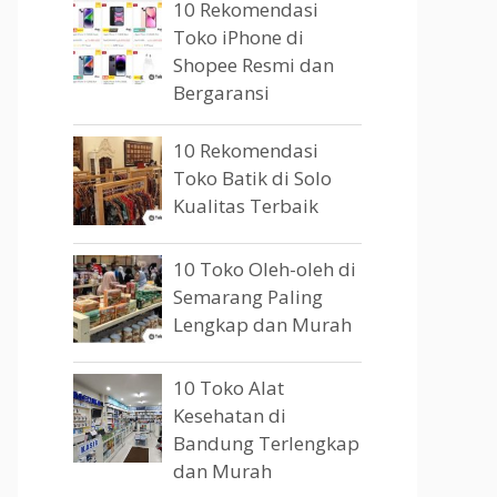
10 Rekomendasi
Toko iPhone di
Shopee Resmi dan
Bergaransi
10 Rekomendasi
Toko Batik di Solo
Kualitas Terbaik
10 Toko Oleh-oleh di
Semarang Paling
Lengkap dan Murah
10 Toko Alat
Kesehatan di
Bandung Terlengkap
dan Murah