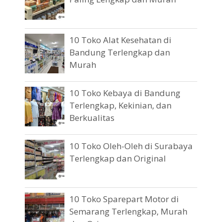
10 Toko Alat Kesehatan di
Bandung Terlengkap dan
Murah
10 Toko Kebaya di Bandung
Terlengkap, Kekinian, dan
Berkualitas
10 Toko Oleh-Oleh di Surabaya
Terlengkap dan Original
10 Toko Sparepart Motor di
Semarang Terlengkap, Murah