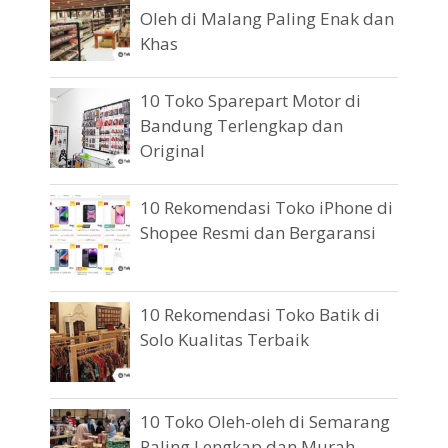
Oleh di Malang Paling Enak dan
Khas
10 Toko Sparepart Motor di
Bandung Terlengkap dan
Original
10 Rekomendasi Toko iPhone di
Shopee Resmi dan Bergaransi
10 Rekomendasi Toko Batik di
Solo Kualitas Terbaik
10 Toko Oleh-oleh di Semarang
Paling Lengkap dan Murah