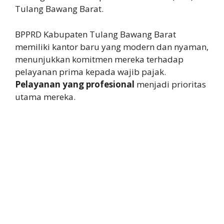
Tulang Bawang Barat.
BPPRD Kabupaten Tulang Bawang Barat
memiliki kantor baru yang modern dan nyaman,
menunjukkan komitmen mereka terhadap
pelayanan prima kepada wajib pajak.
Pelayanan yang profesional
menjadi prioritas
utama mereka.