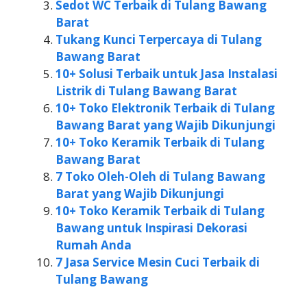
Sedot WC Terbaik di Tulang Bawang
Barat
Tukang Kunci Terpercaya di Tulang
Bawang Barat
10+ Solusi Terbaik untuk Jasa Instalasi
Listrik di Tulang Bawang Barat
10+ Toko Elektronik Terbaik di Tulang
Bawang Barat yang Wajib Dikunjungi
10+ Toko Keramik Terbaik di Tulang
Bawang Barat
7 Toko Oleh-Oleh di Tulang Bawang
Barat yang Wajib Dikunjungi
10+ Toko Keramik Terbaik di Tulang
Bawang untuk Inspirasi Dekorasi
Rumah Anda
7 Jasa Service Mesin Cuci Terbaik di
Tulang Bawang