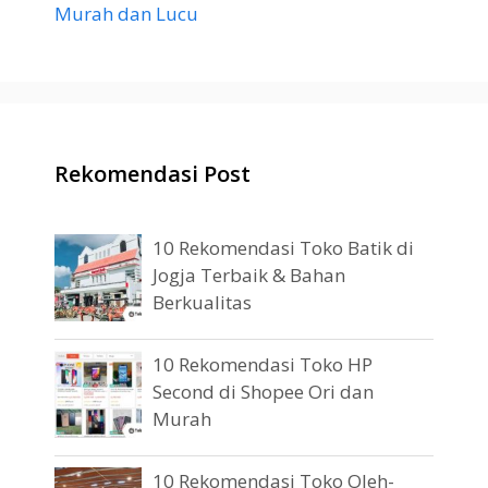
Murah dan Lucu
Rekomendasi Post
10 Rekomendasi Toko Batik di
Jogja Terbaik & Bahan
Berkualitas
10 Rekomendasi Toko HP
Second di Shopee Ori dan
Murah
10 Rekomendasi Toko Oleh-