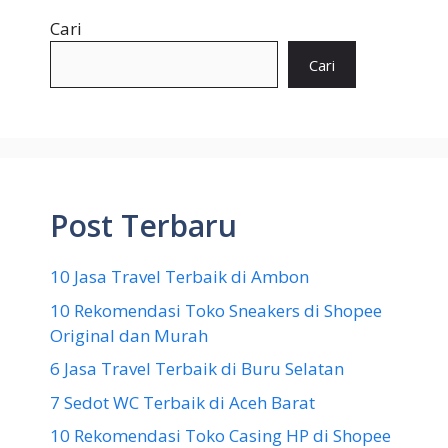
Cari
Cari
Post Terbaru
10 Jasa Travel Terbaik di Ambon
10 Rekomendasi Toko Sneakers di Shopee
Original dan Murah
6 Jasa Travel Terbaik di Buru Selatan
7 Sedot WC Terbaik di Aceh Barat
10 Rekomendasi Toko Casing HP di Shopee