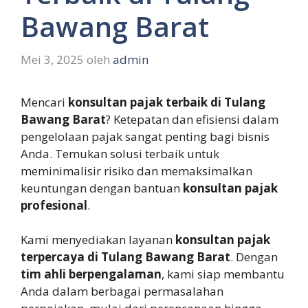
Bawang Barat
Mei 3, 2025
oleh
admin
Mencari
konsultan pajak terbaik di Tulang
Bawang Barat
? Ketepatan dan efisiensi dalam
pengelolaan pajak sangat penting bagi bisnis
Anda. Temukan solusi terbaik untuk
meminimalisir risiko dan memaksimalkan
keuntungan dengan bantuan
konsultan pajak
profesional
.
Kami menyediakan layanan
konsultan pajak
terpercaya di Tulang Bawang Barat
. Dengan
tim ahli berpengalaman
, kami siap membantu
Anda dalam berbagai permasalahan