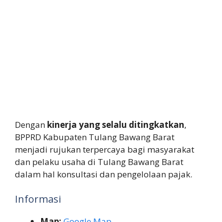
Dengan
kinerja yang selalu ditingkatkan
,
BPPRD Kabupaten Tulang Bawang Barat
menjadi rujukan terpercaya bagi masyarakat
dan pelaku usaha di Tulang Bawang Barat
dalam hal konsultasi dan pengelolaan pajak.
Informasi
Map:
Google Map