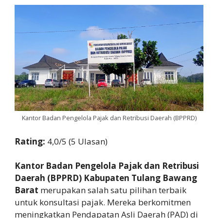
Kantor Badan Pengelola Pajak dan Retribusi Daerah (BPPRD)
Rating:
4,0/5 (5 Ulasan)
Kantor Badan Pengelola Pajak dan Retribusi
Daerah (BPPRD) Kabupaten Tulang Bawang
Barat
merupakan salah satu pilihan terbaik
untuk konsultasi pajak. Mereka berkomitmen
meningkatkan Pendapatan Asli Daerah (PAD) di