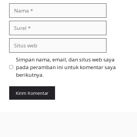
Nama
Surel
Situs
web
Simpan nama, email, dan situs web saya
pada peramban ini untuk komentar saya
berikutnya.