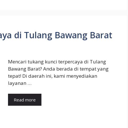
aya di Tulang Bawang Barat
Mencari tukang kunci terpercaya di Tulang
Bawang Barat? Anda berada di tempat yang
tepat! Di daerah ini, kami menyediakan
layanan …
Read more