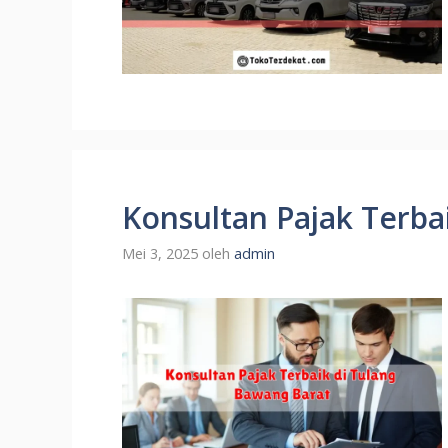
Konsultan Pajak Terba
Mei 3, 2025
oleh
admin