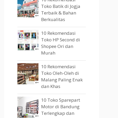
Toko Batik di Jogja
Terbaik & Bahan
Berkualitas
10 Rekomendasi
Toko HP Second di
Shopee Ori dan
Murah
10 Rekomendasi
Toko Oleh-Oleh di
Malang Paling Enak
dan Khas
10 Toko Sparepart
Motor di Bandung
Terlengkap dan