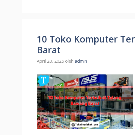
10 Toko Komputer Ter
Barat
April 20, 2025
oleh
admin