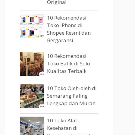
Original
10 Rekomendasi
Toko iPhone di
Shopee Resmi dan
Bergaransi
10 Rekomendasi
Toko Batik di Solo
Kualitas Terbaik
10 Toko Oleh-oleh di
Semarang Paling
Lengkap dan Murah
10 Toko Alat
Kesehatan di