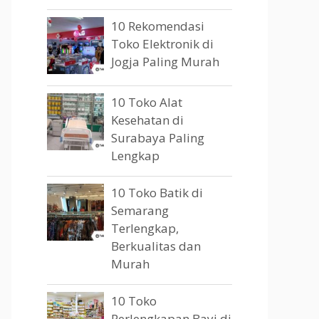
10 Rekomendasi
Toko Elektronik di
Jogja Paling Murah
10 Toko Alat
Kesehatan di
Surabaya Paling
Lengkap
10 Toko Batik di
Semarang
Terlengkap,
Berkualitas dan
Murah
10 Toko
Perlengkapan Bayi di