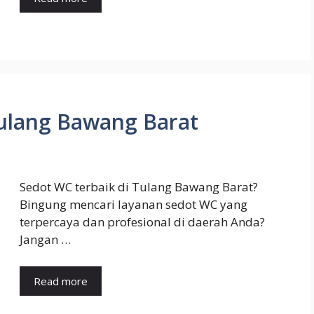
Tulang Bawang Barat
Sedot WC terbaik di Tulang Bawang Barat?
Bingung mencari layanan sedot WC yang
terpercaya dan profesional di daerah Anda?
Jangan …
Read more