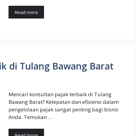
Read more
ik di Tulang Bawang Barat
Mencari konsultan pajak terbaik di Tulang
Bawang Barat? Ketepatan dan efisiensi dalam
pengelolaan pajak sangat penting bagi bisnis
Anda. Temukan …
Read more