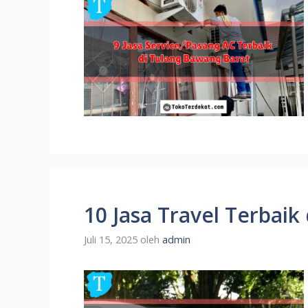
10 Jasa Travel Terbaik
Juli 15, 2025
oleh
admin