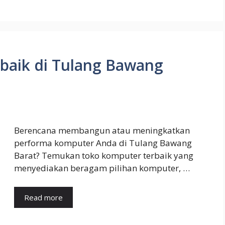
baik di Tulang Bawang
Berencana membangun atau meningkatkan
performa komputer Anda di Tulang Bawang
Barat? Temukan toko komputer terbaik yang
menyediakan beragam pilihan komputer, …
Read more