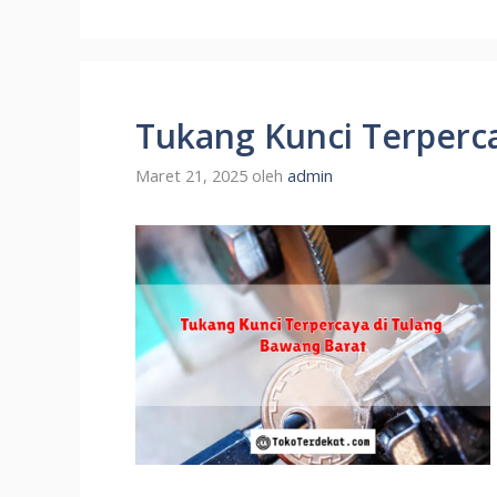
Tukang Kunci Terperc
Maret 21, 2025
oleh
admin