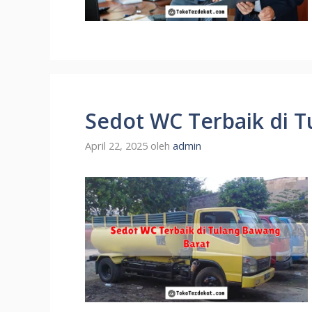
Sedot WC Terbaik di 
April 22, 2025
oleh
admin