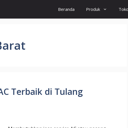
Beranda
Produk
Tok
Barat
AC Terbaik di Tulang