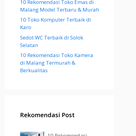
10 Rekomendasi Toko Emas di
Malang Model Terbaru & Murah
10 Toko Komputer Terbaik di
Karo
Sedot WC Terbaik di Solok
Selatan
10 Rekomendasi Toko Kamera
di Malang Termurah &
Berkualitas
Rekomendasi Post
10 Rekomendasi