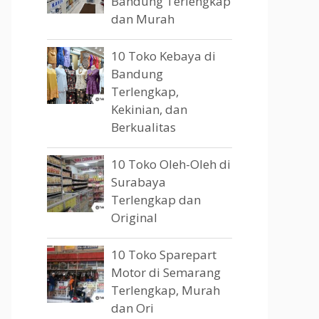
Bandung Terlengkap
dan Murah
10 Toko Kebaya di
Bandung
Terlengkap,
Kekinian, dan
Berkualitas
10 Toko Oleh-Oleh di
Surabaya
Terlengkap dan
Original
10 Toko Sparepart
Motor di Semarang
Terlengkap, Murah
dan Ori