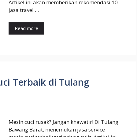
Artikel ini akan memberikan rekomendasi 10
jasa travel …
Read more
uci Terbaik di Tulang
Mesin cuci rusak? Jangan khawatir! Di Tulang
Bawang Barat, menemukan jasa service