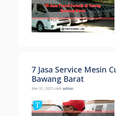
7 Jasa Service Mesin C
Bawang Barat
Mei 31, 2025
oleh
admin