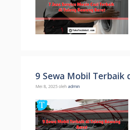
9 Sewa Mobil Terbaik 
Mei 8, 2025
oleh
admin