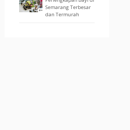
Semarang Terbesar
dan Termurah