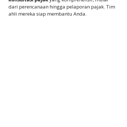
dari perencanaan hingga pelaporan pajak. Tim
ahli mereka siap membantu Anda.