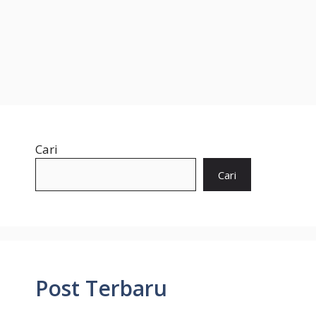
Cari
Cari
Post Terbaru