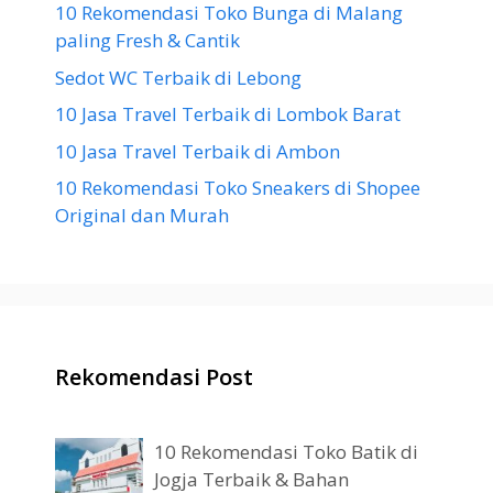
10 Rekomendasi Toko Bunga di Malang
paling Fresh & Cantik
Sedot WC Terbaik di Lebong
10 Jasa Travel Terbaik di Lombok Barat
10 Jasa Travel Terbaik di Ambon
10 Rekomendasi Toko Sneakers di Shopee
Original dan Murah
Rekomendasi Post
10 Rekomendasi Toko Batik di
Jogja Terbaik & Bahan