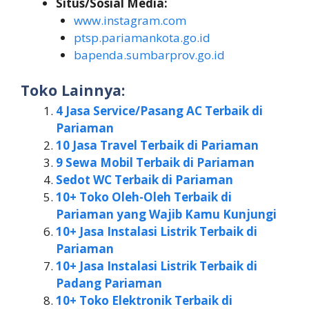
Situs/Sosial Media:
www.instagram.com
ptsp.pariamankota.go.id
bapenda.sumbarprov.go.id
Toko Lainnya:
4 Jasa Service/Pasang AC Terbaik di
Pariaman
10 Jasa Travel Terbaik di Pariaman
9 Sewa Mobil Terbaik di Pariaman
Sedot WC Terbaik di Pariaman
10+ Toko Oleh-Oleh Terbaik di
Pariaman yang Wajib Kamu Kunjungi
10+ Jasa Instalasi Listrik Terbaik di
Pariaman
10+ Jasa Instalasi Listrik Terbaik di
Padang Pariaman
10+ Toko Elektronik Terbaik di