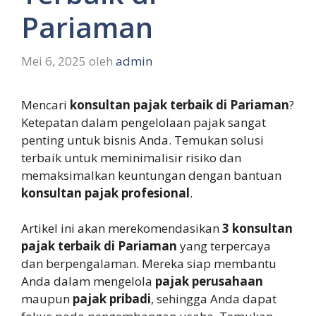
Pariaman
Mei 6, 2025
oleh
admin
Mencari
konsultan pajak terbaik di Pariaman
?
Ketepatan dalam pengelolaan pajak sangat
penting untuk bisnis Anda. Temukan solusi
terbaik untuk meminimalisir risiko dan
memaksimalkan keuntungan dengan bantuan
konsultan pajak profesional
.
Artikel ini akan merekomendasikan
3 konsultan
pajak terbaik di Pariaman
yang terpercaya
dan berpengalaman. Mereka siap membantu
Anda dalam mengelola
pajak perusahaan
maupun
pajak pribadi
, sehingga Anda dapat