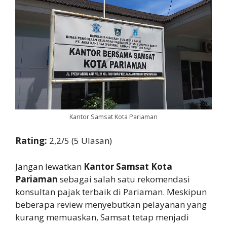
Kantor Samsat Kota Pariaman
Rating:
2,2/5 (5 Ulasan)
Jangan lewatkan
Kantor Samsat Kota
Pariaman
sebagai salah satu rekomendasi
konsultan pajak terbaik di Pariaman. Meskipun
beberapa review menyebutkan pelayanan yang
kurang memuaskan, Samsat tetap menjadi