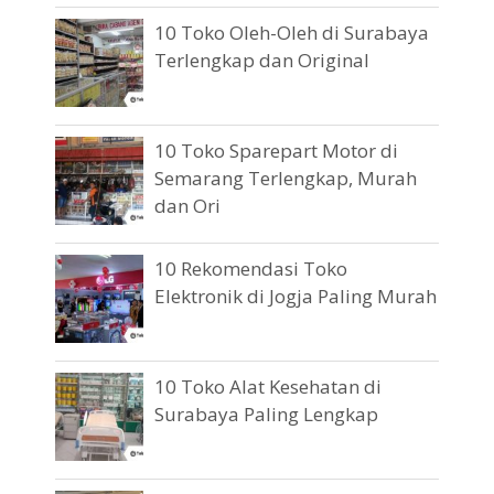
10 Toko Oleh-Oleh di Surabaya
Terlengkap dan Original
10 Toko Sparepart Motor di
Semarang Terlengkap, Murah
dan Ori
10 Rekomendasi Toko
Elektronik di Jogja Paling Murah
10 Toko Alat Kesehatan di
Surabaya Paling Lengkap