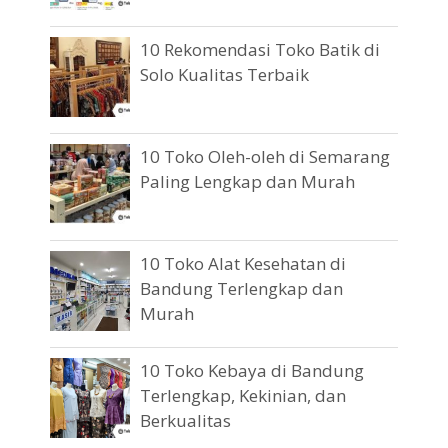
10 Rekomendasi Toko Batik di
Solo Kualitas Terbaik
10 Toko Oleh-oleh di Semarang
Paling Lengkap dan Murah
10 Toko Alat Kesehatan di
Bandung Terlengkap dan
Murah
10 Toko Kebaya di Bandung
Terlengkap, Kekinian, dan
Berkualitas