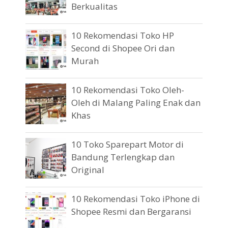
Berkualitas
10 Rekomendasi Toko HP
Second di Shopee Ori dan
Murah
10 Rekomendasi Toko Oleh-
Oleh di Malang Paling Enak dan
Khas
10 Toko Sparepart Motor di
Bandung Terlengkap dan
Original
10 Rekomendasi Toko iPhone di
Shopee Resmi dan Bergaransi