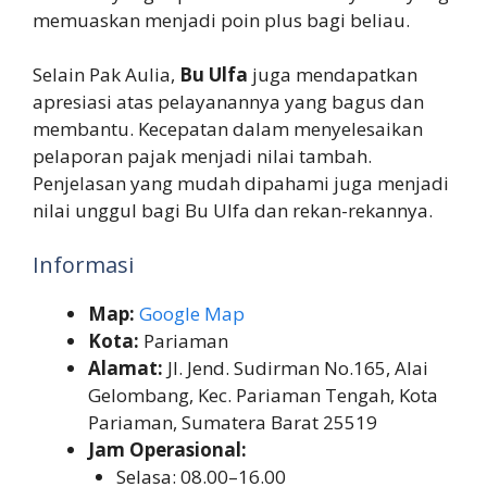
memuaskan menjadi poin plus bagi beliau.
Selain Pak Aulia,
Bu Ulfa
juga mendapatkan
apresiasi atas pelayanannya yang bagus dan
membantu. Kecepatan dalam menyelesaikan
pelaporan pajak menjadi nilai tambah.
Penjelasan yang mudah dipahami juga menjadi
nilai unggul bagi Bu Ulfa dan rekan-rekannya.
Informasi
Map:
Google Map
Kota:
Pariaman
Alamat:
Jl. Jend. Sudirman No.165, Alai
Gelombang, Kec. Pariaman Tengah, Kota
Pariaman, Sumatera Barat 25519
Jam Operasional:
Selasa: 08.00–16.00