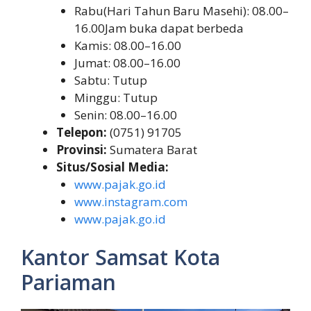
Rabu(Hari Tahun Baru Masehi): 08.00–
16.00Jam buka dapat berbeda
Kamis: 08.00–16.00
Jumat: 08.00–16.00
Sabtu: Tutup
Minggu: Tutup
Senin: 08.00–16.00
Telepon:
(0751) 91705
Provinsi:
Sumatera Barat
Situs/Sosial Media:
www.pajak.go.id
www.instagram.com
www.pajak.go.id
Kantor Samsat Kota
Pariaman