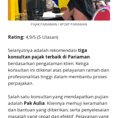
PAJAK PARIAMAN / KP2KP PARIAMAN
Rating:
4,9/5 (5 Ulasan)
Selanjutnya adalah rekomendasi
tiga
konsultan pajak terbaik di Pariaman
berdasarkan pengalaman klien. Ketiga
konsultan ini dikenal atas pelayanan ramah dan
profesionalitas tinggi dalam membantu proses
perpajakan.
Salah satu konsultan yang mendapatkan pujian
adalah
Pak Aulia
. Kliennya memuji keramahan
dan bantuan yang diberikan, serta penyelesaian
masalah yang cepat dan efektif. Pelayanan yang