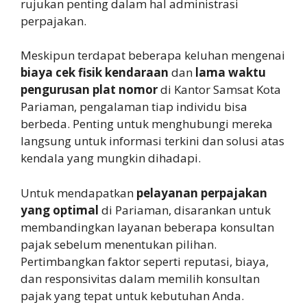
rujukan penting dalam hal administrasi
perpajakan.
Meskipun terdapat beberapa keluhan mengenai
biaya cek fisik kendaraan
dan
lama waktu
pengurusan plat nomor
di Kantor Samsat Kota
Pariaman, pengalaman tiap individu bisa
berbeda. Penting untuk menghubungi mereka
langsung untuk informasi terkini dan solusi atas
kendala yang mungkin dihadapi.
Untuk mendapatkan
pelayanan perpajakan
yang optimal
di Pariaman, disarankan untuk
membandingkan layanan beberapa konsultan
pajak sebelum menentukan pilihan.
Pertimbangkan faktor seperti reputasi, biaya,
dan responsivitas dalam memilih konsultan
pajak yang tepat untuk kebutuhan Anda.