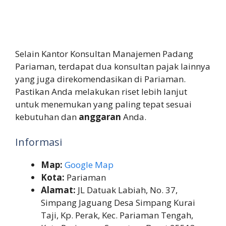
Selain Kantor Konsultan Manajemen Padang
Pariaman, terdapat dua konsultan pajak lainnya
yang juga direkomendasikan di Pariaman.
Pastikan Anda melakukan riset lebih lanjut
untuk menemukan yang paling tepat sesuai
kebutuhan dan
anggaran
Anda.
Informasi
Map:
Google Map
Kota:
Pariaman
Alamat:
JL Datuak Labiah, No. 37,
Simpang Jaguang Desa Simpang Kurai
Taji, Kp. Perak, Kec. Pariaman Tengah,