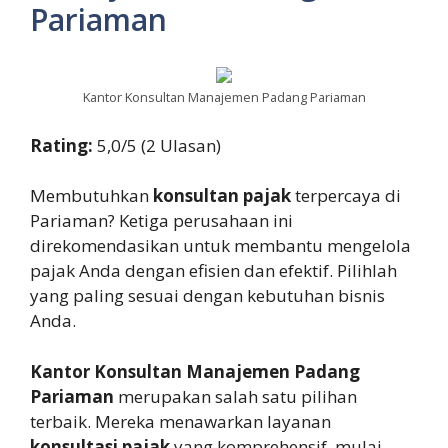
Pariaman
Kantor Konsultan Manajemen Padang Pariaman
Rating:
5,0/5 (2 Ulasan)
Membutuhkan
konsultan pajak
terpercaya di
Pariaman? Ketiga perusahaan ini
direkomendasikan untuk membantu mengelola
pajak Anda dengan efisien dan efektif. Pilihlah
yang paling sesuai dengan kebutuhan bisnis
Anda.
Kantor Konsultan Manajemen Padang
Pariaman
merupakan salah satu pilihan
terbaik. Mereka menawarkan layanan
konsultasi pajak
yang komprehensif, mulai