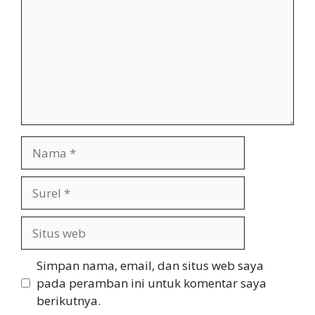
Nama
Surel
Situs
web
Simpan nama, email, dan situs web saya
pada peramban ini untuk komentar saya
berikutnya.