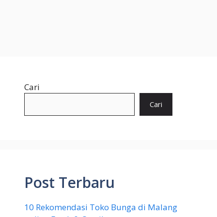
Cari
Cari
Post Terbaru
10 Rekomendasi Toko Bunga di Malang