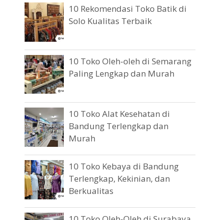
10 Rekomendasi Toko Batik di
Solo Kualitas Terbaik
10 Toko Oleh-oleh di Semarang
Paling Lengkap dan Murah
10 Toko Alat Kesehatan di
Bandung Terlengkap dan
Murah
10 Toko Kebaya di Bandung
Terlengkap, Kekinian, dan
Berkualitas
10 Toko Oleh-Oleh di Surabaya