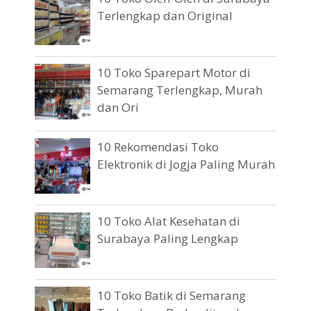
Terlengkap dan Original
10 Toko Sparepart Motor di
Semarang Terlengkap, Murah
dan Ori
10 Rekomendasi Toko
Elektronik di Jogja Paling Murah
10 Toko Alat Kesehatan di
Surabaya Paling Lengkap
10 Toko Batik di Semarang