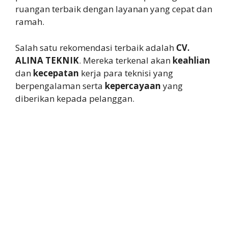
ruangan terbaik dengan layanan yang cepat dan
ramah.
Salah satu rekomendasi terbaik adalah
CV.
ALINA TEKNIK
. Mereka terkenal akan
keahlian
dan
kecepatan
kerja para teknisi yang
berpengalaman serta
kepercayaan
yang
diberikan kepada pelanggan.