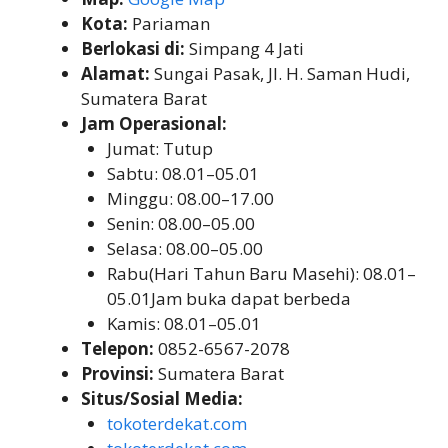
Kota:
Pariaman
Berlokasi di:
Simpang 4 Jati
Alamat:
Sungai Pasak, Jl. H. Saman Hudi,
Sumatera Barat
Jam Operasional:
Jumat: Tutup
Sabtu: 08.01–05.01
Minggu: 08.00–17.00
Senin: 08.00–05.00
Selasa: 08.00–05.00
Rabu(Hari Tahun Baru Masehi): 08.01–
05.01Jam buka dapat berbeda
Kamis: 08.01–05.01
Telepon:
0852-6567-2078
Provinsi:
Sumatera Barat
Situs/Sosial Media:
tokoterdekat.com