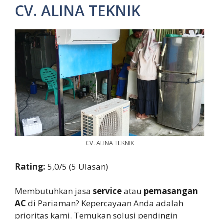
CV. ALINA TEKNIK
CV. ALINA TEKNIK
Rating:
5,0/5 (5 Ulasan)
Membutuhkan jasa
service
atau
pemasangan
AC
di Pariaman? Kepercayaan Anda adalah
prioritas kami. Temukan solusi pendingin