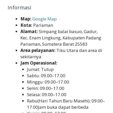
Informasi
Map:
Google Map
Kota:
Pariaman
Alamat:
Simpang balai basuo, Gadur,
Kec. Enam Lingkung, Kabupaten Padang
Pariaman, Sumatera Barat 25583
Area pelayanan:
Tiku Utara dan area di
sekitarnya
Jam Operasional:
Jumat: Tutup
Sabtu: 09.00–17.00
Minggu: 09.00–17.00
Senin: 09.00–17.00
Selasa: 09.00–17.00
Rabu(Hari Tahun Baru Masehi): 09.00–
17.00Jam buka dapat berbeda