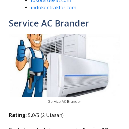
tokoterdekat.com
indokontraktor.com
Service AC Brander
Service AC Brander
Rating:
5,0/5 (2 Ulasan)