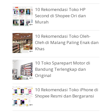
10 Rekomendasi Toko HP
Second di Shopee Ori dan
Murah
10 Rekomendasi Toko Oleh-
Oleh di Malang Paling Enak dan
Khas
10 Toko Sparepart Motor di
Bandung Terlengkap dan
Original
10 Rekomendasi Toko iPhone di
Shopee Resmi dan Bergaransi