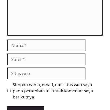
Nama
Surel
Situs
web
Simpan nama, email, dan situs web saya
pada peramban ini untuk komentar saya
berikutnya.