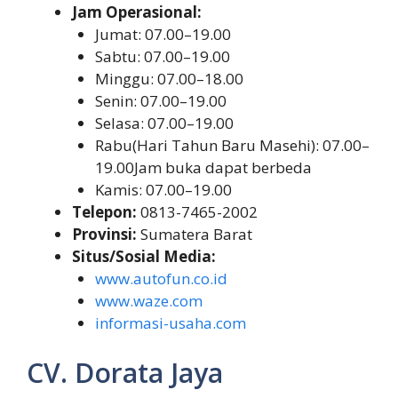
Jam Operasional:
Jumat: 07.00–19.00
Sabtu: 07.00–19.00
Minggu: 07.00–18.00
Senin: 07.00–19.00
Selasa: 07.00–19.00
Rabu(Hari Tahun Baru Masehi): 07.00–
19.00Jam buka dapat berbeda
Kamis: 07.00–19.00
Telepon:
0813-7465-2002
Provinsi:
Sumatera Barat
Situs/Sosial Media:
www.autofun.co.id
www.waze.com
informasi-usaha.com
CV. Dorata Jaya