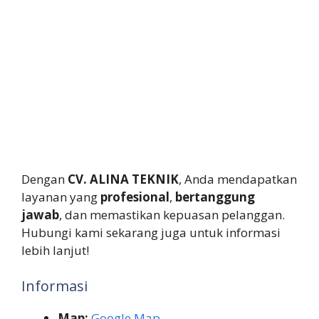
Dengan
CV. ALINA TEKNIK
, Anda mendapatkan
layanan yang
profesional
,
bertanggung
jawab
, dan memastikan kepuasan pelanggan.
Hubungi kami sekarang juga untuk informasi
lebih lanjut!
Informasi
Map:
Google Map