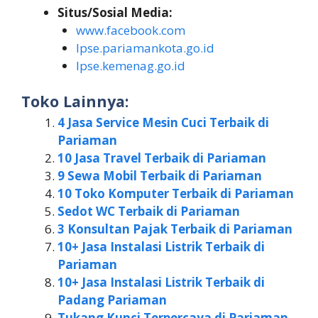
Situs/Sosial Media:
www.facebook.com
lpse.pariamankota.go.id
lpse.kemenag.go.id
Toko Lainnya:
4 Jasa Service Mesin Cuci Terbaik di
Pariaman
10 Jasa Travel Terbaik di Pariaman
9 Sewa Mobil Terbaik di Pariaman
10 Toko Komputer Terbaik di Pariaman
Sedot WC Terbaik di Pariaman
3 Konsultan Pajak Terbaik di Pariaman
10+ Jasa Instalasi Listrik Terbaik di
Pariaman
10+ Jasa Instalasi Listrik Terbaik di
Padang Pariaman
Tukang Kunci Terpercaya di Pariaman