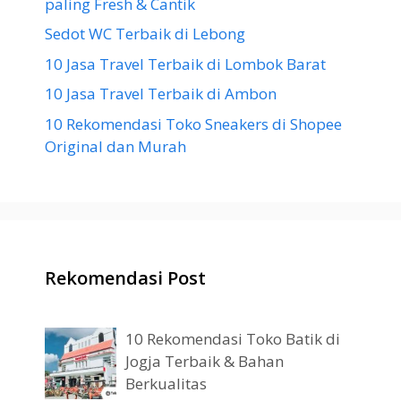
paling Fresh & Cantik
Sedot WC Terbaik di Lebong
10 Jasa Travel Terbaik di Lombok Barat
10 Jasa Travel Terbaik di Ambon
10 Rekomendasi Toko Sneakers di Shopee
Original dan Murah
Rekomendasi Post
10 Rekomendasi Toko Batik di
Jogja Terbaik & Bahan
Berkualitas