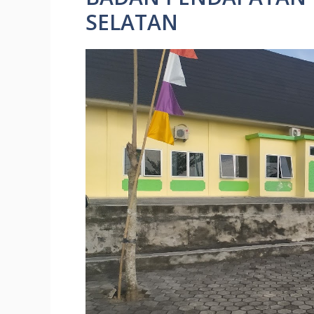
SELATAN