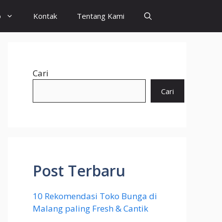
o
Kontak
Tentang Kami
Cari
Cari
Post Terbaru
10 Rekomendasi Toko Bunga di
Malang paling Fresh & Cantik