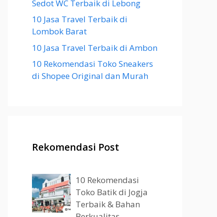
Sedot WC Terbaik di Lebong
10 Jasa Travel Terbaik di
Lombok Barat
10 Jasa Travel Terbaik di Ambon
10 Rekomendasi Toko Sneakers
di Shopee Original dan Murah
Rekomendasi Post
10 Rekomendasi
Toko Batik di Jogja
Terbaik & Bahan
Berkualitas