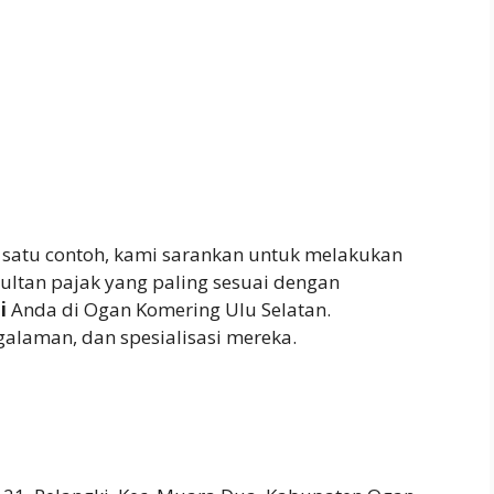
 satu contoh, kami sarankan untuk melakukan
ultan pajak yang paling sesuai dengan
i
Anda di Ogan Komering Ulu Selatan.
galaman, dan spesialisasi mereka.