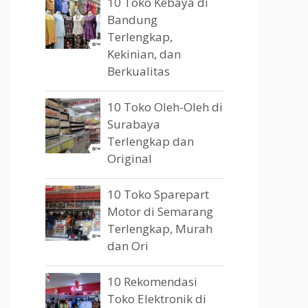
10 Toko Kebaya di
Bandung
Terlengkap,
Kekinian, dan
Berkualitas
10 Toko Oleh-Oleh di
Surabaya
Terlengkap dan
Original
10 Toko Sparepart
Motor di Semarang
Terlengkap, Murah
dan Ori
10 Rekomendasi
Toko Elektronik di