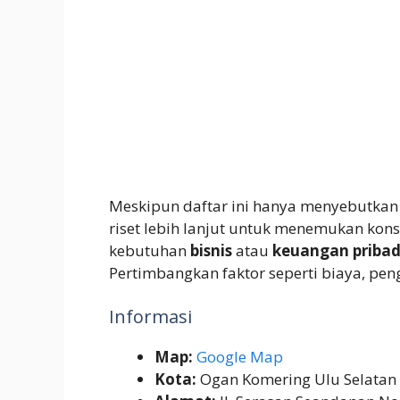
Meskipun daftar ini hanya menyebutkan
riset lebih lanjut untuk menemukan kons
kebutuhan
bisnis
atau
keuangan pribad
Pertimbangkan faktor seperti biaya, pen
Informasi
Map:
Google Map
Kota:
Ogan Komering Ulu Selatan