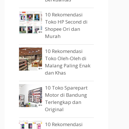
10 Rekomendasi
Toko HP Second di
Shopee Ori dan
Murah
10 Rekomendasi
Toko Oleh-Oleh di
Malang Paling Enak
dan Khas
10 Toko Sparepart
Motor di Bandung
Terlengkap dan
Original
10 Rekomendasi