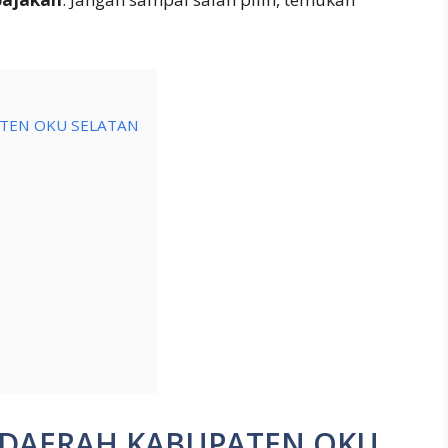
TEN OKU SELATAN
DAERAH KABUPATEN OKU