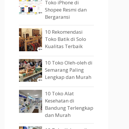
Toko iPhone di
Shopee Resmi dan
Bergaransi
10 Rekomendasi
Toko Batik di Solo
Kualitas Terbaik
10 Toko Oleh-oleh di
Semarang Paling
Lengkap dan Murah
10 Toko Alat
Kesehatan di
Bandung Terlengkap
dan Murah