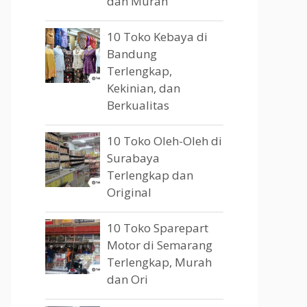
dan Murah
10 Toko Kebaya di
Bandung
Terlengkap,
Kekinian, dan
Berkualitas
10 Toko Oleh-Oleh di
Surabaya
Terlengkap dan
Original
10 Toko Sparepart
Motor di Semarang
Terlengkap, Murah
dan Ori