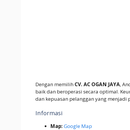
Dengan memilih
CV. AC OGAN JAYA
, A
baik dan beroperasi secara optimal. Ke
dan kepuasan pelanggan yang menjadi p
Informasi
Map:
Google Map