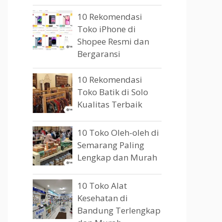
10 Rekomendasi
Toko iPhone di
Shopee Resmi dan
Bergaransi
10 Rekomendasi
Toko Batik di Solo
Kualitas Terbaik
10 Toko Oleh-oleh di
Semarang Paling
Lengkap dan Murah
10 Toko Alat
Kesehatan di
Bandung Terlengkap