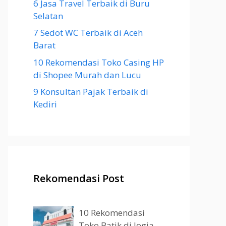
6 Jasa Travel Terbaik di Buru
Selatan
7 Sedot WC Terbaik di Aceh
Barat
10 Rekomendasi Toko Casing HP
di Shopee Murah dan Lucu
9 Konsultan Pajak Terbaik di
Kediri
Rekomendasi Post
10 Rekomendasi
Toko Batik di Jogja