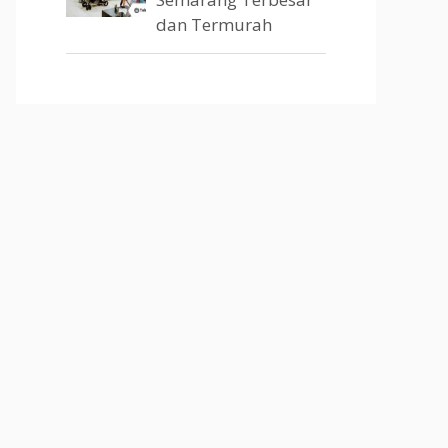
dan Termurah