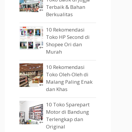
Terbaik & Bahan
Berkualitas
10 Rekomendasi
Toko HP Second di
Shopee Ori dan
Murah
10 Rekomendasi
Toko Oleh-Oleh di
Malang Paling Enak
dan Khas
10 Toko Sparepart
Motor di Bandung
Terlengkap dan
Original