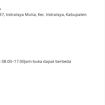
a
37, Indralaya Mulia, Kec. Indralaya, Kabupaten
: 08.00–17.00Jam buka dapat berbeda