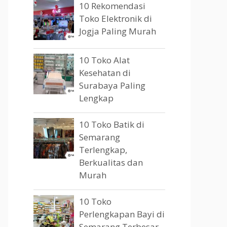
10 Rekomendasi
Toko Elektronik di
Jogja Paling Murah
10 Toko Alat
Kesehatan di
Surabaya Paling
Lengkap
10 Toko Batik di
Semarang
Terlengkap,
Berkualitas dan
Murah
10 Toko
Perlengkapan Bayi di
Semarang Terbesar