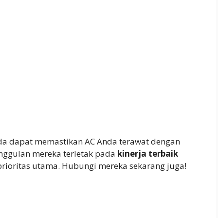
nda dapat memastikan AC Anda terawat dengan
unggulan mereka terletak pada
kinerja terbaik
rioritas utama. Hubungi mereka sekarang juga!