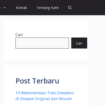
o
Kontak
Tentang Kami
Cari
Cari
Post Terbaru
10 Rekomendasi Toko Sneakers
di Shopee Original dan Murah