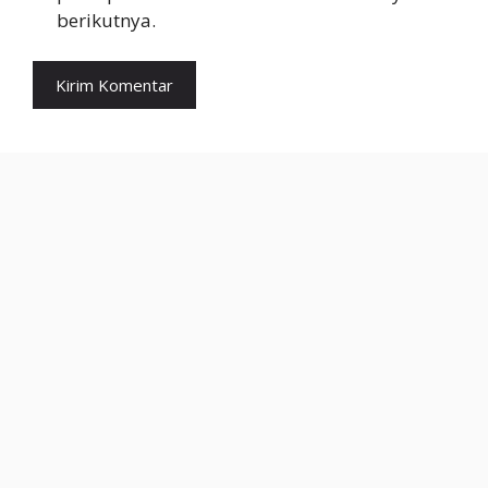
berikutnya.