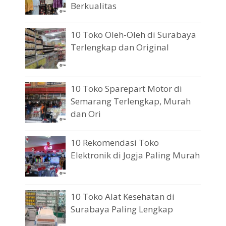
Berkualitas
10 Toko Oleh-Oleh di Surabaya
Terlengkap dan Original
10 Toko Sparepart Motor di
Semarang Terlengkap, Murah
dan Ori
10 Rekomendasi Toko
Elektronik di Jogja Paling Murah
10 Toko Alat Kesehatan di
Surabaya Paling Lengkap