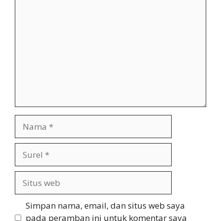
Komentar
Nama
Surel
Situs
web
Simpan nama, email, dan situs web saya
pada peramban ini untuk komentar saya