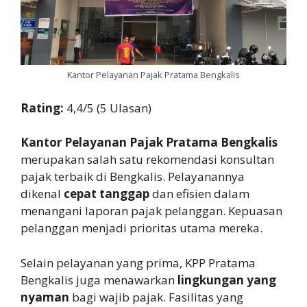
Kantor Pelayanan Pajak Pratama Bengkalis
Rating:
4,4/5 (5 Ulasan)
Kantor Pelayanan Pajak Pratama Bengkalis
merupakan salah satu rekomendasi konsultan
pajak terbaik di Bengkalis. Pelayanannya
dikenal
cepat tanggap
dan efisien dalam
menangani laporan pajak pelanggan. Kepuasan
pelanggan menjadi prioritas utama mereka.
Selain pelayanan yang prima, KPP Pratama
Bengkalis juga menawarkan
lingkungan yang
nyaman
bagi wajib pajak. Fasilitas yang