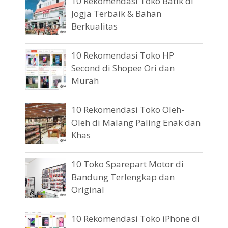
10 Rekomendasi Toko Batik di
Jogja Terbaik & Bahan
Berkualitas
10 Rekomendasi Toko HP
Second di Shopee Ori dan
Murah
10 Rekomendasi Toko Oleh-
Oleh di Malang Paling Enak dan
Khas
10 Toko Sparepart Motor di
Bandung Terlengkap dan
Original
10 Rekomendasi Toko iPhone di