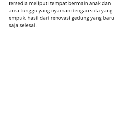
tersedia meliputi tempat bermain anak dan
area tunggu yang nyaman dengan sofa yang
empuk, hasil dari renovasi gedung yang baru
saja selesai.