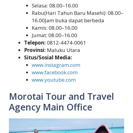
Selasa: 08.00–16.00
Rabu(Hari Tahun Baru Masehi): 08.00–
16.00Jam buka dapat berbeda
Kamis: 08.00–16.00
Jumat: 08.00–16.00
Telepon:
0812-4474-0061
Provinsi:
Maluku Utara
Situs/Sosial Media:
www.instagram.com
www.facebook.com
www.youtube.com
Morotai Tour and Travel
Agency Main Office