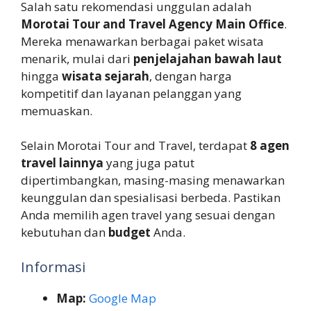
Salah satu rekomendasi unggulan adalah
Morotai Tour and Travel Agency Main Office
.
Mereka menawarkan berbagai paket wisata
menarik, mulai dari
penjelajahan bawah laut
hingga
wisata sejarah
, dengan harga
kompetitif dan layanan pelanggan yang
memuaskan.
Selain Morotai Tour and Travel, terdapat
8 agen
travel lainnya
yang juga patut
dipertimbangkan, masing-masing menawarkan
keunggulan dan spesialisasi berbeda. Pastikan
Anda memilih agen travel yang sesuai dengan
kebutuhan dan
budget
Anda.
Informasi
Map:
Google Map