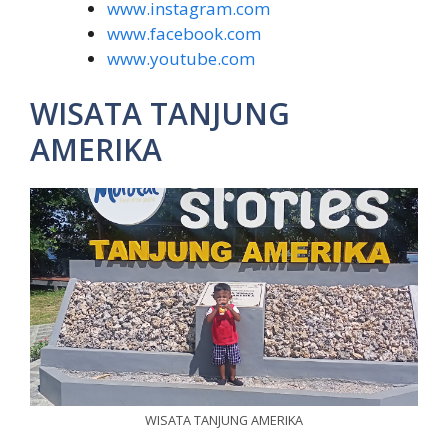
www.instagram.com
www.facebook.com
www.youtube.com
WISATA TANJUNG
AMERIKA
WISATA TANJUNG AMERIKA