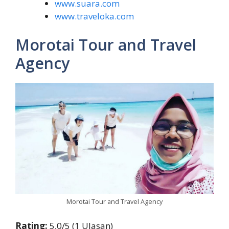
www.suara.com
www.traveloka.com
Morotai Tour and Travel
Agency
Morotai Tour and Travel Agency
Rating:
5,0/5 (1 Ulasan)