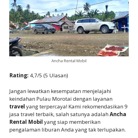
Ancha Rental Mobil
Rating:
4,7/5 (5 Ulasan)
Jangan lewatkan kesempatan menjelajahi
keindahan Pulau Morotai dengan layanan
travel
yang terpercaya! Kami rekomendasikan 9
jasa travel terbaik, salah satunya adalah
Ancha
Rental Mobil
yang siap memberikan
pengalaman liburan Anda yang tak terlupakan.