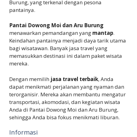
Burung, yang terkenal dengan pesona
pantainya.
Pantai Dowong Moi dan Aru Burung
menawarkan pemandangan yang
mantap
.
Keindahan pantainya menjadi daya tarik utama
bagi wisatawan. Banyak jasa travel yang
memasukkan destinasi ini dalam paket wisata
mereka.
Dengan memilih
jasa travel terbaik
, Anda
dapat menikmati perjalanan yang nyaman dan
terorganisir. Mereka akan membantu mengatur
transportasi, akomodasi, dan kegiatan wisata
Anda di Pantai Dowong Moi dan Aru Burung,
sehingga Anda bisa fokus menikmati liburan.
Informasi