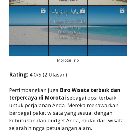
Morotai Trip
Rating:
4,0/5 (2 Ulasan)
Pertimbangkan juga
Biro Wisata terbaik dan
terpercaya di Morotai
sebagai opsi terbaik
untuk perjalanan Anda. Mereka menawarkan
berbagai paket wisata yang sesuai dengan
kebutuhan dan budget Anda, mulai dari wisata
sejarah hingga petualangan alam.