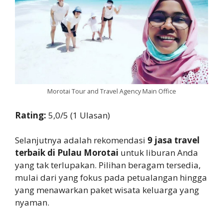
Morotai Tour and Travel Agency Main Office
Rating:
5,0/5 (1 Ulasan)
Selanjutnya adalah rekomendasi
9 jasa travel
terbaik di Pulau Morotai
untuk liburan Anda
yang tak terlupakan. Pilihan beragam tersedia,
mulai dari yang fokus pada petualangan hingga
yang menawarkan paket wisata keluarga yang
nyaman.