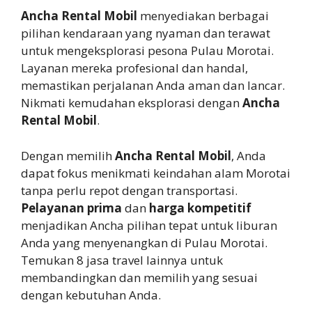
Ancha Rental Mobil
menyediakan berbagai
pilihan kendaraan yang nyaman dan terawat
untuk mengeksplorasi pesona Pulau Morotai.
Layanan mereka profesional dan handal,
memastikan perjalanan Anda aman dan lancar.
Nikmati kemudahan eksplorasi dengan
Ancha
Rental Mobil
.
Dengan memilih
Ancha Rental Mobil
, Anda
dapat fokus menikmati keindahan alam Morotai
tanpa perlu repot dengan transportasi.
Pelayanan prima
dan
harga kompetitif
menjadikan Ancha pilihan tepat untuk liburan
Anda yang menyenangkan di Pulau Morotai.
Temukan 8 jasa travel lainnya untuk
membandingkan dan memilih yang sesuai
dengan kebutuhan Anda.