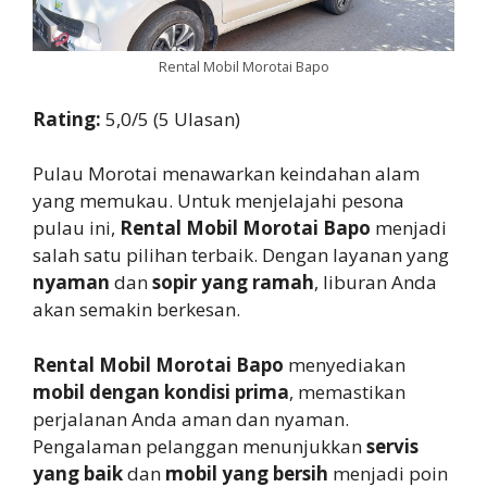
Rental Mobil Morotai Bapo
Rating:
5,0/5 (5 Ulasan)
Pulau Morotai menawarkan keindahan alam
yang memukau. Untuk menjelajahi pesona
pulau ini,
Rental Mobil Morotai Bapo
menjadi
salah satu pilihan terbaik. Dengan layanan yang
nyaman
dan
sopir yang ramah
, liburan Anda
akan semakin berkesan.
Rental Mobil Morotai Bapo
menyediakan
mobil dengan kondisi prima
, memastikan
perjalanan Anda aman dan nyaman.
Pengalaman pelanggan menunjukkan
servis
yang baik
dan
mobil yang bersih
menjadi poin