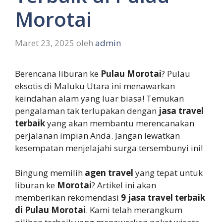
Morotai
Maret 23, 2025
oleh
admin
Berencana liburan ke
Pulau Morotai
? Pulau
eksotis di Maluku Utara ini menawarkan
keindahan alam yang luar biasa! Temukan
pengalaman tak terlupakan dengan
jasa travel
terbaik
yang akan membantu merencanakan
perjalanan impian Anda. Jangan lewatkan
kesempatan menjelajahi surga tersembunyi ini!
Bingung memilih
agen travel
yang tepat untuk
liburan ke
Morotai
? Artikel ini akan
memberikan rekomendasi
9 jasa travel terbaik
di Pulau Morotai
. Kami telah merangkum