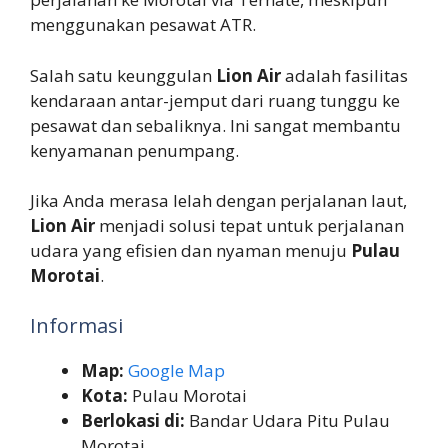
menggunakan pesawat ATR.
Salah satu keunggulan
Lion Air
adalah fasilitas
kendaraan antar-jemput dari ruang tunggu ke
pesawat dan sebaliknya. Ini sangat membantu
kenyamanan penumpang.
Jika Anda merasa lelah dengan perjalanan laut,
Lion Air
menjadi solusi tepat untuk perjalanan
udara yang efisien dan nyaman menuju
Pulau
Morotai
.
Informasi
Map:
Google Map
Kota:
Pulau Morotai
Berlokasi di:
Bandar Udara Pitu Pulau
Morotai