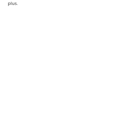
plus.