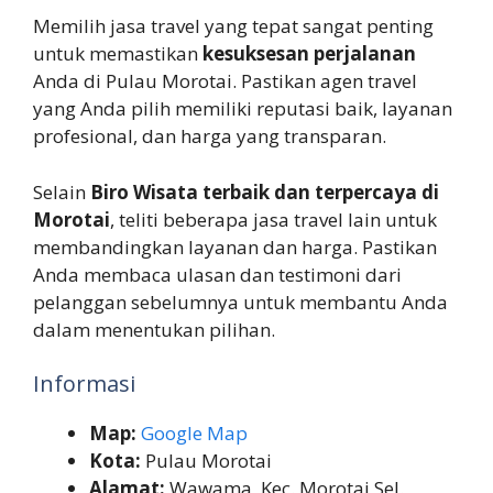
Memilih jasa travel yang tepat sangat penting
untuk memastikan
kesuksesan perjalanan
Anda di Pulau Morotai. Pastikan agen travel
yang Anda pilih memiliki reputasi baik, layanan
profesional, dan harga yang transparan.
Selain
Biro Wisata terbaik dan terpercaya di
Morotai
, teliti beberapa jasa travel lain untuk
membandingkan layanan dan harga. Pastikan
Anda membaca ulasan dan testimoni dari
pelanggan sebelumnya untuk membantu Anda
dalam menentukan pilihan.
Informasi
Map:
Google Map
Kota:
Pulau Morotai
Alamat:
Wawama, Kec. Morotai Sel.,