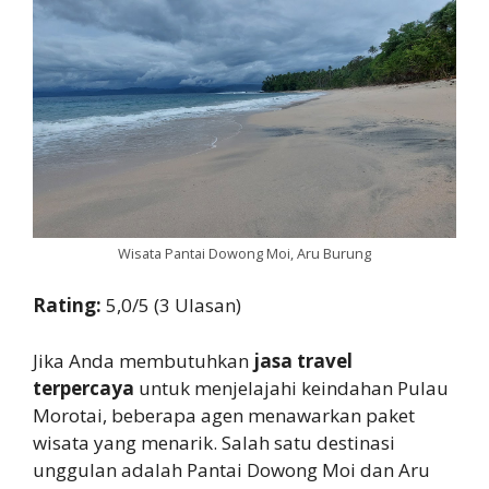
Wisata Pantai Dowong Moi, Aru Burung
Rating:
5,0/5 (3 Ulasan)
Jika Anda membutuhkan
jasa travel
terpercaya
untuk menjelajahi keindahan Pulau
Morotai, beberapa agen menawarkan paket
wisata yang menarik. Salah satu destinasi
unggulan adalah Pantai Dowong Moi dan Aru