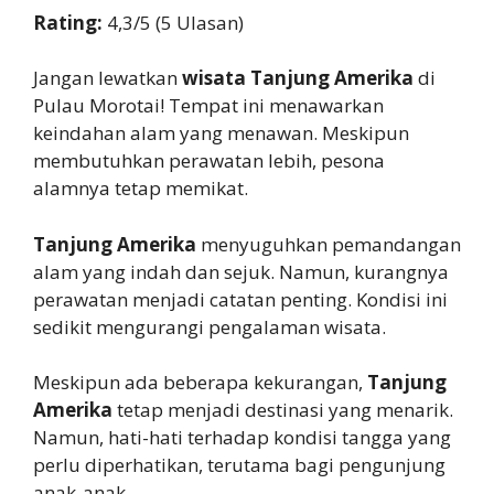
Rating:
4,3/5 (5 Ulasan)
Jangan lewatkan
wisata Tanjung Amerika
di
Pulau Morotai! Tempat ini menawarkan
keindahan alam yang menawan. Meskipun
membutuhkan perawatan lebih, pesona
alamnya tetap memikat.
Tanjung Amerika
menyuguhkan pemandangan
alam yang indah dan sejuk. Namun, kurangnya
perawatan menjadi catatan penting. Kondisi ini
sedikit mengurangi pengalaman wisata.
Meskipun ada beberapa kekurangan,
Tanjung
Amerika
tetap menjadi destinasi yang menarik.
Namun, hati-hati terhadap kondisi tangga yang
perlu diperhatikan, terutama bagi pengunjung
anak-anak.