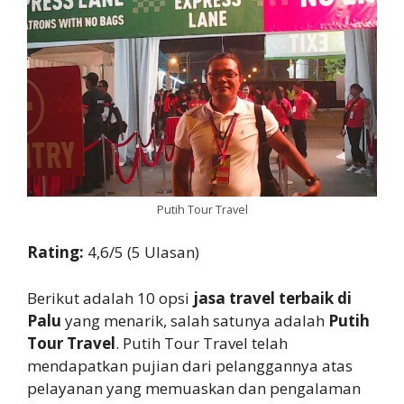
Putih Tour Travel
Rating:
4,6/5 (5 Ulasan)
Berikut adalah 10 opsi
jasa travel terbaik di
Palu
yang menarik, salah satunya adalah
Putih
Tour Travel
. Putih Tour Travel telah
mendapatkan pujian dari pelanggannya atas
pelayanan yang memuaskan dan pengalaman