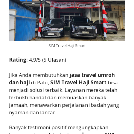
SIM Travel Haji Smart
Rating:
4,9/5 (5 Ulasan)
Jika Anda membutuhkan
jasa travel umroh
dan haji
di Palu,
SIM Travel Haji Smart
bisa
menjadi solusi terbaik. Layanan mereka telah
terbukti handal dan memuaskan banyak
jamaah, menawarkan perjalanan ibadah yang
nyaman dan lancar.
Banyak testimoni positif mengungkapkan