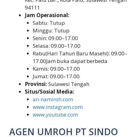
94111
Jam Operasional:
Sabtu: Tutup
Minggu: Tutup
Senin: 09.00–17.00
Selasa: 09.00–17.00
Rabu(Hari Tahun Baru Masehi): 09.00–
17.00Jam buka dapat berbeda
Kamis: 09.00–17.00
Jumat: 09.00–17.00
Provinsi:
Sulawesi Tengah
Situs/Sosial Media:
an-namiroh.com
www.instagram.com
www.youtube.com
AGEN UMROH PT SINDO