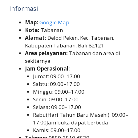
Informasi
Map:
Google Map
Kota:
Tabanan
Alamat:
Delod Peken, Kec. Tabanan,
Kabupaten Tabanan, Bali 82121
Area pelayanan:
Tabanan dan area di
sekitarnya
Jam Operasional:
Jumat: 09.00–17.00
Sabtu: 09.00–17.00
Minggu: 09.00–17.00
Senin: 09.00–17.00
Selasa: 09.00–17.00
Rabu(Hari Tahun Baru Masehi): 09.00–
17.00Jam buka dapat berbeda
Kamis: 09.00–17.00
Telepon:
0859-3510-6539