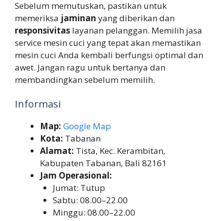
Sebelum memutuskan, pastikan untuk
memeriksa
jaminan
yang diberikan dan
responsivitas
layanan pelanggan. Memilih jasa
service mesin cuci yang tepat akan memastikan
mesin cuci Anda kembali berfungsi optimal dan
awet. Jangan ragu untuk bertanya dan
membandingkan sebelum memilih.
Informasi
Map:
Google Map
Kota:
Tabanan
Alamat:
Tista, Kec. Kerambitan,
Kabupaten Tabanan, Bali 82161
Jam Operasional:
Jumat: Tutup
Sabtu: 08.00–22.00
Minggu: 08.00–22.00