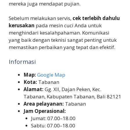
mereka juga mendapat pujian.
Sebelum melakukan servis,
cek terlebih dahulu
kerusakan
pada mesin cuci Anda untuk
menghindari kesalahpahaman. Komunikasi
yang baik dengan teknisi sangat penting untuk
memastikan perbaikan yang tepat dan efektif.
Informasi
Map:
Google Map
Kota:
Tabanan
Alamat:
Gg. XII, Dajan Peken, Kec.
Tabanan, Kabupaten Tabanan, Bali 82121
Area pelayanan:
Tabanan
Jam Operasional:
Jumat: 07.00–18.00
Sabtu: 07.00–18.00