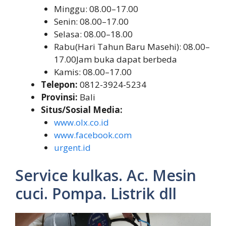
Minggu: 08.00–17.00
Senin: 08.00–17.00
Selasa: 08.00–18.00
Rabu(Hari Tahun Baru Masehi): 08.00–
17.00Jam buka dapat berbeda
Kamis: 08.00–17.00
Telepon:
0812-3924-5234
Provinsi:
Bali
Situs/Sosial Media:
www.olx.co.id
www.facebook.com
urgent.id
Service kulkas. Ac. Mesin
cuci. Pompa. Listrik dll