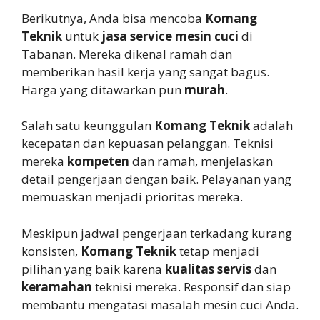
Berikutnya, Anda bisa mencoba
Komang
Teknik
untuk
jasa service mesin cuci
di
Tabanan. Mereka dikenal ramah dan
memberikan hasil kerja yang sangat bagus.
Harga yang ditawarkan pun
murah
.
Salah satu keunggulan
Komang Teknik
adalah
kecepatan dan kepuasan pelanggan. Teknisi
mereka
kompeten
dan ramah, menjelaskan
detail pengerjaan dengan baik. Pelayanan yang
memuaskan menjadi prioritas mereka.
Meskipun jadwal pengerjaan terkadang kurang
konsisten,
Komang Teknik
tetap menjadi
pilihan yang baik karena
kualitas servis
dan
keramahan
teknisi mereka. Responsif dan siap
membantu mengatasi masalah mesin cuci Anda.