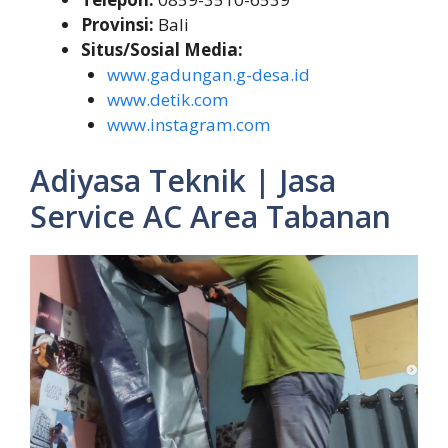
Provinsi:
Bali
Situs/Sosial Media:
www.gadungan.g-desa.id
www.detik.com
www.instagram.com
Adiyasa Teknik | Jasa
Service AC Area Tabanan