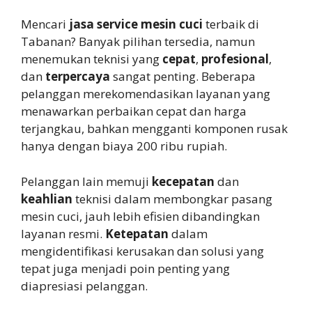
Mencari
jasa service mesin cuci
terbaik di
Tabanan? Banyak pilihan tersedia, namun
menemukan teknisi yang
cepat
,
profesional
,
dan
terpercaya
sangat penting. Beberapa
pelanggan merekomendasikan layanan yang
menawarkan perbaikan cepat dan harga
terjangkau, bahkan mengganti komponen rusak
hanya dengan biaya 200 ribu rupiah.
Pelanggan lain memuji
kecepatan
dan
keahlian
teknisi dalam membongkar pasang
mesin cuci, jauh lebih efisien dibandingkan
layanan resmi.
Ketepatan
dalam
mengidentifikasi kerusakan dan solusi yang
tepat juga menjadi poin penting yang
diapresiasi pelanggan.