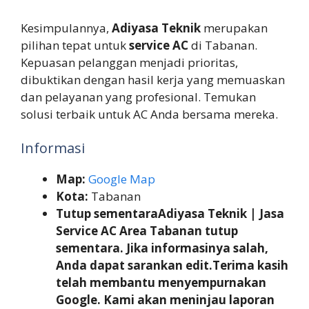
Kesimpulannya,
Adiyasa Teknik
merupakan
pilihan tepat untuk
service AC
di Tabanan.
Kepuasan pelanggan menjadi prioritas,
dibuktikan dengan hasil kerja yang memuaskan
dan pelayanan yang profesional. Temukan
solusi terbaik untuk AC Anda bersama mereka.
Informasi
Map:
Google Map
Kota:
Tabanan
Tutup sementaraAdiyasa Teknik | Jasa
Service AC Area Tabanan tutup
sementara. Jika informasinya salah,
Anda dapat sarankan edit.Terima kasih
telah membantu menyempurnakan
Google. Kami akan meninjau laporan