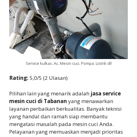
Service kulkas. Ac. Mesin cuci. Pompa. Listrik dll
Rating:
5,0/5 (2 Ulasan)
Pilihan lain yang menarik adalah
jasa service
mesin cuci di Tabanan
yang menawarkan
layanan perbaikan berkualitas. Banyak teknisi
yang handal dan ramah siap membantu
mengatasi masalah pada mesin cuci Anda.
Pelayanan yang memuaskan menjadi prioritas