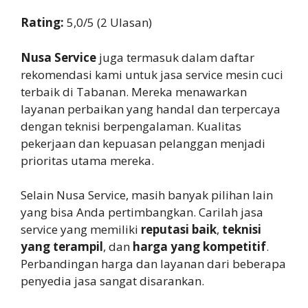
Rating:
5,0/5 (2 Ulasan)
Nusa Service
juga termasuk dalam daftar
rekomendasi kami untuk jasa service mesin cuci
terbaik di Tabanan. Mereka menawarkan
layanan perbaikan yang handal dan terpercaya
dengan teknisi berpengalaman. Kualitas
pekerjaan dan kepuasan pelanggan menjadi
prioritas utama mereka.
Selain Nusa Service, masih banyak pilihan lain
yang bisa Anda pertimbangkan. Carilah jasa
service yang memiliki
reputasi baik
,
teknisi
yang terampil
, dan
harga yang kompetitif
.
Perbandingan harga dan layanan dari beberapa
penyedia jasa sangat disarankan.