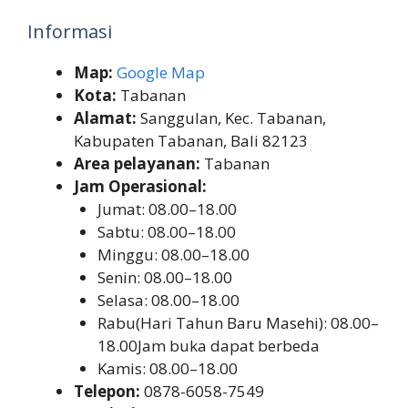
Informasi
Map:
Google Map
Kota:
Tabanan
Alamat:
Sanggulan, Kec. Tabanan,
Kabupaten Tabanan, Bali 82123
Area pelayanan:
Tabanan
Jam Operasional:
Jumat: 08.00–18.00
Sabtu: 08.00–18.00
Minggu: 08.00–18.00
Senin: 08.00–18.00
Selasa: 08.00–18.00
Rabu(Hari Tahun Baru Masehi): 08.00–
18.00Jam buka dapat berbeda
Kamis: 08.00–18.00
Telepon:
0878-6058-7549