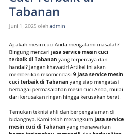
Tabanan
Juni 1, 2025
oleh
admin
Apakah mesin cuci Anda mengalami masalah?
Bingung mencari
jasa service mesin cuci
terbaik di Tabanan
yang terpercaya dan
handal? Jangan khawatir! Artikel ini akan
memberikan rekomendasi
9 jasa service mesin
cuci terbaik di Tabanan
yang siap mengatasi
berbagai permasalahan mesin cuci Anda, mulai
dari kerusakan ringan hingga kerusakan berat.
Temukan teknisi ahli dan berpengalaman di
bidangnya. Kami telah merangkum
jasa service
mesin cuci di Tabanan
yang menawarkan