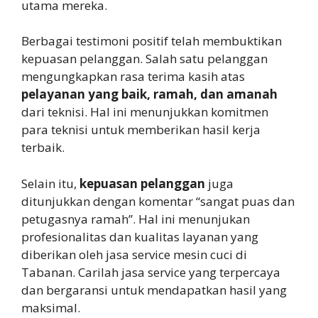
utama mereka.
Berbagai testimoni positif telah membuktikan
kepuasan pelanggan. Salah satu pelanggan
mengungkapkan rasa terima kasih atas
pelayanan yang baik, ramah, dan amanah
dari teknisi. Hal ini menunjukkan komitmen
para teknisi untuk memberikan hasil kerja
terbaik.
Selain itu,
kepuasan pelanggan
juga
ditunjukkan dengan komentar “sangat puas dan
petugasnya ramah”. Hal ini menunjukan
profesionalitas dan kualitas layanan yang
diberikan oleh jasa service mesin cuci di
Tabanan. Carilah jasa service yang terpercaya
dan bergaransi untuk mendapatkan hasil yang
maksimal.