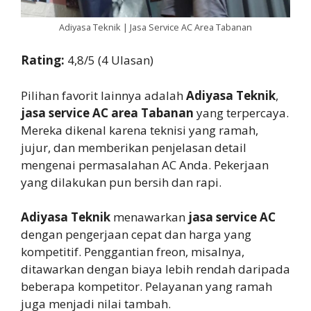
Adiyasa Teknik | Jasa Service AC Area Tabanan
Rating:
4,8/5 (4 Ulasan)
Pilihan favorit lainnya adalah
Adiyasa Teknik
,
jasa service AC area Tabanan
yang terpercaya.
Mereka dikenal karena teknisi yang ramah,
jujur, dan memberikan penjelasan detail
mengenai permasalahan AC Anda. Pekerjaan
yang dilakukan pun bersih dan rapi.
Adiyasa Teknik
menawarkan
jasa service AC
dengan pengerjaan cepat dan harga yang
kompetitif. Penggantian freon, misalnya,
ditawarkan dengan biaya lebih rendah daripada
beberapa kompetitor. Pelayanan yang ramah
juga menjadi nilai tambah.