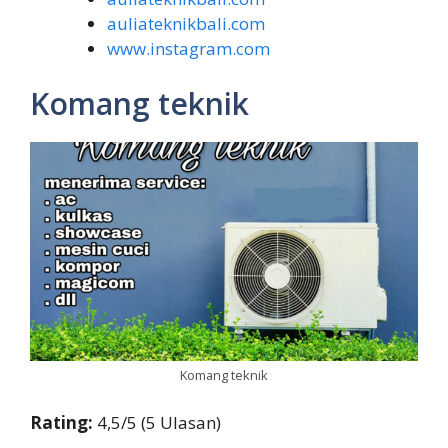
auliateknikbali.com
www.instagram.com
Komang teknik
Komang teknik
Rating:
4,5/5 (5 Ulasan)