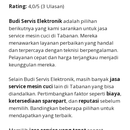
Rating:
4,0/5 (3 Ulasan)
Budi Servis Elektronik
adalah pilihan
berikutnya yang kami sarankan untuk jasa
service mesin cuci di Tabanan. Mereka
menawarkan layanan perbaikan yang handal
dan terpercaya dengan teknisi berpengalaman.
Pelayanan cepat dan harga terjangkau menjadi
keunggulan mereka.
Selain Budi Servis Elektronik, masih banyak
jasa
service mesin cuci
lain di Tabanan yang bisa
diandalkan. Pertimbangkan faktor seperti
biaya
,
ketersediaan sparepart
, dan
reputasi
sebelum
memilih. Bandingkan beberapa pilihan untuk
mendapatkan yang terbaik.