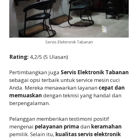
Servis Elektronik Tabanan
Rating:
4,2/5 (5 Ulasan)
Pertimbangkan juga
Servis Elektronik Tabanan
sebagai opsi terbaik untuk service mesin cuci
Anda. Mereka menawarkan layanan
cepat dan
memuaskan
dengan teknisi yang handal dan
berpengalaman.
Pelanggan memberikan testimoni positif
mengenai
pelayanan prima
dan
keramahan
pemilik. Selain itu,
kualitas servis elektronik