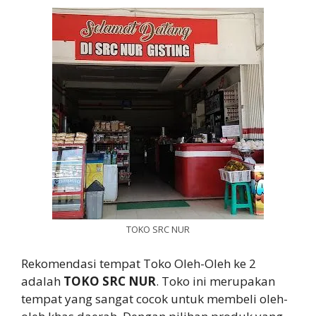
TOKO SRC NUR
Rekomendasi tempat Toko Oleh-Oleh ke 2
adalah
TOKO SRC NUR
. Toko ini merupakan
tempat yang sangat cocok untuk membeli oleh-