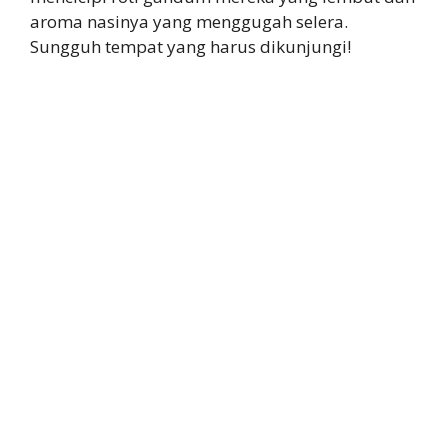
aroma nasinya yang menggugah selera.
Sungguh tempat yang harus dikunjungi!