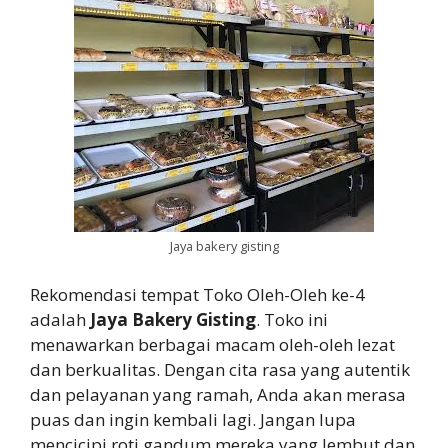
Jaya bakery gisting
Rekomendasi tempat Toko Oleh-Oleh ke-4
adalah
Jaya Bakery Gisting
. Toko ini
menawarkan berbagai macam oleh-oleh lezat
dan berkualitas. Dengan cita rasa yang autentik
dan pelayanan yang ramah, Anda akan merasa
puas dan ingin kembali lagi. Jangan lupa
mencicipi roti gandum mereka yang lembut dan