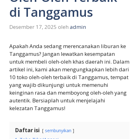
di Tanggamus
Desember 17, 2025
oleh
admin
Apakah Anda sedang merencanakan liburan ke
Tanggamus? Jangan lewatkan kesempatan
untuk membeli oleh-oleh khas daerah ini. Dalam
artikel ini, kami akan mengungkapkan lebih dari
10 toko oleh-oleh terbaik di Tanggamus, tempat
yang wajib dikunjungi untuk memenuhi
keinginan rasa dan memboyong oleh-oleh yang
autentik. Bersiaplah untuk menjelajahi
kelezatan Tanggamus!
Daftar isi
sembunyikan