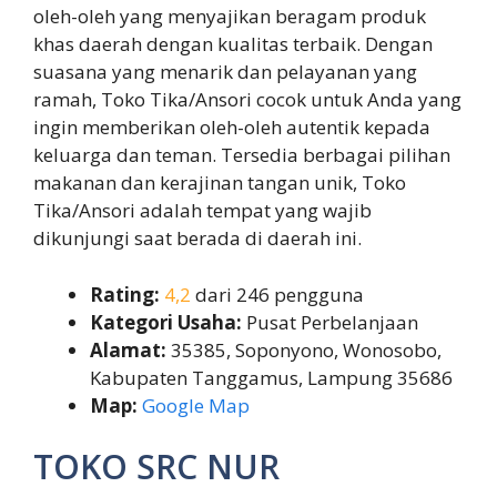
oleh-oleh yang menyajikan beragam produk
khas daerah dengan kualitas terbaik. Dengan
suasana yang menarik dan pelayanan yang
ramah, Toko Tika/Ansori cocok untuk Anda yang
ingin memberikan oleh-oleh autentik kepada
keluarga dan teman. Tersedia berbagai pilihan
makanan dan kerajinan tangan unik, Toko
Tika/Ansori adalah tempat yang wajib
dikunjungi saat berada di daerah ini.
Rating:
4,2
dari 246 pengguna
Kategori Usaha:
Pusat Perbelanjaan
Alamat:
35385, Soponyono, Wonosobo,
Kabupaten Tanggamus, Lampung 35686
Map:
Google Map
TOKO SRC NUR