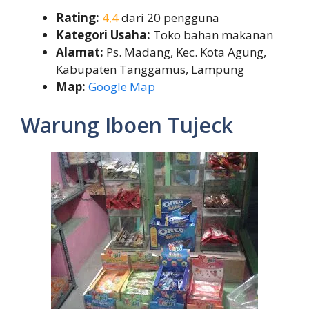
Rating:
4,4
dari 20 pengguna
Kategori Usaha:
Toko bahan makanan
Alamat:
Ps. Madang, Kec. Kota Agung,
Kabupaten Tanggamus, Lampung
Map:
Google Map
Warung Iboen Tujeck