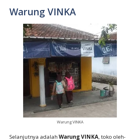
Warung VINKA
Warung VINKA
Selanjutnya adalah
Warung VINKA
, toko oleh-