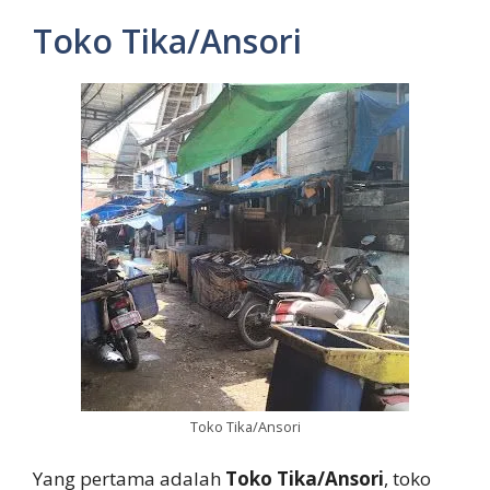
Toko Tika/Ansori
Toko Tika/Ansori
Yang pertama adalah
Toko Tika/Ansori
, toko