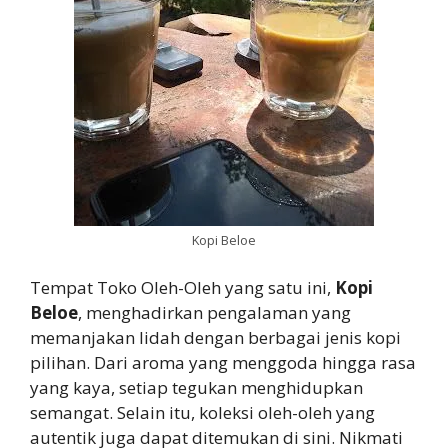
Kopi Beloe
Tempat Toko Oleh-Oleh yang satu ini,
Kopi
Beloe
, menghadirkan pengalaman yang
memanjakan lidah dengan berbagai jenis kopi
pilihan. Dari aroma yang menggoda hingga rasa
yang kaya, setiap tegukan menghidupkan
semangat. Selain itu, koleksi oleh-oleh yang
autentik juga dapat ditemukan di sini. Nikmati