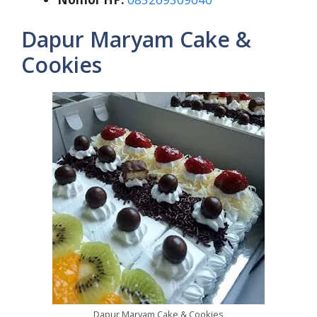
Dapur Maryam Cake &
Cookies
Dapur Maryam Cake & Cookies