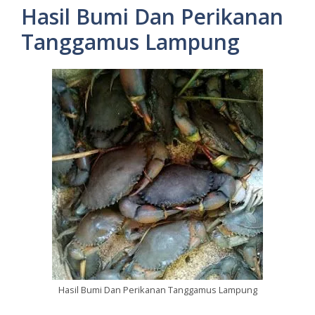
Hasil Bumi Dan Perikanan
Tanggamus Lampung
Hasil Bumi Dan Perikanan Tanggamus Lampung