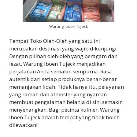
Warung Iboen Tujeck
Tempat Toko Oleh-Oleh yang satu ini
merupakan destinasi yang wajib dikunjungi.
Dengan pilihan oleh-oleh yang beragam dan
lezat, Warung Iboen Tujeck menjadikan
perjalanan Anda semakin sempurna. Rasa
autentik dari setiap produknya benar-benar
memanjakan lidah. Tidak hanya itu, pelayanan
yang ramah dan atmosfer yang nyaman
membuat pengalaman belanja di sini semakin
menyenangkan. Bagi pecinta kuliner, Warung
Iboen Tujeck adalah tempat yang tidak boleh
dilewatkan!