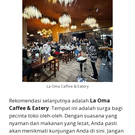
La Oma Caffee & Eatery
Rekomendasi selanjutnya adalah
La Oma
Caffee & Eatery
. Tempat ini adalah surga bagi
pecinta toko oleh-oleh. Dengan suasana yang
nyaman dan makanan yang lezat, Anda pasti
akan menikmati kunjungan Anda di sini. Jangan