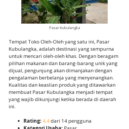
Pasar Kubulangka
Tempat Toko Oleh-Oleh yang satu ini, Pasar
Kubulangka, adalah destinasi yang sempurna
untuk mencari oleh-oleh khas. Dengan beragam
pilihan makanan dan barang-barang unik yang
dijual, pengunjung akan dimanjakan dengan
pengalaman berbelanja yang menyenangkan.
Kualitas dan keaslian produk yang ditawarkan
membuat Pasar Kubulangka menjadi tempat
yang wajib dikunjungi ketika berada di daerah
ini.
Rating:
4,4
dari 14 pengguna
Kategori Usaha:
Pasar