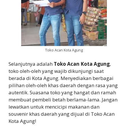
Toko Acan Kota Agung
Selanjutnya adalah
Toko Acan Kota Agung
,
toko oleh-oleh yang wajib dikunjungi saat
berada di Kota Agung. Menyediakan berbagai
pilihan oleh-oleh khas daerah dengan rasa yang
autentik. Suasana toko yang hangat dan ramah
membuat pembeli betah berlama-lama. Jangan
lewatkan untuk mencicipi makanan dan
souvenir khas daerah yang dijual di Toko Acan
Kota Agung!