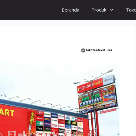
Beranda
Produk
Tok