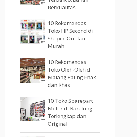
Berkualitas
10 Rekomendasi
Toko HP Second di
Shopee Ori dan
Murah
10 Rekomendasi
Toko Oleh-Oleh di
Malang Paling Enak
dan Khas
10 Toko Sparepart
Motor di Bandung
Terlengkap dan
Original