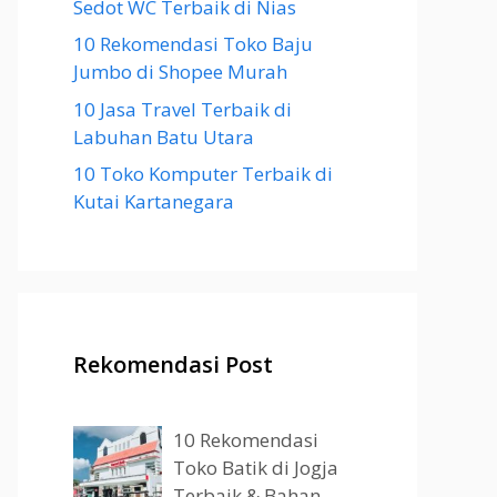
Sedot WC Terbaik di Nias
10 Rekomendasi Toko Baju
Jumbo di Shopee Murah
10 Jasa Travel Terbaik di
Labuhan Batu Utara
10 Toko Komputer Terbaik di
Kutai Kartanegara
Rekomendasi Post
10 Rekomendasi
Toko Batik di Jogja
Terbaik & Bahan