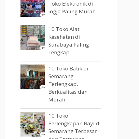
Toko Elektronik di
Jogja Paling Murah
10 Toko Alat
Kesehatan di
Surabaya Paling
Lengkap
10 Toko Batik di
Semarang
Terlengkap,
Berkualitas dan
Murah
10 Toko
Perlengkapan Bayi di
Semarang Terbesar
dan Termurah