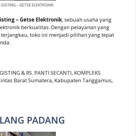
 GISTING – GETSE ELEKTRONIK
isting – Getse Elektronik
, sebuah usaha yang
tronik berkualitas. Dengan pelayanan yang
terjangkau, toko ini menjadi pilihan yang tepat
nda.
ISTING & RS. PANTI SECANTI, KOMPLEKS
intas Barat Sumatera, Kabupaten Tanggamus,
ALANG PADANG