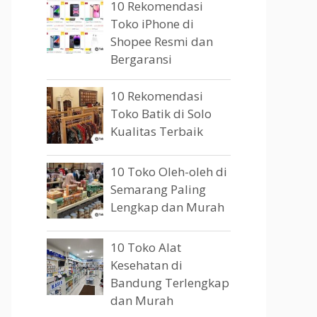
10 Rekomendasi
Toko iPhone di
Shopee Resmi dan
Bergaransi
10 Rekomendasi
Toko Batik di Solo
Kualitas Terbaik
10 Toko Oleh-oleh di
Semarang Paling
Lengkap dan Murah
10 Toko Alat
Kesehatan di
Bandung Terlengkap
dan Murah