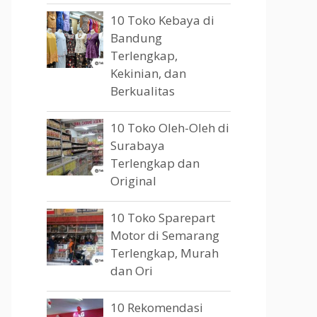
10 Toko Kebaya di
Bandung
Terlengkap,
Kekinian, dan
Berkualitas
10 Toko Oleh-Oleh di
Surabaya
Terlengkap dan
Original
10 Toko Sparepart
Motor di Semarang
Terlengkap, Murah
dan Ori
10 Rekomendasi