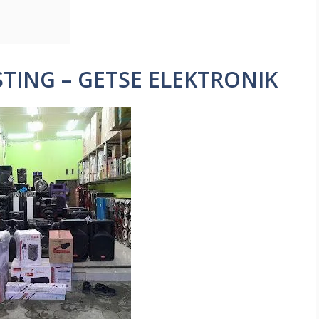
TING – GETSE ELEKTRONIK