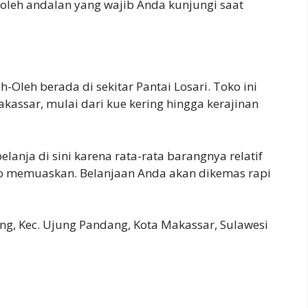
-oleh andalan yang wajib Anda kunjungi saat
Oleh berada di sekitar Pantai Losari. Toko ini
akassar, mulai dari kue kering hingga kerajinan
anja di sini karena rata-rata barangnya relatif
ko memuaskan. Belanjaan Anda akan dikemas rapi
ng, Kec. Ujung Pandang, Kota Makassar, Sulawesi