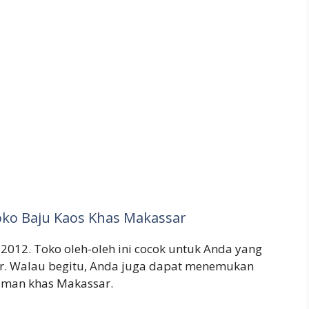
oko Baju Kaos Khas Makassar
 2012. Toko oleh-oleh ini cocok untuk Anda yang
r. Walau begitu, Anda juga dapat menemukan
numan khas Makassar.