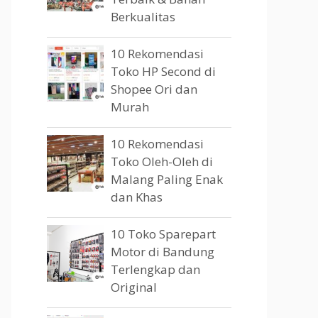
Berkualitas
10 Rekomendasi
Toko HP Second di
Shopee Ori dan
Murah
10 Rekomendasi
Toko Oleh-Oleh di
Malang Paling Enak
dan Khas
10 Toko Sparepart
Motor di Bandung
Terlengkap dan
Original