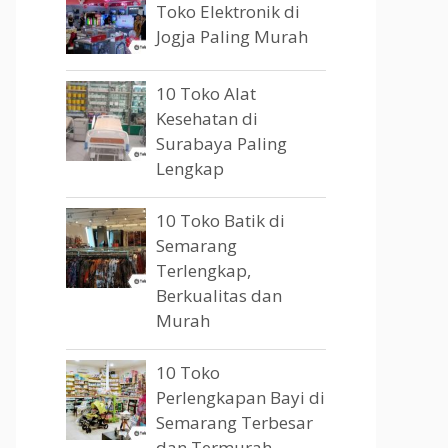
Toko Elektronik di
Jogja Paling Murah
10 Toko Alat
Kesehatan di
Surabaya Paling
Lengkap
10 Toko Batik di
Semarang
Terlengkap,
Berkualitas dan
Murah
10 Toko
Perlengkapan Bayi di
Semarang Terbesar
dan Termurah