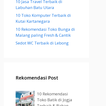
10 Jasa Travel Terbaik di
Labuhan Batu Utara
10 Toko Komputer Terbaik di
Kutai Kartanegara
10 Rekomendasi Toko Bunga di
Malang paling Fresh & Cantik
Sedot WC Terbaik di Lebong
Rekomendasi Post
10 Rekomendasi
Toko Batik di Jogja
Terbaik & Bahan