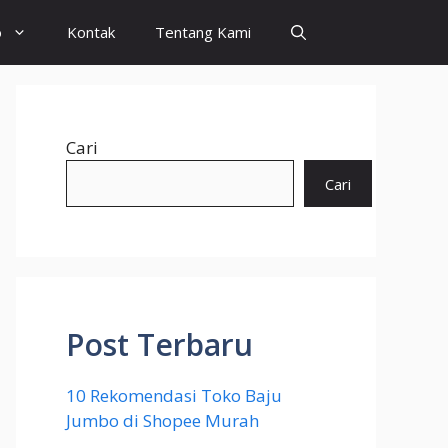
o
Kontak
Tentang Kami
Cari
Cari
Post Terbaru
10 Rekomendasi Toko Baju
Jumbo di Shopee Murah