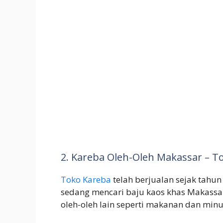
2. Kareba Oleh-Oleh Makassar – T
Toko Kareba
telah berjualan sejak tahun
sedang mencari baju kaos khas Makassa
oleh-oleh lain seperti makanan dan mi