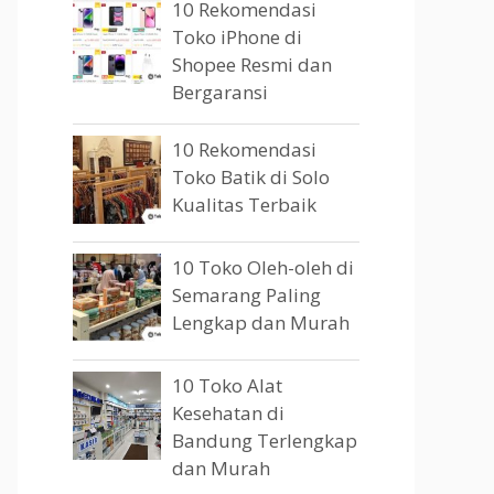
10 Rekomendasi
Toko iPhone di
Shopee Resmi dan
Bergaransi
10 Rekomendasi
Toko Batik di Solo
Kualitas Terbaik
10 Toko Oleh-oleh di
Semarang Paling
Lengkap dan Murah
10 Toko Alat
Kesehatan di
Bandung Terlengkap
dan Murah