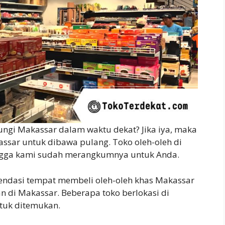
gi Makassar dalam waktu dekat? Jika iya, maka
ssar untuk dibawa pulang. Toko oleh-oleh di
ingga kami sudah merangkumnya untuk Anda.
mendasi tempat membeli oleh-oleh khas Makassar
n di Makassar. Beberapa toko berlokasi di
ntuk ditemukan.