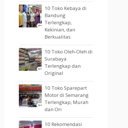
10 Toko Kebaya di
Bandung
Terlengkap,
Kekinian, dan
Berkualitas
10 Toko Oleh-Oleh di
Surabaya
Terlengkap dan
Original
10 Toko Sparepart
Motor di Semarang
Terlengkap, Murah
dan Ori
10 Rekomendasi