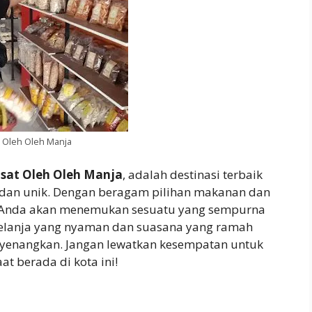
 Oleh Oleh Manja
sat Oleh Oleh Manja
, adalah destinasi terbaik
t dan unik. Dengan beragam pilihan makanan dan
a, Anda akan menemukan sesuatu yang sempurna
elanja yang nyaman dan suasana yang ramah
enangkan. Jangan lewatkan kesempatan untuk
at berada di kota ini!