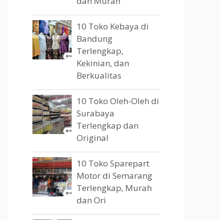
dan Murah
10 Toko Kebaya di
Bandung
Terlengkap,
Kekinian, dan
Berkualitas
10 Toko Oleh-Oleh di
Surabaya
Terlengkap dan
Original
10 Toko Sparepart
Motor di Semarang
Terlengkap, Murah
dan Ori