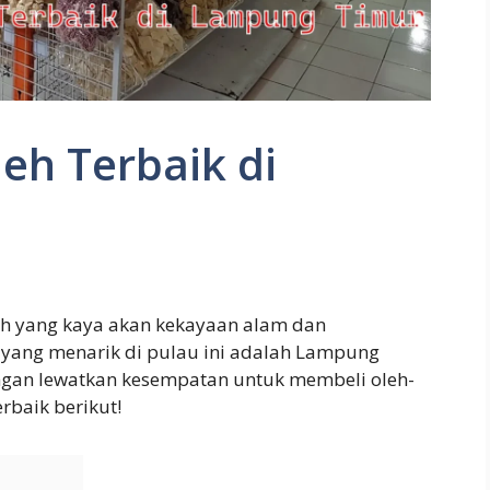
eh Terbaik di
ah yang kaya akan kekayaan alam dan
a yang menarik di pulau ini adalah Lampung
angan lewatkan kesempatan untuk membeli oleh-
rbaik berikut!