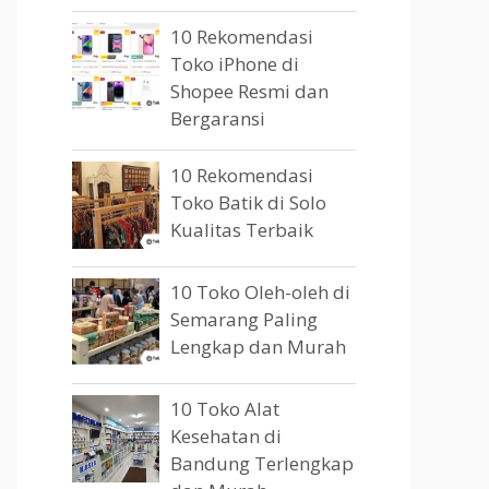
10 Rekomendasi
Toko iPhone di
Shopee Resmi dan
Bergaransi
10 Rekomendasi
Toko Batik di Solo
Kualitas Terbaik
10 Toko Oleh-oleh di
Semarang Paling
Lengkap dan Murah
10 Toko Alat
Kesehatan di
Bandung Terlengkap