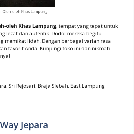
en Oleh-oleh Khas Lampung
leh-oleh Khas Lampung
, tempat yang tepat untuk
 lezat dan autentik. Dodol mereka begitu
g memikat lidah. Dengan berbagai varian rasa
n favorit Anda. Kunjungi toko ini dan nikmati
nya!
, Sri Rejosari, Braja Slebah, East Lampung
 Way Jepara