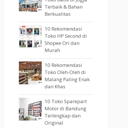
Terbaik & Bahan
Berkualitas
10 Rekomendasi
Toko HP Second di
Shopee Ori dan
Murah
10 Rekomendasi
Toko Oleh-Oleh di
Malang Paling Enak
dan Khas
10 Toko Sparepart
Motor di Bandung
Terlengkap dan
Original