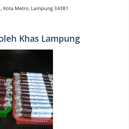
., Kota Metro, Lampung 34381
-oleh Khas Lampung