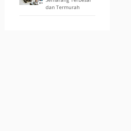
dan Termurah