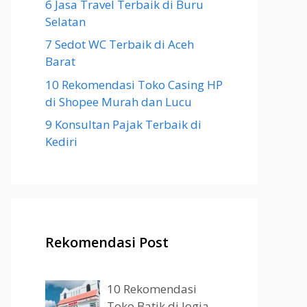
6 Jasa Travel Terbaik di Buru
Selatan
7 Sedot WC Terbaik di Aceh
Barat
10 Rekomendasi Toko Casing HP
di Shopee Murah dan Lucu
9 Konsultan Pajak Terbaik di
Kediri
Rekomendasi Post
10 Rekomendasi
Toko Batik di Jogja