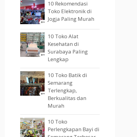
10 Rekomendasi
Toko Elektronik di
Jogja Paling Murah
10 Toko Alat
Kesehatan di
Surabaya Paling
Lengkap
10 Toko Batik di
Semarang
Terlengkap,
Berkualitas dan
Murah
10 Toko
Perlengkapan Bayi di
Semarang Terbesar