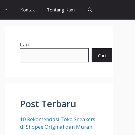
o
Kontak
Tentang Kami
Cari
Cari
Post Terbaru
10 Rekomendasi Toko Sneakers
di Shopee Original dan Murah