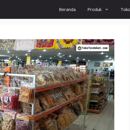
Beranda
Produk
Tok