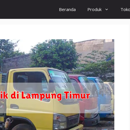
Beranda
Produk
Tok