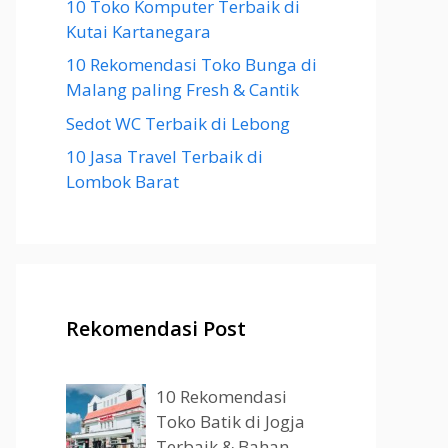
10 Toko Komputer Terbaik di
Kutai Kartanegara
10 Rekomendasi Toko Bunga di
Malang paling Fresh & Cantik
Sedot WC Terbaik di Lebong
10 Jasa Travel Terbaik di
Lombok Barat
Rekomendasi Post
10 Rekomendasi
Toko Batik di Jogja
Terbaik & Bahan