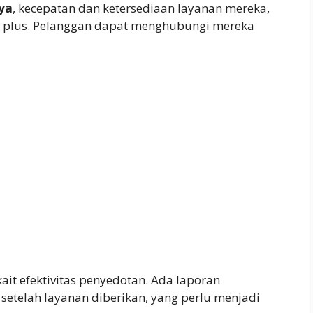
ya
, kecepatan dan ketersediaan layanan mereka,
oin plus. Pelanggan dapat menghubungi mereka
kait efektivitas penyedotan. Ada laporan
etelah layanan diberikan, yang perlu menjadi