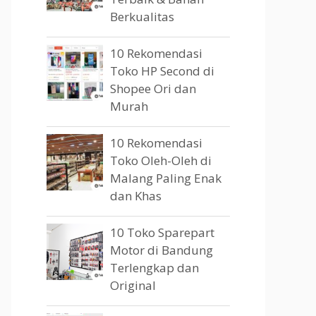
Berkualitas
10 Rekomendasi
Toko HP Second di
Shopee Ori dan
Murah
10 Rekomendasi
Toko Oleh-Oleh di
Malang Paling Enak
dan Khas
10 Toko Sparepart
Motor di Bandung
Terlengkap dan
Original