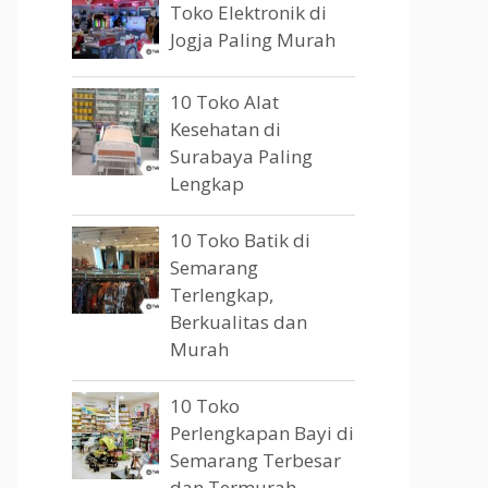
Toko Elektronik di
Jogja Paling Murah
10 Toko Alat
Kesehatan di
Surabaya Paling
Lengkap
10 Toko Batik di
Semarang
Terlengkap,
Berkualitas dan
Murah
10 Toko
Perlengkapan Bayi di
Semarang Terbesar
dan Termurah