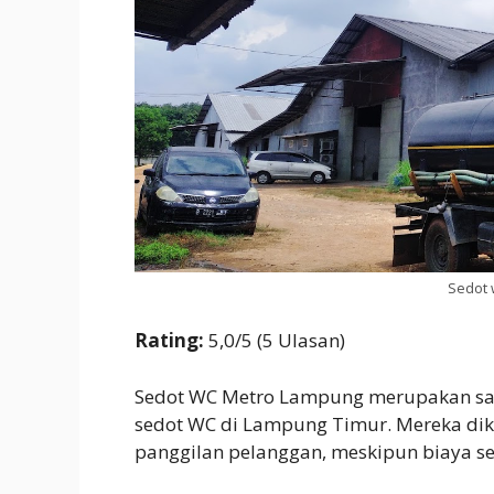
Sedot 
Rating:
5,0/5 (5 Ulasan)
Sedot WC Metro Lampung merupakan sa
sedot WC di Lampung Timur. Mereka dik
panggilan pelanggan, meskipun biaya sed