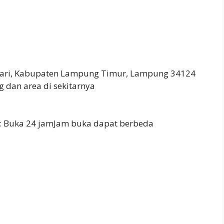
ghari, Kabupaten Lampung Timur, Lampung 34124
dan area di sekitarnya
: Buka 24 jamJam buka dapat berbeda