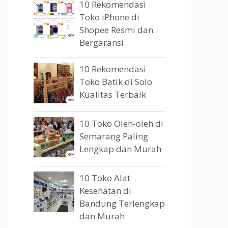
10 Rekomendasi
Toko iPhone di
Shopee Resmi dan
Bergaransi
10 Rekomendasi
Toko Batik di Solo
Kualitas Terbaik
10 Toko Oleh-oleh di
Semarang Paling
Lengkap dan Murah
10 Toko Alat
Kesehatan di
Bandung Terlengkap
dan Murah