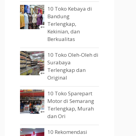
10 Toko Kebaya di
Bandung
Terlengkap,
Kekinian, dan
Berkualitas
10 Toko Oleh-Oleh di
Surabaya
Terlengkap dan
Original
10 Toko Sparepart
Motor di Semarang
Terlengkap, Murah
dan Ori
10 Rekomendasi