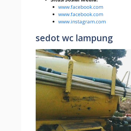
www.facebook.com
www.facebook.com
www.instagram.com
sedot wc lampung