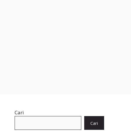
Cari
Cari