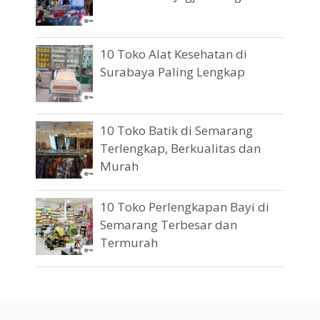
10 Toko Alat Kesehatan di
Surabaya Paling Lengkap
10 Toko Batik di Semarang
Terlengkap, Berkualitas dan
Murah
10 Toko Perlengkapan Bayi di
Semarang Terbesar dan
Termurah