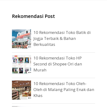
Rekomendasi Post
10 Rekomendasi Toko Batik di
Jogja Terbaik & Bahan
Berkualitas
10 Rekomendasi Toko HP
Second di Shopee Ori dan
Murah
10 Rekomendasi Toko Oleh-
Oleh di Malang Paling Enak dan
Khas