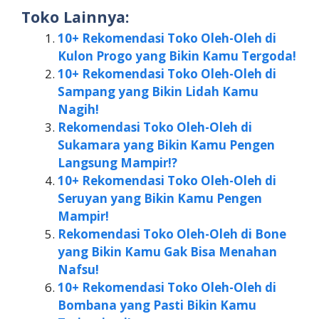
Toko Lainnya:
10+ Rekomendasi Toko Oleh-Oleh di
Kulon Progo yang Bikin Kamu Tergoda!
10+ Rekomendasi Toko Oleh-Oleh di
Sampang yang Bikin Lidah Kamu
Nagih!
Rekomendasi Toko Oleh-Oleh di
Sukamara yang Bikin Kamu Pengen
Langsung Mampir!?️
10+ Rekomendasi Toko Oleh-Oleh di
Seruyan yang Bikin Kamu Pengen
Mampir!
Rekomendasi Toko Oleh-Oleh di Bone
yang Bikin Kamu Gak Bisa Menahan
Nafsu!
10+ Rekomendasi Toko Oleh-Oleh di
Bombana yang Pasti Bikin Kamu