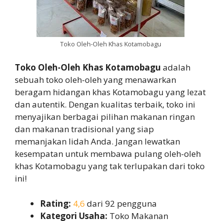
Toko Oleh-Oleh Khas Kotamobagu
Toko Oleh-Oleh Khas Kotamobagu
adalah
sebuah toko oleh-oleh yang menawarkan
beragam hidangan khas Kotamobagu yang lezat
dan autentik. Dengan kualitas terbaik, toko ini
menyajikan berbagai pilihan makanan ringan
dan makanan tradisional yang siap
memanjakan lidah Anda. Jangan lewatkan
kesempatan untuk membawa pulang oleh-oleh
khas Kotamobagu yang tak terlupakan dari toko
ini!
Rating:
4,6
dari 92 pengguna
Kategori Usaha:
Toko Makanan