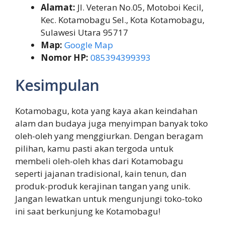
Alamat:
Jl. Veteran No.05, Motoboi Kecil,
Kec. Kotamobagu Sel., Kota Kotamobagu,
Sulawesi Utara 95717
Map:
Google Map
Nomor HP:
085394399393
Kesimpulan
Kotamobagu, kota yang kaya akan keindahan
alam dan budaya juga menyimpan banyak toko
oleh-oleh yang menggiurkan. Dengan beragam
pilihan, kamu pasti akan tergoda untuk
membeli oleh-oleh khas dari Kotamobagu
seperti jajanan tradisional, kain tenun, dan
produk-produk kerajinan tangan yang unik.
Jangan lewatkan untuk mengunjungi toko-toko
ini saat berkunjung ke Kotamobagu!