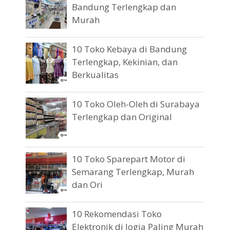
Bandung Terlengkap dan
Murah
10 Toko Kebaya di Bandung
Terlengkap, Kekinian, dan
Berkualitas
10 Toko Oleh-Oleh di Surabaya
Terlengkap dan Original
10 Toko Sparepart Motor di
Semarang Terlengkap, Murah
dan Ori
10 Rekomendasi Toko
Elektronik di Jogja Paling Murah