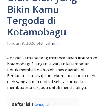
Bikin Kamu
Tergoda di
Kotamobagu
Januari 9, 2026
oleh
admin
Apakah kamu sedang merencanakan liburan ke
Kotamobagu? Jangan lewatkan kesempatan
untuk membeli oleh-oleh khas daerah ini.
Berikut ini kami sajikan rekomendasi toko oleh-
oleh yang akan memikat selera kamu dan
membuatmu tergoda untuk mencicipinya.
Daftar isi
sembunyikan