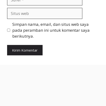
Situs
web
Simpan nama, email, dan situs web saya
pada peramban ini untuk komentar saya
berikutnya.