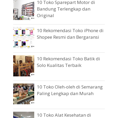
10 Toko Sparepart Motor di
Bandung Terlengkap dan
Original
10 Rekomendasi Toko iPhone di
Shopee Resmi dan Bergaransi
10 Rekomendasi Toko Batik di
Solo Kualitas Terbaik
10 Toko Oleh-oleh di Semarang
Paling Lengkap dan Murah
10 Toko Alat Kesehatan di