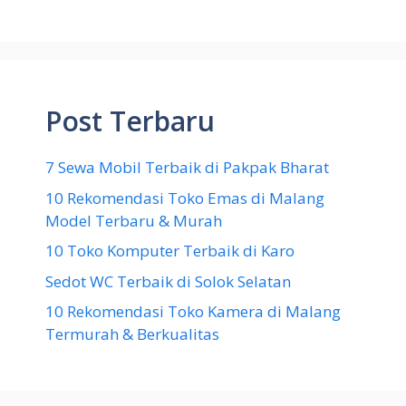
Post Terbaru
7 Sewa Mobil Terbaik di Pakpak Bharat
10 Rekomendasi Toko Emas di Malang
Model Terbaru & Murah
10 Toko Komputer Terbaik di Karo
Sedot WC Terbaik di Solok Selatan
10 Rekomendasi Toko Kamera di Malang
Termurah & Berkualitas