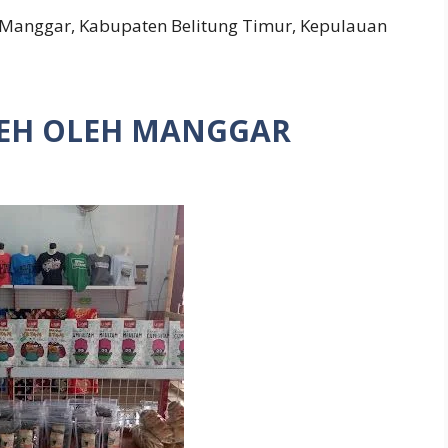
Manggar, Kabupaten Belitung Timur, Kepulauan
LEH OLEH MANGGAR