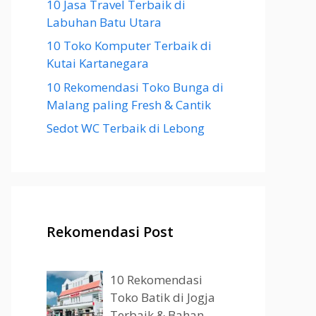
10 Jasa Travel Terbaik di
Labuhan Batu Utara
10 Toko Komputer Terbaik di
Kutai Kartanegara
10 Rekomendasi Toko Bunga di
Malang paling Fresh & Cantik
Sedot WC Terbaik di Lebong
Rekomendasi Post
10 Rekomendasi
Toko Batik di Jogja
Terbaik & Bahan