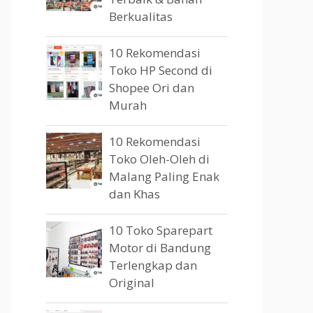
Berkualitas
10 Rekomendasi
Toko HP Second di
Shopee Ori dan
Murah
10 Rekomendasi
Toko Oleh-Oleh di
Malang Paling Enak
dan Khas
10 Toko Sparepart
Motor di Bandung
Terlengkap dan
Original