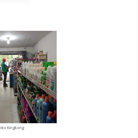
oko Kingkong