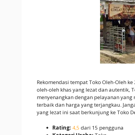
Rekomendasi tempat Toko Oleh-Oleh ke
oleh-oleh khas yang lezat dan autentik
menyenangkan dengan pelayanan yang r
terbaik dan harga yang terjangkau. Jan
yang lezat ini saat berkunjung ke Toko D
Rating:
4,5
dari 15 pengguna