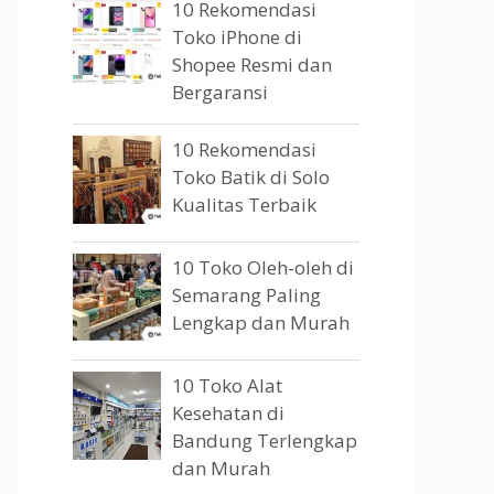
10 Rekomendasi
Toko iPhone di
Shopee Resmi dan
Bergaransi
10 Rekomendasi
Toko Batik di Solo
Kualitas Terbaik
10 Toko Oleh-oleh di
Semarang Paling
Lengkap dan Murah
10 Toko Alat
Kesehatan di
Bandung Terlengkap
dan Murah