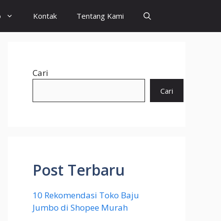
o
Kontak
Tentang Kami
Cari
Cari
Post Terbaru
10 Rekomendasi Toko Baju
Jumbo di Shopee Murah