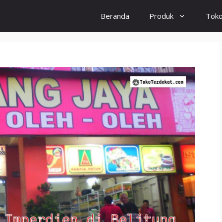
Beranda
Produk
Tok