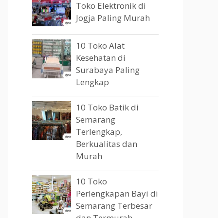
Toko Elektronik di
Jogja Paling Murah
10 Toko Alat
Kesehatan di
Surabaya Paling
Lengkap
10 Toko Batik di
Semarang
Terlengkap,
Berkualitas dan
Murah
10 Toko
Perlengkapan Bayi di
Semarang Terbesar
dan Termurah