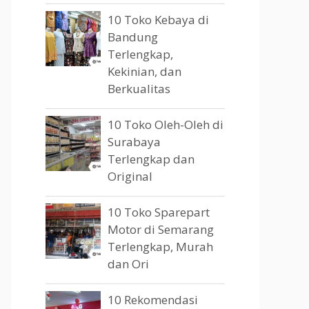
10 Toko Kebaya di
Bandung
Terlengkap,
Kekinian, dan
Berkualitas
10 Toko Oleh-Oleh di
Surabaya
Terlengkap dan
Original
10 Toko Sparepart
Motor di Semarang
Terlengkap, Murah
dan Ori
10 Rekomendasi