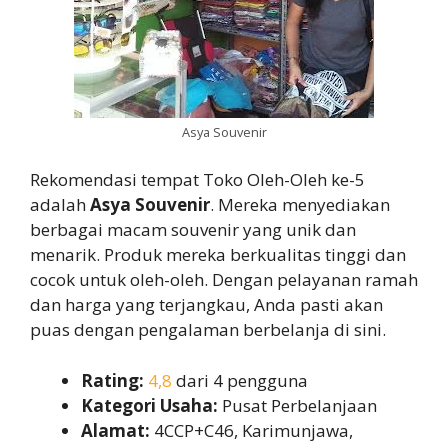
Asya Souvenir
Rekomendasi tempat Toko Oleh-Oleh ke-5
adalah
Asya Souvenir
. Mereka menyediakan
berbagai macam souvenir yang unik dan
menarik. Produk mereka berkualitas tinggi dan
cocok untuk oleh-oleh. Dengan pelayanan ramah
dan harga yang terjangkau, Anda pasti akan
puas dengan pengalaman berbelanja di sini.
Rating:
4,8
dari 4 pengguna
Kategori Usaha:
Pusat Perbelanjaan
Alamat:
4CCP+C46, Karimunjawa,