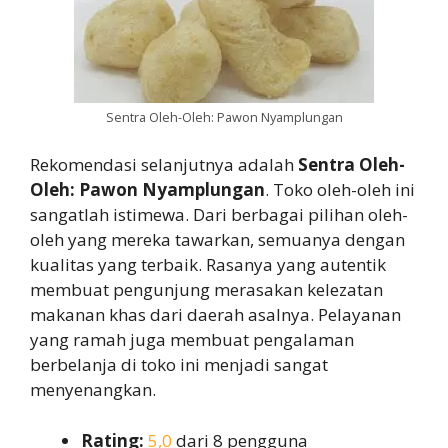
Sentra Oleh-Oleh: Pawon Nyamplungan
Rekomendasi selanjutnya adalah
Sentra Oleh-
Oleh: Pawon Nyamplungan
. Toko oleh-oleh ini
sangatlah istimewa. Dari berbagai pilihan oleh-
oleh yang mereka tawarkan, semuanya dengan
kualitas yang terbaik. Rasanya yang autentik
membuat pengunjung merasakan kelezatan
makanan khas dari daerah asalnya. Pelayanan
yang ramah juga membuat pengalaman
berbelanja di toko ini menjadi sangat
menyenangkan.
Rating:
5,0
dari 8 pengguna