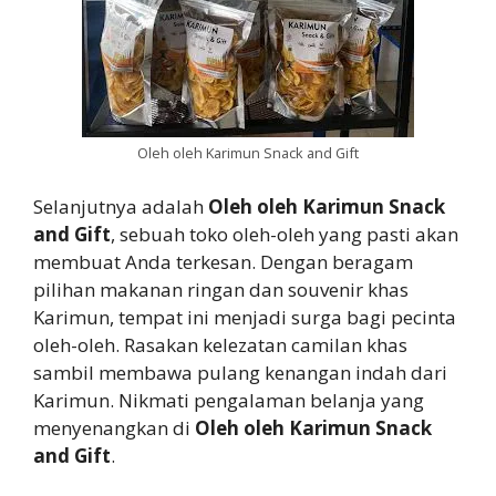
Oleh oleh Karimun Snack and Gift
Selanjutnya adalah
Oleh oleh Karimun Snack
and Gift
, sebuah toko oleh-oleh yang pasti akan
membuat Anda terkesan. Dengan beragam
pilihan makanan ringan dan souvenir khas
Karimun, tempat ini menjadi surga bagi pecinta
oleh-oleh. Rasakan kelezatan camilan khas
sambil membawa pulang kenangan indah dari
Karimun. Nikmati pengalaman belanja yang
menyenangkan di
Oleh oleh Karimun Snack
and Gift
.