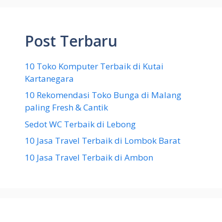
Post Terbaru
10 Toko Komputer Terbaik di Kutai
Kartanegara
10 Rekomendasi Toko Bunga di Malang
paling Fresh & Cantik
Sedot WC Terbaik di Lebong
10 Jasa Travel Terbaik di Lombok Barat
10 Jasa Travel Terbaik di Ambon