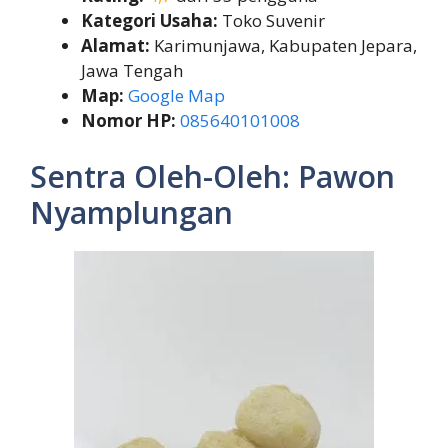
Kategori Usaha:
Toko Suvenir
Alamat:
Karimunjawa, Kabupaten Jepara,
Jawa Tengah
Map:
Google Map
Nomor HP:
085640101008
Sentra Oleh-Oleh: Pawon
Nyamplungan