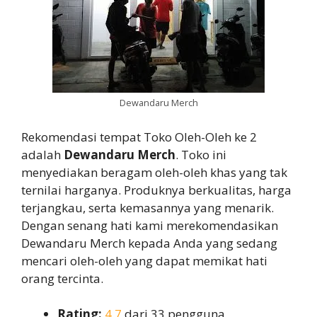
Dewandaru Merch
Rekomendasi tempat Toko Oleh-Oleh ke 2
adalah
Dewandaru Merch
. Toko ini
menyediakan beragam oleh-oleh khas yang tak
ternilai harganya. Produknya berkualitas, harga
terjangkau, serta kemasannya yang menarik.
Dengan senang hati kami merekomendasikan
Dewandaru Merch kepada Anda yang sedang
mencari oleh-oleh yang dapat memikat hati
orang tercinta.
Rating:
4,7
dari 33 pengguna