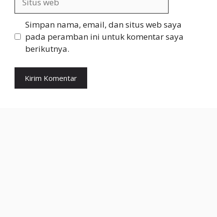
web
Simpan nama, email, dan situs web saya
pada peramban ini untuk komentar saya
berikutnya.