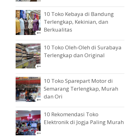
10 Toko Kebaya di Bandung
Terlengkap, Kekinian, dan
Berkualitas
10 Toko Oleh-Oleh di Surabaya
Terlengkap dan Original
10 Toko Sparepart Motor di
Semarang Terlengkap, Murah
dan Ori
10 Rekomendasi Toko
Elektronik di Jogja Paling Murah