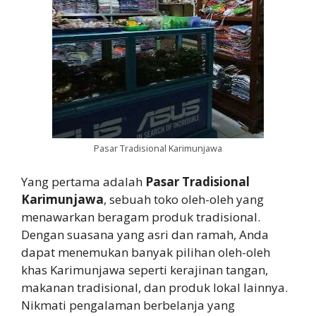
Pasar Tradisional Karimunjawa
Yang pertama adalah
Pasar Tradisional
Karimunjawa
, sebuah toko oleh-oleh yang
menawarkan beragam produk tradisional.
Dengan suasana yang asri dan ramah, Anda
dapat menemukan banyak pilihan oleh-oleh
khas Karimunjawa seperti kerajinan tangan,
makanan tradisional, dan produk lokal lainnya.
Nikmati pengalaman berbelanja yang