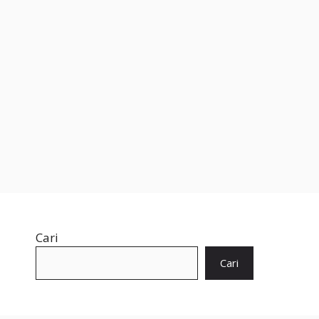
Cari
Cari