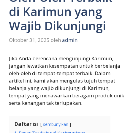
di Karimun yang
Wajib Dikunjungi
Oktober 31, 2025
oleh
admin
Jika Anda berencana mengunjungi Karimun,
jangan lewatkan kesempatan untuk berbelanja
oleh-oleh di tempat-tempat terbaik. Dalam
artikel ini, kami akan mengulas tujuh tempat
belanja yang wajib dikunjungi di Karimun,
tempat yang menawarkan beragam produk unik
serta kenangan tak terlupakan.
Daftar isi
sembunyikan
1
Pasar Tradisional Karimunjawa