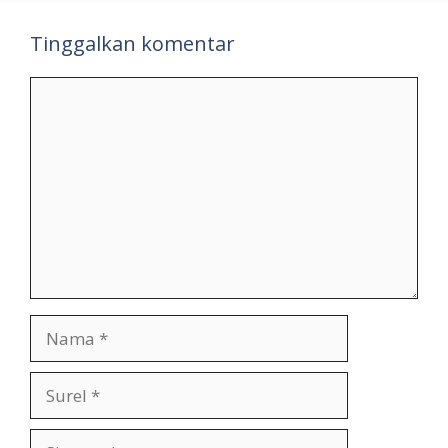
Tinggalkan komentar
Komentar
Nama
Surel
Situs