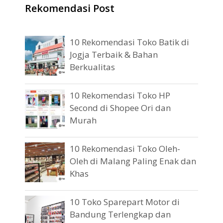
Rekomendasi Post
10 Rekomendasi Toko Batik di
Jogja Terbaik & Bahan
Berkualitas
10 Rekomendasi Toko HP
Second di Shopee Ori dan
Murah
10 Rekomendasi Toko Oleh-
Oleh di Malang Paling Enak dan
Khas
10 Toko Sparepart Motor di
Bandung Terlengkap dan