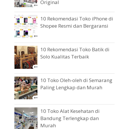
Original
10 Rekomendasi Toko iPhone di
Shopee Resmi dan Bergaransi
10 Rekomendasi Toko Batik di
Solo Kualitas Terbaik
10 Toko Oleh-oleh di Semarang
Paling Lengkap dan Murah
10 Toko Alat Kesehatan di
Bandung Terlengkap dan
Murah