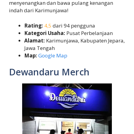
menyenangkan dan bawa pulang kenangan
indah dari Karimunjawa!
Rating:
4,5
dari 94 pengguna
Kategori Usaha:
Pusat Perbelanjaan
Alamat:
Karimunjawa, Kabupaten Jepara,
Jawa Tengah
Map:
Google Map
Dewandaru Merch