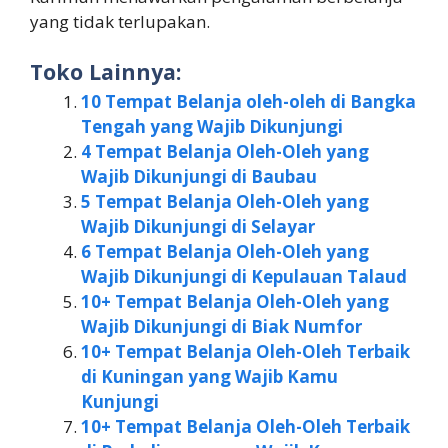
yang tidak terlupakan.
Toko Lainnya:
10 Tempat Belanja oleh-oleh di Bangka
Tengah yang Wajib Dikunjungi
4 Tempat Belanja Oleh-Oleh yang
Wajib Dikunjungi di Baubau
5 Tempat Belanja Oleh-Oleh yang
Wajib Dikunjungi di Selayar
6 Tempat Belanja Oleh-Oleh yang
Wajib Dikunjungi di Kepulauan Talaud
10+ Tempat Belanja Oleh-Oleh yang
Wajib Dikunjungi di Biak Numfor
10+ Tempat Belanja Oleh-Oleh Terbaik
di Kuningan yang Wajib Kamu
Kunjungi
10+ Tempat Belanja Oleh-Oleh Terbaik