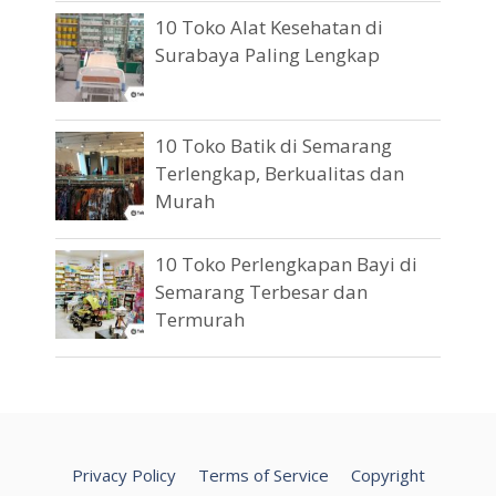
10 Toko Alat Kesehatan di
Surabaya Paling Lengkap
10 Toko Batik di Semarang
Terlengkap, Berkualitas dan
Murah
10 Toko Perlengkapan Bayi di
Semarang Terbesar dan
Termurah
Privacy Policy
Terms of Service
Copyright