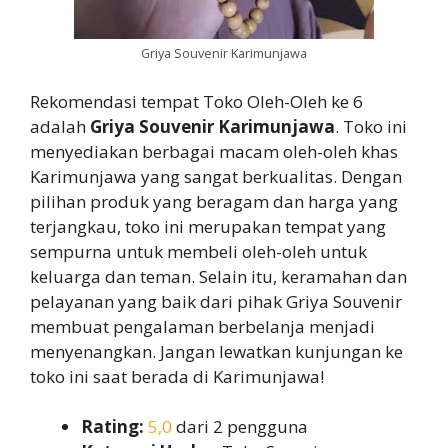
Griya Souvenir Karimunjawa
Rekomendasi tempat Toko Oleh-Oleh ke 6
adalah
Griya Souvenir Karimunjawa
. Toko ini
menyediakan berbagai macam oleh-oleh khas
Karimunjawa yang sangat berkualitas. Dengan
pilihan produk yang beragam dan harga yang
terjangkau, toko ini merupakan tempat yang
sempurna untuk membeli oleh-oleh untuk
keluarga dan teman. Selain itu, keramahan dan
pelayanan yang baik dari pihak Griya Souvenir
membuat pengalaman berbelanja menjadi
menyenangkan. Jangan lewatkan kunjungan ke
toko ini saat berada di Karimunjawa!
Rating:
5,0
dari 2 pengguna