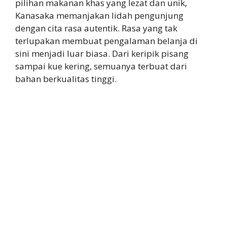
pilihan makanan khas yang lezat dan unik,
Kanasaka memanjakan lidah pengunjung
dengan cita rasa autentik. Rasa yang tak
terlupakan membuat pengalaman belanja di
sini menjadi luar biasa. Dari keripik pisang
sampai kue kering, semuanya terbuat dari
bahan berkualitas tinggi.