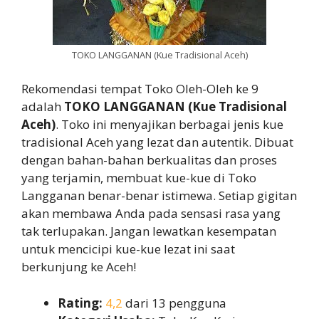
TOKO LANGGANAN (Kue Tradisional Aceh)
Rekomendasi tempat Toko Oleh-Oleh ke 9
adalah
TOKO LANGGANAN (Kue Tradisional
Aceh)
. Toko ini menyajikan berbagai jenis kue
tradisional Aceh yang lezat dan autentik. Dibuat
dengan bahan-bahan berkualitas dan proses
yang terjamin, membuat kue-kue di Toko
Langganan benar-benar istimewa. Setiap gigitan
akan membawa Anda pada sensasi rasa yang
tak terlupakan. Jangan lewatkan kesempatan
untuk mencicipi kue-kue lezat ini saat
berkunjung ke Aceh!
Rating:
4,2
dari 13 pengguna