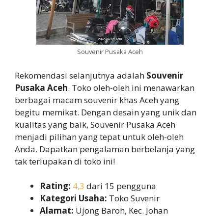
Souvenir Pusaka Aceh
Rekomendasi selanjutnya adalah
Souvenir
Pusaka Aceh
. Toko oleh-oleh ini menawarkan
berbagai macam souvenir khas Aceh yang
begitu memikat. Dengan desain yang unik dan
kualitas yang baik, Souvenir Pusaka Aceh
menjadi pilihan yang tepat untuk oleh-oleh
Anda. Dapatkan pengalaman berbelanja yang
tak terlupakan di toko ini!
Rating:
4,3
dari 15 pengguna
Kategori Usaha:
Toko Suvenir
Alamat:
Ujong Baroh, Kec. Johan