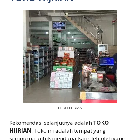
TOKO HIJRIAN
Rekomendasi selanjutnya adalah
TOKO
HIJRIAN
. Toko ini adalah tempat yang
sempurna untuk mendapatkan oleh-oleh yang