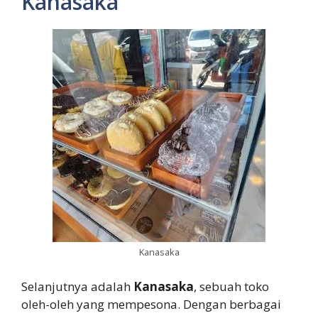
Kanasaka
Kanasaka
Selanjutnya adalah
Kanasaka
, sebuah toko
oleh-oleh yang mempesona. Dengan berbagai