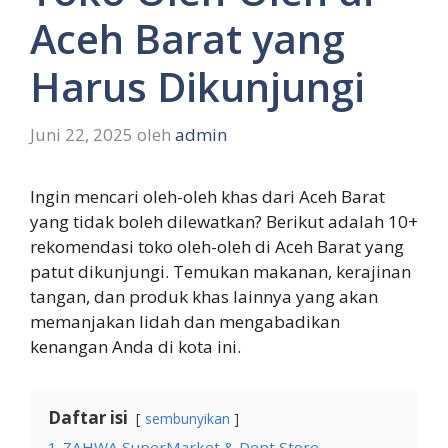
Aceh Barat yang
Harus Dikunjungi
Juni 22, 2025
oleh
admin
Ingin mencari oleh-oleh khas dari Aceh Barat
yang tidak boleh dilewatkan? Berikut adalah 10+
rekomendasi toko oleh-oleh di Aceh Barat yang
patut dikunjungi. Temukan makanan, kerajinan
tangan, dan produk khas lainnya yang akan
memanjakan lidah dan mengabadikan
kenangan Anda di kota ini.
Daftar isi
sembunyikan
1
ZAHWA SuperMarket & Dept Store