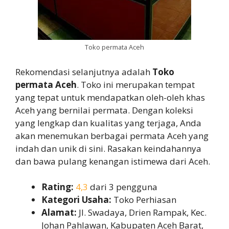
Toko permata Aceh
Rekomendasi selanjutnya adalah
Toko
permata Aceh
. Toko ini merupakan tempat
yang tepat untuk mendapatkan oleh-oleh khas
Aceh yang bernilai permata. Dengan koleksi
yang lengkap dan kualitas yang terjaga, Anda
akan menemukan berbagai permata Aceh yang
indah dan unik di sini. Rasakan keindahannya
dan bawa pulang kenangan istimewa dari Aceh.
Rating:
4,3
dari 3 pengguna
Kategori Usaha:
Toko Perhiasan
Alamat:
Jl. Swadaya, Drien Rampak, Kec.
Johan Pahlawan, Kabupaten Aceh Barat,