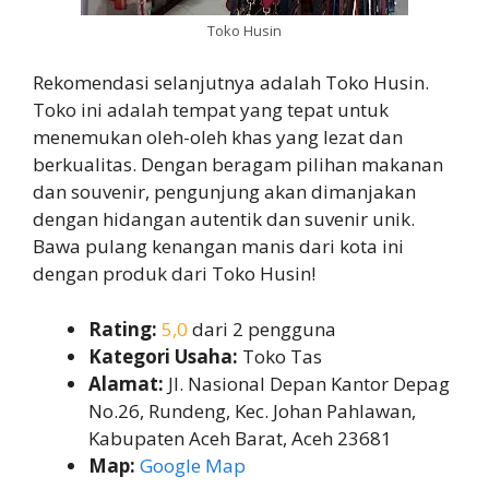
Toko Husin
Rekomendasi selanjutnya adalah Toko Husin.
Toko ini adalah tempat yang tepat untuk
menemukan oleh-oleh khas yang lezat dan
berkualitas. Dengan beragam pilihan makanan
dan souvenir, pengunjung akan dimanjakan
dengan hidangan autentik dan suvenir unik.
Bawa pulang kenangan manis dari kota ini
dengan produk dari Toko Husin!
Rating:
5,0
dari 2 pengguna
Kategori Usaha:
Toko Tas
Alamat:
Jl. Nasional Depan Kantor Depag
No.26, Rundeng, Kec. Johan Pahlawan,
Kabupaten Aceh Barat, Aceh 23681
Map:
Google Map