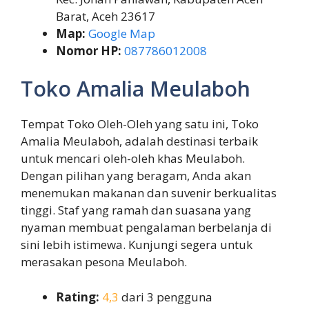
Barat, Aceh 23617
Map:
Google Map
Nomor HP:
087786012008
Toko Amalia Meulaboh
Tempat Toko Oleh-Oleh yang satu ini, Toko
Amalia Meulaboh, adalah destinasi terbaik
untuk mencari oleh-oleh khas Meulaboh.
Dengan pilihan yang beragam, Anda akan
menemukan makanan dan suvenir berkualitas
tinggi. Staf yang ramah dan suasana yang
nyaman membuat pengalaman berbelanja di
sini lebih istimewa. Kunjungi segera untuk
merasakan pesona Meulaboh.
Rating:
4,3
dari 3 pengguna