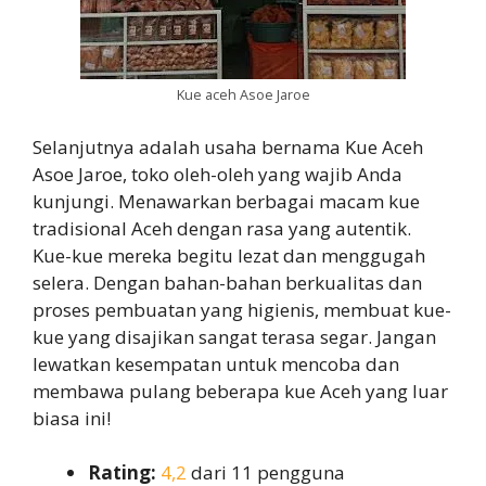
Kue aceh Asoe Jaroe
Selanjutnya adalah usaha bernama Kue Aceh
Asoe Jaroe, toko oleh-oleh yang wajib Anda
kunjungi. Menawarkan berbagai macam kue
tradisional Aceh dengan rasa yang autentik.
Kue-kue mereka begitu lezat dan menggugah
selera. Dengan bahan-bahan berkualitas dan
proses pembuatan yang higienis, membuat kue-
kue yang disajikan sangat terasa segar. Jangan
lewatkan kesempatan untuk mencoba dan
membawa pulang beberapa kue Aceh yang luar
biasa ini!
Rating:
4,2
dari 11 pengguna