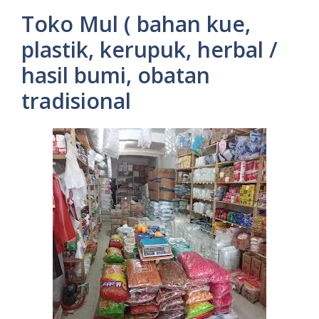
Toko Mul ( bahan kue,
plastik, kerupuk, herbal /
hasil bumi, obatan
tradisional