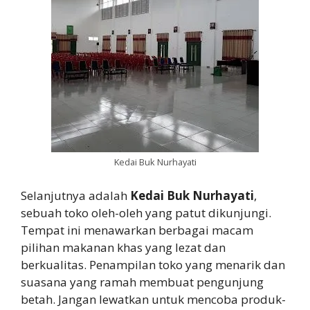
Kedai Buk Nurhayati
Selanjutnya adalah
Kedai Buk Nurhayati
,
sebuah toko oleh-oleh yang patut dikunjungi.
Tempat ini menawarkan berbagai macam
pilihan makanan khas yang lezat dan
berkualitas. Penampilan toko yang menarik dan
suasana yang ramah membuat pengunjung
betah. Jangan lewatkan untuk mencoba produk-