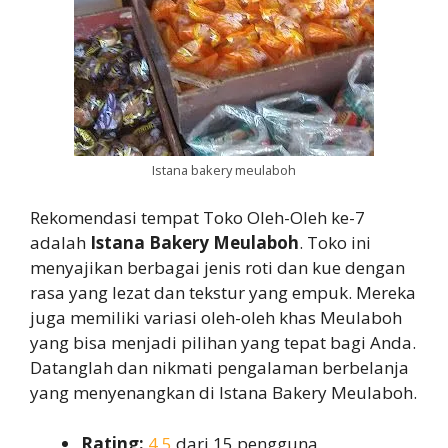
Istana bakery meulaboh
Rekomendasi tempat Toko Oleh-Oleh ke-7
adalah
Istana Bakery Meulaboh
. Toko ini
menyajikan berbagai jenis roti dan kue dengan
rasa yang lezat dan tekstur yang empuk. Mereka
juga memiliki variasi oleh-oleh khas Meulaboh
yang bisa menjadi pilihan yang tepat bagi Anda.
Datanglah dan nikmati pengalaman berbelanja
yang menyenangkan di Istana Bakery Meulaboh.
Rating:
4,5
dari 15 pengguna