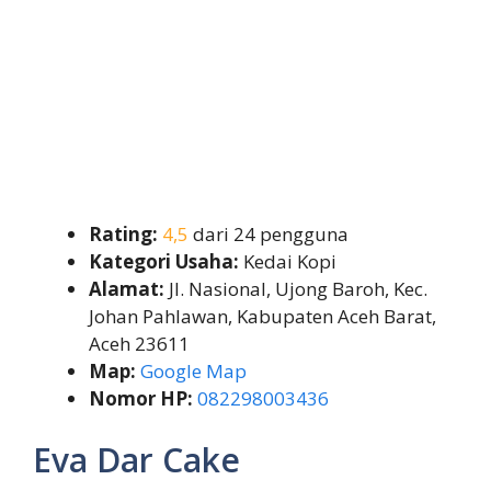
Rating:
4,5
dari 24 pengguna
Kategori Usaha:
Kedai Kopi
Alamat:
Jl. Nasional, Ujong Baroh, Kec.
Johan Pahlawan, Kabupaten Aceh Barat,
Aceh 23611
Map:
Google Map
Nomor HP:
082298003436
Eva Dar Cake