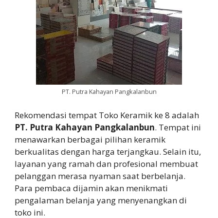
PT. Putra Kahayan Pangkalanbun
Rekomendasi tempat Toko Keramik ke 8 adalah
PT. Putra Kahayan Pangkalanbun
. Tempat ini
menawarkan berbagai pilihan keramik
berkualitas dengan harga terjangkau. Selain itu,
layanan yang ramah dan profesional membuat
pelanggan merasa nyaman saat berbelanja.
Para pembaca dijamin akan menikmati
pengalaman belanja yang menyenangkan di
toko ini.