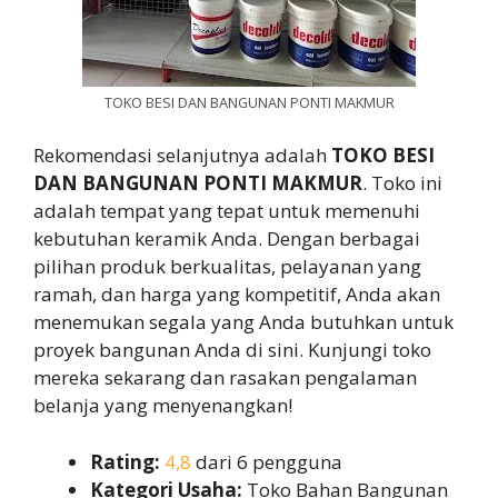
TOKO BESI DAN BANGUNAN PONTI MAKMUR
Rekomendasi selanjutnya adalah
TOKO BESI
DAN BANGUNAN PONTI MAKMUR
. Toko ini
adalah tempat yang tepat untuk memenuhi
kebutuhan keramik Anda. Dengan berbagai
pilihan produk berkualitas, pelayanan yang
ramah, dan harga yang kompetitif, Anda akan
menemukan segala yang Anda butuhkan untuk
proyek bangunan Anda di sini. Kunjungi toko
mereka sekarang dan rasakan pengalaman
belanja yang menyenangkan!
Rating:
4,8
dari 6 pengguna
Kategori Usaha:
Toko Bahan Bangunan