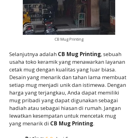
CB Mug Printing
Selanjutnya adalah
CB Mug Printing
, sebuah
usaha toko keramik yang menawarkan layanan
cetak mug dengan kualitas yang luar biasa.
Desain yang menarik dan tahan lama membuat
setiap mug menjadi unik dan istimewa. Dengan
harga yang terjangkau, Anda dapat memiliki
mug pribadi yang dapat digunakan sebagai
hadiah atau sebagai hiasan di rumah. Jangan
lewatkan kesempatan untuk mencetak mug
yang menarik di
CB Mug Printing
.