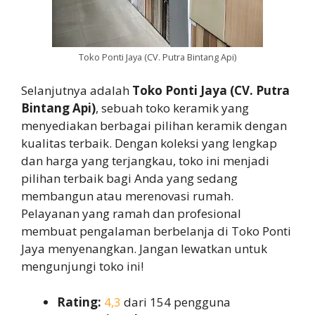
Toko Ponti Jaya (CV. Putra Bintang Api)
Selanjutnya adalah
Toko Ponti Jaya (CV. Putra
Bintang Api)
, sebuah toko keramik yang
menyediakan berbagai pilihan keramik dengan
kualitas terbaik. Dengan koleksi yang lengkap
dan harga yang terjangkau, toko ini menjadi
pilihan terbaik bagi Anda yang sedang
membangun atau merenovasi rumah.
Pelayanan yang ramah dan profesional
membuat pengalaman berbelanja di Toko Ponti
Jaya menyenangkan. Jangan lewatkan untuk
mengunjungi toko ini!
Rating:
4,3
dari 154 pengguna