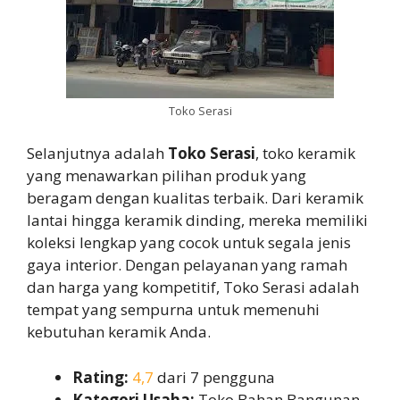
Toko Serasi
Selanjutnya adalah
Toko Serasi
, toko keramik
yang menawarkan pilihan produk yang
beragam dengan kualitas terbaik. Dari keramik
lantai hingga keramik dinding, mereka memiliki
koleksi lengkap yang cocok untuk segala jenis
gaya interior. Dengan pelayanan yang ramah
dan harga yang kompetitif, Toko Serasi adalah
tempat yang sempurna untuk memenuhi
kebutuhan keramik Anda.
Rating:
4,7
dari 7 pengguna
Kategori Usaha:
Toko Bahan Bangunan