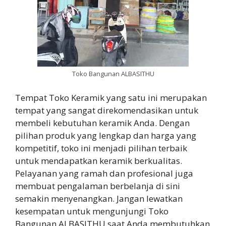
Toko Bangunan ALBASITHU
Tempat Toko Keramik yang satu ini merupakan
tempat yang sangat direkomendasikan untuk
membeli kebutuhan keramik Anda. Dengan
pilihan produk yang lengkap dan harga yang
kompetitif, toko ini menjadi pilihan terbaik
untuk mendapatkan keramik berkualitas.
Pelayanan yang ramah dan profesional juga
membuat pengalaman berbelanja di sini
semakin menyenangkan. Jangan lewatkan
kesempatan untuk mengunjungi Toko
Bangunan ALBASITHU saat Anda membutuhkan