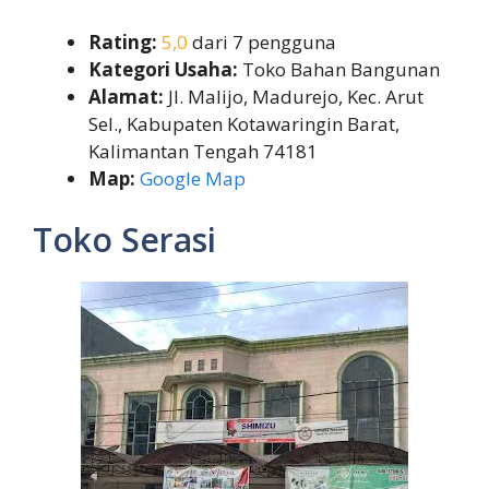
Rating:
5,0
dari 7 pengguna
Kategori Usaha:
Toko Bahan Bangunan
Alamat:
Jl. Malijo, Madurejo, Kec. Arut
Sel., Kabupaten Kotawaringin Barat,
Kalimantan Tengah 74181
Map:
Google Map
Toko Serasi