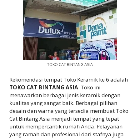
TOKO CAT BINTANG ASIA
Rekomendasi tempat Toko Keramik ke 6 adalah
TOKO CAT BINTANG ASIA
. Toko ini
menawarkan berbagai jenis keramik dengan
kualitas yang sangat baik. Berbagai pilihan
desain dan warna yang tersedia membuat Toko
Cat Bintang Asia menjadi tempat yang tepat
untuk mempercantik rumah Anda. Pelayanan
yang ramah dan profesional dari stafnya juga