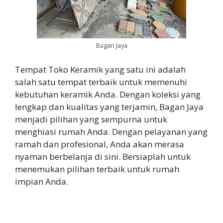
Bagan Jaya
Tempat Toko Keramik yang satu ini adalah
salah satu tempat terbaik untuk memenuhi
kebutuhan keramik Anda. Dengan koleksi yang
lengkap dan kualitas yang terjamin, Bagan Jaya
menjadi pilihan yang sempurna untuk
menghiasi rumah Anda. Dengan pelayanan yang
ramah dan profesional, Anda akan merasa
nyaman berbelanja di sini. Bersiaplah untuk
menemukan pilihan terbaik untuk rumah
impian Anda.