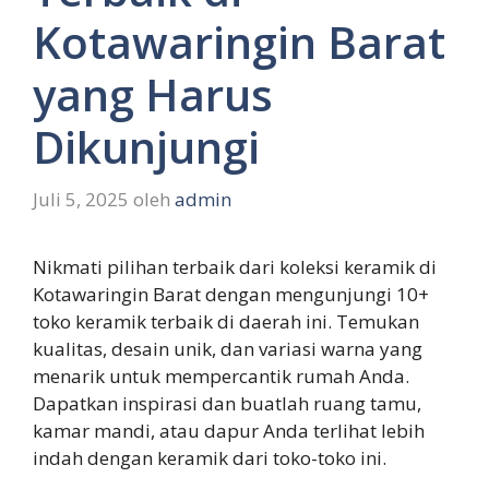
Kotawaringin Barat
yang Harus
Dikunjungi
Juli 5, 2025
oleh
admin
Nikmati pilihan terbaik dari koleksi keramik di
Kotawaringin Barat dengan mengunjungi 10+
toko keramik terbaik di daerah ini. Temukan
kualitas, desain unik, dan variasi warna yang
menarik untuk mempercantik rumah Anda.
Dapatkan inspirasi dan buatlah ruang tamu,
kamar mandi, atau dapur Anda terlihat lebih
indah dengan keramik dari toko-toko ini.