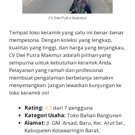
CV Dwi Putra Makmur
Tempat toko keramik yang satu ini benar-benar
mempesona. Dengan koleksi yang lengkap,
kualitas yang tinggi, dan harga yang terjangkau,
CV Dwi Putra Makmur adalah pilihan yang
sempurna untuk kebutuhan keramik Anda.
Pelayanan yang ramah dan profesional
membuat pengalaman berbelanja semakin
menyenangkan. Jangan lewatkan kunjungan ke
toko keramik ini!
Rating:
4,7
dari 7 pengguna
Kategori Usaha:
Toko Bahan Bangunan
Alamat:
Jl. GM. Arsad, Baru, Kec. Arut Sel.,
Kabupaten Kotawaringin Barat,