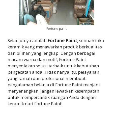
Fortune paint
Selanjutnya adalah
Fortune Paint
, sebuah toko
keramik yang menawarkan produk berkualitas
dan pilihan yang lengkap. Dengan berbagai
macam warna dan motif, Fortune Paint
menyediakan solusi terbaik untuk kebutuhan
pengecatan anda. Tidak hanya itu, pelayanan
yang ramah dan profesional membuat
pengalaman belanja di Fortune Paint menjadi
menyenangkan. Jangan lewatkan kesempatan
untuk mempercantik ruangan Anda dengan
keramik dari Fortune Paint!