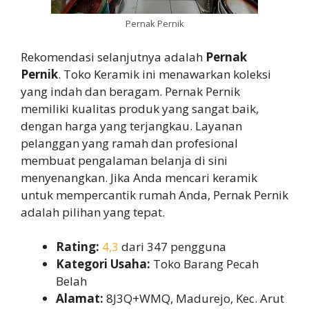
Pernak Pernik
Rekomendasi selanjutnya adalah
Pernak
Pernik
. Toko Keramik ini menawarkan koleksi
yang indah dan beragam. Pernak Pernik
memiliki kualitas produk yang sangat baik,
dengan harga yang terjangkau. Layanan
pelanggan yang ramah dan profesional
membuat pengalaman belanja di sini
menyenangkan. Jika Anda mencari keramik
untuk mempercantik rumah Anda, Pernak Pernik
adalah pilihan yang tepat.
Rating:
4,3
dari 347 pengguna
Kategori Usaha:
Toko Barang Pecah
Belah
Alamat:
8J3Q+WMQ, Madurejo, Kec. Arut