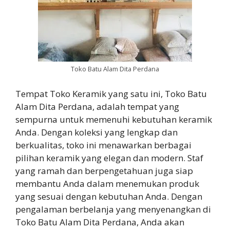
Toko Batu Alam Dita Perdana
Tempat Toko Keramik yang satu ini, Toko Batu
Alam Dita Perdana, adalah tempat yang
sempurna untuk memenuhi kebutuhan keramik
Anda. Dengan koleksi yang lengkap dan
berkualitas, toko ini menawarkan berbagai
pilihan keramik yang elegan dan modern. Staf
yang ramah dan berpengetahuan juga siap
membantu Anda dalam menemukan produk
yang sesuai dengan kebutuhan Anda. Dengan
pengalaman berbelanja yang menyenangkan di
Toko Batu Alam Dita Perdana, Anda akan