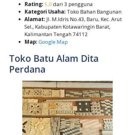
Rating:
5,0
dari 3 pengguna
Kategori Usaha:
Toko Bahan Bangunan
Alamat:
Jl. M.Idris No.43, Baru, Kec. Arut
Sel., Kabupaten Kotawaringin Barat,
Kalimantan Tengah 74112
Map:
Google Map
Toko Batu Alam Dita
Perdana