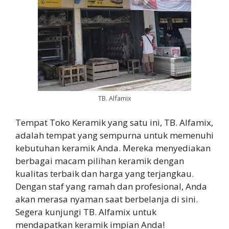
TB. Alfamix
Tempat Toko Keramik yang satu ini, TB. Alfamix,
adalah tempat yang sempurna untuk memenuhi
kebutuhan keramik Anda. Mereka menyediakan
berbagai macam pilihan keramik dengan
kualitas terbaik dan harga yang terjangkau.
Dengan staf yang ramah dan profesional, Anda
akan merasa nyaman saat berbelanja di sini.
Segera kunjungi TB. Alfamix untuk
mendapatkan keramik impian Anda!