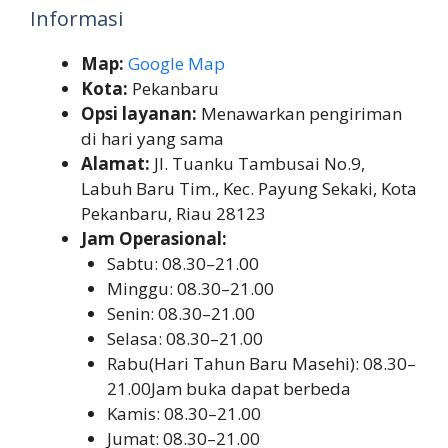
Informasi
Map:
Google Map
Kota:
Pekanbaru
Opsi layanan:
Menawarkan pengiriman
di hari yang sama
Alamat:
Jl. Tuanku Tambusai No.9,
Labuh Baru Tim., Kec. Payung Sekaki, Kota
Pekanbaru, Riau 28123
Jam Operasional:
Sabtu: 08.30–21.00
Minggu: 08.30–21.00
Senin: 08.30–21.00
Selasa: 08.30–21.00
Rabu(Hari Tahun Baru Masehi): 08.30–
21.00Jam buka dapat berbeda
Kamis: 08.30–21.00
Jumat: 08.30–21.00