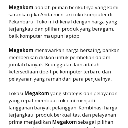
Megakom
adalah pilihan berikutnya yang kami
sarankan jika Anda mencari toko komputer di
Pekanbaru. Toko ini dikenal dengan harga yang
terjangkau dan pilihan produk yang beragam,
baik komputer maupun laptop.
Megakom
menawarkan harga bersaing, bahkan
memberikan diskon untuk pembelian dalam
jumlah banyak. Keunggulan lain adalah
ketersediaan tipe-tipe komputer terbaru dan
pelayanan yang ramah dari para penjualnya.
Lokasi
Megakom
yang strategis dan pelayanan
yang cepat membuat toko ini menjadi
langganan banyak pelanggan. Kombinasi harga
terjangkau, produk berkualitas, dan pelayanan
prima menjadikan
Megakom
sebagai pilihan