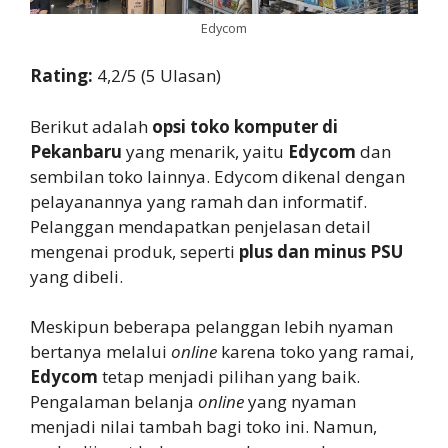
Edycom
Rating:
4,2/5 (5 Ulasan)
Berikut adalah
opsi toko komputer di
Pekanbaru
yang menarik, yaitu
Edycom
dan
sembilan toko lainnya. Edycom dikenal dengan
pelayanannya yang ramah dan informatif.
Pelanggan mendapatkan penjelasan detail
mengenai produk, seperti
plus dan minus PSU
yang dibeli.
Meskipun beberapa pelanggan lebih nyaman
bertanya melalui
online
karena toko yang ramai,
Edycom
tetap menjadi pilihan yang baik.
Pengalaman belanja
online
yang nyaman
menjadi nilai tambah bagi toko ini. Namun,