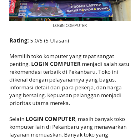
LOGIN COMPUTER
Rating:
5,0/5 (5 Ulasan)
Memilih toko komputer yang tepat sangat
penting.
LOGIN COMPUTER
menjadi salah satu
rekomendasi terbaik di Pekanbaru. Toko ini
dikenal dengan pelayanannya yang bagus,
informasi detail dari para pekerja, dan harga
yang bersaing. Kepuasan pelanggan menjadi
prioritas utama mereka.
Selain
LOGIN COMPUTER
, masih banyak toko
komputer lain di Pekanbaru yang menawarkan
layanan memuaskan. Banyak toko yang