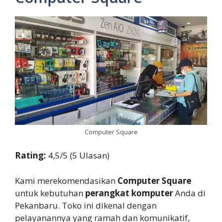
Computer Square
Rating:
4,5/5 (5 Ulasan)
Kami merekomendasikan
Computer Square
untuk kebutuhan
perangkat komputer
Anda di
Pekanbaru. Toko ini dikenal dengan
pelayanannya yang ramah dan komunikatif,