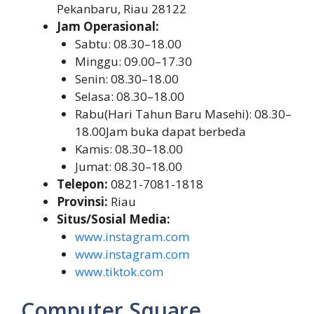
Pekanbaru, Riau 28122
Jam Operasional:
Sabtu: 08.30–18.00
Minggu: 09.00–17.30
Senin: 08.30–18.00
Selasa: 08.30–18.00
Rabu(Hari Tahun Baru Masehi): 08.30–
18.00Jam buka dapat berbeda
Kamis: 08.30–18.00
Jumat: 08.30–18.00
Telepon:
0821-7081-1818
Provinsi:
Riau
Situs/Sosial Media:
www.instagram.com
www.instagram.com
www.tiktok.com
Computer Square