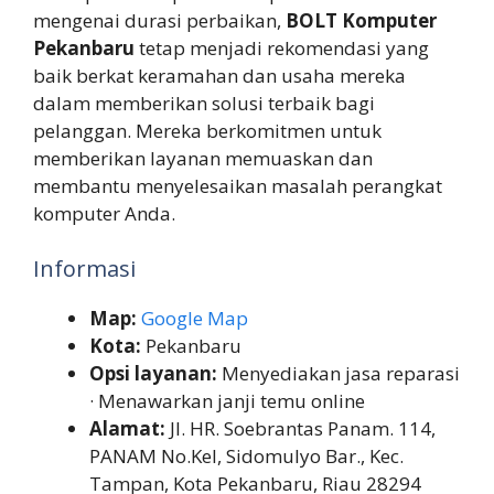
mengenai durasi perbaikan,
BOLT Komputer
Pekanbaru
tetap menjadi rekomendasi yang
baik berkat keramahan dan usaha mereka
dalam memberikan solusi terbaik bagi
pelanggan. Mereka berkomitmen untuk
memberikan layanan memuaskan dan
membantu menyelesaikan masalah perangkat
komputer Anda.
Informasi
Map:
Google Map
Kota:
Pekanbaru
Opsi layanan:
Menyediakan jasa reparasi
· Menawarkan janji temu online
Alamat:
Jl. HR. Soebrantas Panam. 114,
PANAM No.Kel, Sidomulyo Bar., Kec.
Tampan, Kota Pekanbaru, Riau 28294