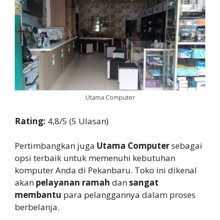
Utama Computer
Rating:
4,8/5 (5 Ulasan)
Pertimbangkan juga
Utama Computer
sebagai
opsi terbaik untuk memenuhi kebutuhan
komputer Anda di Pekanbaru. Toko ini dikenal
akan
pelayanan ramah
dan
sangat
membantu
para pelanggannya dalam proses
berbelanja.