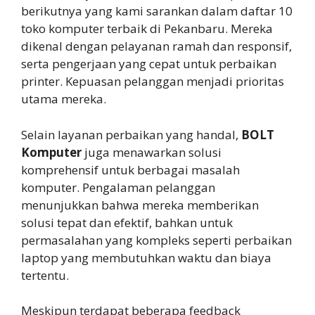
berikutnya yang kami sarankan dalam daftar 10
toko komputer terbaik di Pekanbaru. Mereka
dikenal dengan pelayanan ramah dan responsif,
serta pengerjaan yang cepat untuk perbaikan
printer. Kepuasan pelanggan menjadi prioritas
utama mereka.
Selain layanan perbaikan yang handal,
BOLT
Komputer
juga menawarkan solusi
komprehensif untuk berbagai masalah
komputer. Pengalaman pelanggan
menunjukkan bahwa mereka memberikan
solusi tepat dan efektif, bahkan untuk
permasalahan yang kompleks seperti perbaikan
laptop yang membutuhkan waktu dan biaya
tertentu.
Meskipun terdapat beberapa feedback