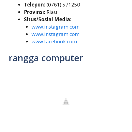
Telepon:
(0761) 571250
Provinsi:
Riau
Situs/Sosial Media:
www.instagram.com
www.instagram.com
www.facebook.com
rangga computer