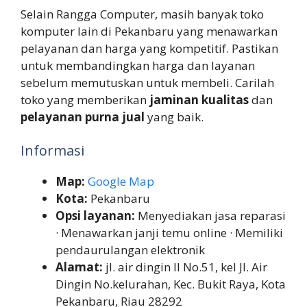
Selain Rangga Computer, masih banyak toko
komputer lain di Pekanbaru yang menawarkan
pelayanan dan harga yang kompetitif. Pastikan
untuk membandingkan harga dan layanan
sebelum memutuskan untuk membeli. Carilah
toko yang memberikan
jaminan kualitas
dan
pelayanan purna jual
yang baik.
Informasi
Map:
Google Map
Kota:
Pekanbaru
Opsi layanan:
Menyediakan jasa reparasi
· Menawarkan janji temu online · Memiliki
pendaurulangan elektronik
Alamat:
jl. air dingin II No.51, kel Jl. Air
Dingin No.kelurahan, Kec. Bukit Raya, Kota
Pekanbaru, Riau 28292