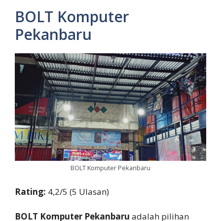
BOLT Komputer
Pekanbaru
BOLT Komputer Pekanbaru
Rating:
4,2/5 (5 Ulasan)
BOLT Komputer Pekanbaru
adalah pilihan