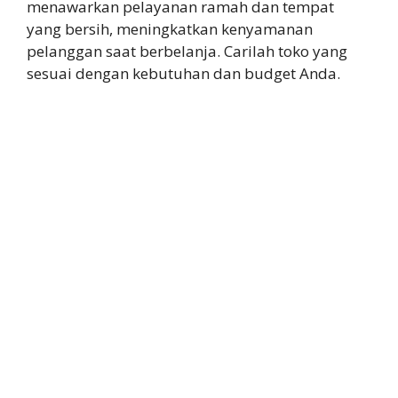
menawarkan pelayanan ramah dan tempat
yang bersih, meningkatkan kenyamanan
pelanggan saat berbelanja. Carilah toko yang
sesuai dengan kebutuhan dan budget Anda.