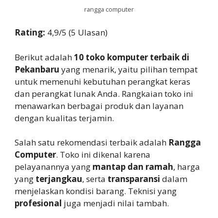
rangga computer
Rating:
4,9/5 (5 Ulasan)
Berikut adalah
10 toko komputer terbaik di
Pekanbaru
yang menarik, yaitu pilihan tempat
untuk memenuhi kebutuhan perangkat keras
dan perangkat lunak Anda. Rangkaian toko ini
menawarkan berbagai produk dan layanan
dengan kualitas terjamin.
Salah satu rekomendasi terbaik adalah
Rangga
Computer
. Toko ini dikenal karena
pelayanannya yang
mantap dan ramah
, harga
yang
terjangkau
, serta
transparansi
dalam
menjelaskan kondisi barang. Teknisi yang
profesional
juga menjadi nilai tambah.