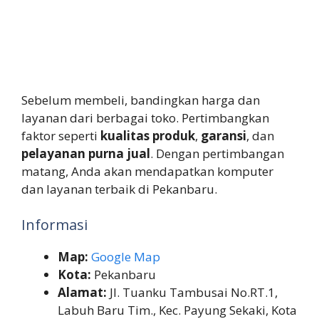
Sebelum membeli, bandingkan harga dan
layanan dari berbagai toko. Pertimbangkan
faktor seperti
kualitas produk
,
garansi
, dan
pelayanan purna jual
. Dengan pertimbangan
matang, Anda akan mendapatkan komputer
dan layanan terbaik di Pekanbaru.
Informasi
Map:
Google Map
Kota:
Pekanbaru
Alamat:
Jl. Tuanku Tambusai No.RT.1,
Labuh Baru Tim., Kec. Payung Sekaki, Kota