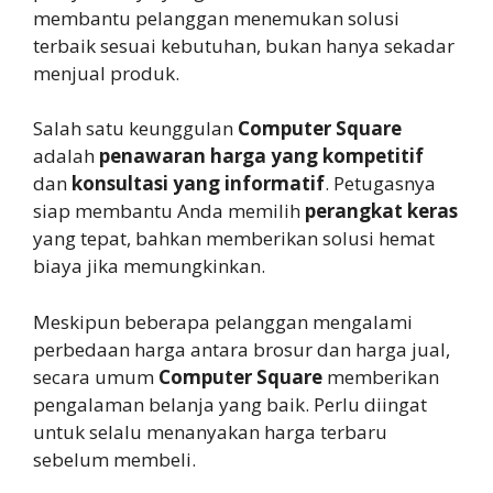
membantu pelanggan menemukan solusi
terbaik sesuai kebutuhan, bukan hanya sekadar
menjual produk.
Salah satu keunggulan
Computer Square
adalah
penawaran harga yang kompetitif
dan
konsultasi yang informatif
. Petugasnya
siap membantu Anda memilih
perangkat keras
yang tepat, bahkan memberikan solusi hemat
biaya jika memungkinkan.
Meskipun beberapa pelanggan mengalami
perbedaan harga antara brosur dan harga jual,
secara umum
Computer Square
memberikan
pengalaman belanja yang baik. Perlu diingat
untuk selalu menanyakan harga terbaru
sebelum membeli.