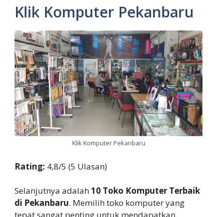
Klik Komputer Pekanbaru
Klik Komputer Pekanbaru
Rating:
4,8/5 (5 Ulasan)
Selanjutnya adalah
10 Toko Komputer Terbaik
di Pekanbaru
. Memilih toko komputer yang
tepat sangat penting untuk mendapatkan