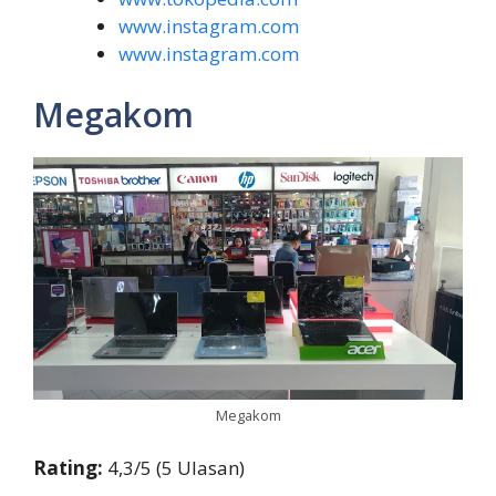
www.instagram.com
www.instagram.com
Megakom
Megakom
Rating:
4,3/5 (5 Ulasan)