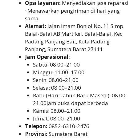
Opsi layanan:
Menyediakan jasa reparasi
· Menawarkan pengiriman di hari yang
sama
Alamat:
Jalan Imam Bonjol No. 11 Simp.
Balai-Balai AB Mart Kel, Balai-Balai, Kec.
Padang Panjang Bar., Kota Padang
Panjang, Sumatera Barat 27111
Jam Operasional:
Sabtu: 08.00–21.00
Minggu: 11.00–17.00
Senin: 08.00–21.00
Selasa: 08.00–21.00
Rabu(Hari Tahun Baru Masehi): 08.00–
21.00Jam buka dapat berbeda
Kamis: 08.00–21.00
Jumat: 08.00–21.00
Telepon:
0852-6310-2476
Provinsi:
Sumatera Barat