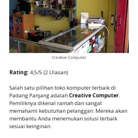
Creative Computer
Rating:
4,5/5 (2 Ulasan)
Salah satu pilihan toko komputer terbaik di
Padang Panjang adalah
Creative Computer
.
Pemiliknya dikenal ramah dan sangat
memahami kebutuhan pelanggan. Mereka akan
membantu Anda menemukan solusi terbaik
sesuai keinginan.