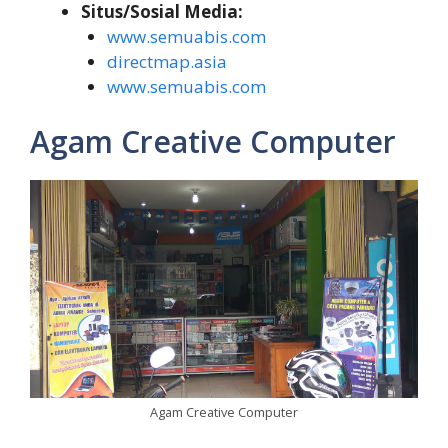
Situs/Sosial Media:
www.semuabis.com
directmap.asia
www.semuabis.com
Agam Creative Computer
Agam Creative Computer