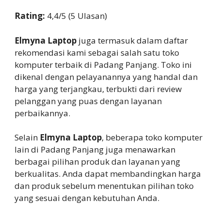
Rating:
4,4/5 (5 Ulasan)
Elmyna Laptop
juga termasuk dalam daftar
rekomendasi kami sebagai salah satu toko
komputer terbaik di Padang Panjang. Toko ini
dikenal dengan pelayanannya yang handal dan
harga yang terjangkau, terbukti dari review
pelanggan yang puas dengan layanan
perbaikannya.
Selain
Elmyna Laptop
, beberapa toko komputer
lain di Padang Panjang juga menawarkan
berbagai pilihan produk dan layanan yang
berkualitas. Anda dapat membandingkan harga
dan produk sebelum menentukan pilihan toko
yang sesuai dengan kebutuhan Anda.