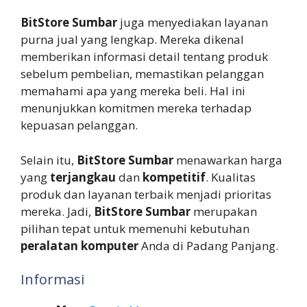
BitStore Sumbar
juga menyediakan layanan
purna jual yang lengkap. Mereka dikenal
memberikan informasi detail tentang produk
sebelum pembelian, memastikan pelanggan
memahami apa yang mereka beli. Hal ini
menunjukkan komitmen mereka terhadap
kepuasan pelanggan.
Selain itu,
BitStore Sumbar
menawarkan harga
yang
terjangkau
dan
kompetitif
. Kualitas
produk dan layanan terbaik menjadi prioritas
mereka. Jadi,
BitStore Sumbar
merupakan
pilihan tepat untuk memenuhi kebutuhan
peralatan komputer
Anda di Padang Panjang.
Informasi