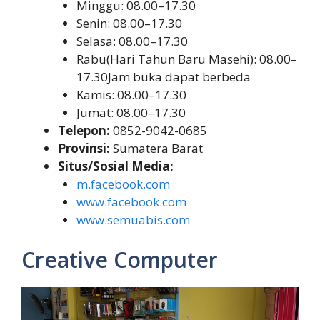
Minggu: 08.00–17.30
Senin: 08.00–17.30
Selasa: 08.00–17.30
Rabu(Hari Tahun Baru Masehi): 08.00–
17.30Jam buka dapat berbeda
Kamis: 08.00–17.30
Jumat: 08.00–17.30
Telepon:
0852-9042-0685
Provinsi:
Sumatera Barat
Situs/Sosial Media:
m.facebook.com
www.facebook.com
www.semuabis.com
Creative Computer