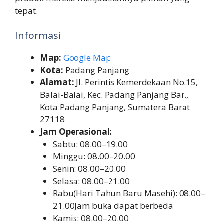
tepat.
Informasi
Map:
Google Map
Kota:
Padang Panjang
Alamat:
Jl. Perintis Kemerdekaan No.15,
Balai-Balai, Kec. Padang Panjang Bar.,
Kota Padang Panjang, Sumatera Barat
27118
Jam Operasional:
Sabtu: 08.00–19.00
Minggu: 08.00–20.00
Senin: 08.00–20.00
Selasa: 08.00–21.00
Rabu(Hari Tahun Baru Masehi): 08.00–
21.00Jam buka dapat berbeda
Kamis: 08.00–20.00