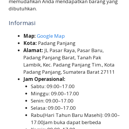
memudahkan Anda mendapatkan barang yang
dibutuhkan.
Informasi
Map:
Google Map
Kota:
Padang Panjang
Alamat:
JL Pasar Raya, Pasar Baru,
Padang Panjang Barat, Tanah Pak
Lambik, Kec. Padang Panjang Tim., Kota
Padang Panjang, Sumatera Barat 27111
Jam Operasional:
Sabtu: 09.00–17.00
Minggu: 09.00–17.00
Senin: 09.00–17.00
Selasa: 09.00–17.00
Rabu(Hari Tahun Baru Masehi): 09.00–
17.00Jam buka dapat berbeda