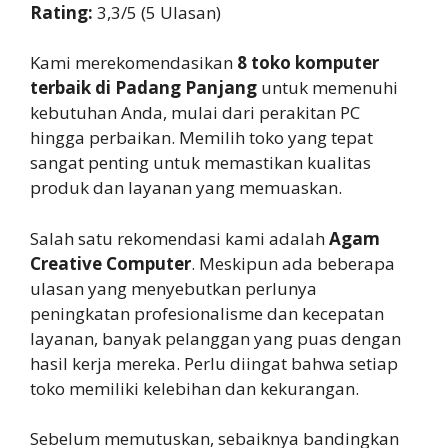
Rating:
3,3/5 (5 Ulasan)
Kami merekomendasikan
8 toko komputer
terbaik di Padang Panjang
untuk memenuhi
kebutuhan Anda, mulai dari perakitan PC
hingga perbaikan. Memilih toko yang tepat
sangat penting untuk memastikan kualitas
produk dan layanan yang memuaskan.
Salah satu rekomendasi kami adalah
Agam
Creative Computer
. Meskipun ada beberapa
ulasan yang menyebutkan perlunya
peningkatan profesionalisme dan kecepatan
layanan, banyak pelanggan yang puas dengan
hasil kerja mereka. Perlu diingat bahwa setiap
toko memiliki kelebihan dan kekurangan.
Sebelum memutuskan, sebaiknya bandingkan