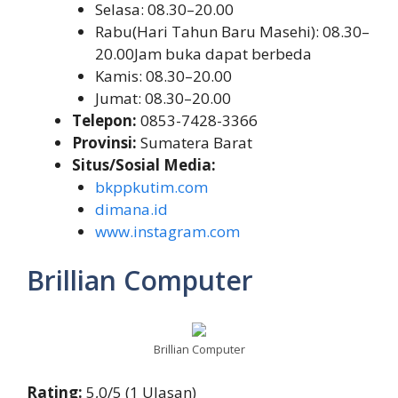
Selasa: 08.30–20.00
Rabu(Hari Tahun Baru Masehi): 08.30–
20.00Jam buka dapat berbeda
Kamis: 08.30–20.00
Jumat: 08.30–20.00
Telepon:
0853-7428-3366
Provinsi:
Sumatera Barat
Situs/Sosial Media:
bkppkutim.com
dimana.id
www.instagram.com
Brillian Computer
Brillian Computer
Rating:
5,0/5 (1 Ulasan)