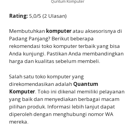
Quntum Komputer
Rating:
5,0/5 (2 Ulasan)
Membutuhkan
komputer
atau aksesorisnya di
Padang Panjang? Berikut beberapa
rekomendasi toko komputer terbaik yang bisa
Anda kunjungi. Pastikan Anda membandingkan
harga dan kualitas sebelum membeli.
Salah satu toko komputer yang
direkomendasikan adalah
Quantum
Komputer
. Toko ini dikenal memiliki pelayanan
yang baik dan menyediakan berbagai macam
pilihan produk. Informasi lebih lanjut dapat
diperoleh dengan menghubungi nomor WA
mereka.