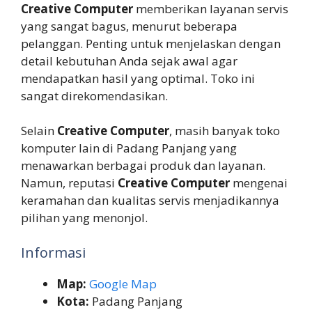
Creative Computer
memberikan layanan servis
yang sangat bagus, menurut beberapa
pelanggan. Penting untuk menjelaskan dengan
detail kebutuhan Anda sejak awal agar
mendapatkan hasil yang optimal. Toko ini
sangat direkomendasikan.
Selain
Creative Computer
, masih banyak toko
komputer lain di Padang Panjang yang
menawarkan berbagai produk dan layanan.
Namun, reputasi
Creative Computer
mengenai
keramahan dan kualitas servis menjadikannya
pilihan yang menonjol.
Informasi
Map:
Google Map
Kota:
Padang Panjang