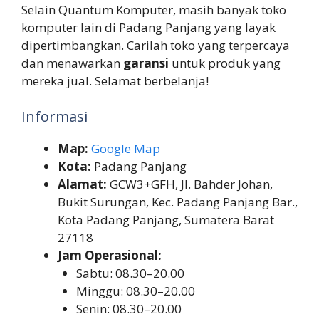
Selain Quantum Komputer, masih banyak toko
komputer lain di Padang Panjang yang layak
dipertimbangkan. Carilah toko yang terpercaya
dan menawarkan
garansi
untuk produk yang
mereka jual. Selamat berbelanja!
Informasi
Map:
Google Map
Kota:
Padang Panjang
Alamat:
GCW3+GFH, Jl. Bahder Johan,
Bukit Surungan, Kec. Padang Panjang Bar.,
Kota Padang Panjang, Sumatera Barat
27118
Jam Operasional:
Sabtu: 08.30–20.00
Minggu: 08.30–20.00
Senin: 08.30–20.00