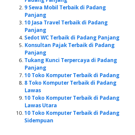
9 Sewa Mobil Terbaik di Padang
Panjang
10 Jasa Travel Terbaik di Padang
Panjang
Sedot WC Terbaik di Padang Panjang
Konsultan Pajak Terbaik di Padang
Panjang
Tukang Kunci Terpercaya di Padang
Panjang
10 Toko Komputer Terbaik di Padang
8 Toko Komputer Terbaik di Padang
Lawas
10 Toko Komputer Terbaik di Padang
Lawas Utara
10 Toko Komputer Terbaik di Padang
Sidempuan