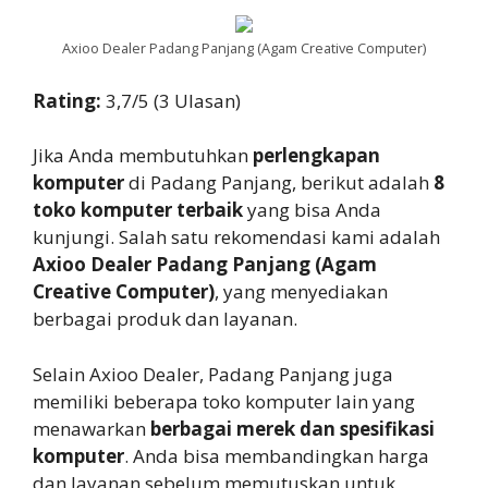
Axioo Dealer Padang Panjang (Agam Creative Computer)
Rating:
3,7/5 (3 Ulasan)
Jika Anda membutuhkan
perlengkapan
komputer
di Padang Panjang, berikut adalah
8
toko komputer terbaik
yang bisa Anda
kunjungi. Salah satu rekomendasi kami adalah
Axioo Dealer Padang Panjang (Agam
Creative Computer)
, yang menyediakan
berbagai produk dan layanan.
Selain Axioo Dealer, Padang Panjang juga
memiliki beberapa toko komputer lain yang
menawarkan
berbagai merek dan spesifikasi
komputer
. Anda bisa membandingkan harga
dan layanan sebelum memutuskan untuk