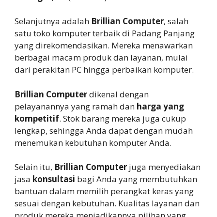
Selanjutnya adalah
Brillian Computer
, salah
satu toko komputer terbaik di Padang Panjang
yang direkomendasikan. Mereka menawarkan
berbagai macam produk dan layanan, mulai
dari perakitan PC hingga perbaikan komputer.
Brillian Computer
dikenal dengan
pelayanannya yang ramah dan
harga yang
kompetitif
. Stok barang mereka juga cukup
lengkap, sehingga Anda dapat dengan mudah
menemukan kebutuhan komputer Anda.
Selain itu,
Brillian Computer
juga menyediakan
jasa
konsultasi
bagi Anda yang membutuhkan
bantuan dalam memilih perangkat keras yang
sesuai dengan kebutuhan. Kualitas layanan dan
produk mereka menjadikannya pilihan yang