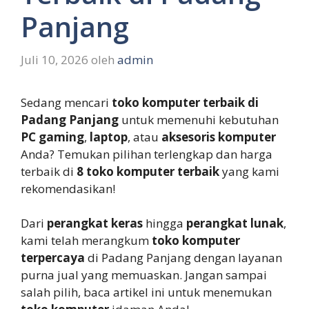
Panjang
Juli 10, 2026
oleh
admin
Sedang mencari
toko komputer terbaik di
Padang Panjang
untuk memenuhi kebutuhan
PC gaming
,
laptop
, atau
aksesoris komputer
Anda? Temukan pilihan terlengkap dan harga
terbaik di
8 toko komputer terbaik
yang kami
rekomendasikan!
Dari
perangkat keras
hingga
perangkat lunak
,
kami telah merangkum
toko komputer
terpercaya
di Padang Panjang dengan layanan
purna jual yang memuaskan. Jangan sampai
salah pilih, baca artikel ini untuk menemukan