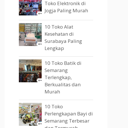
Toko Elektronik di
Jogja Paling Murah
10 Toko Alat
Kesehatan di
Surabaya Paling
Lengkap
10 Toko Batik di
Semarang
Terlengkap,
Berkualitas dan
Murah
10 Toko
Perlengkapan Bayi di
Semarang Terbesar
dan Termurah