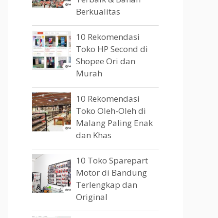
Berkualitas
10 Rekomendasi
Toko HP Second di
Shopee Ori dan
Murah
10 Rekomendasi
Toko Oleh-Oleh di
Malang Paling Enak
dan Khas
10 Toko Sparepart
Motor di Bandung
Terlengkap dan
Original