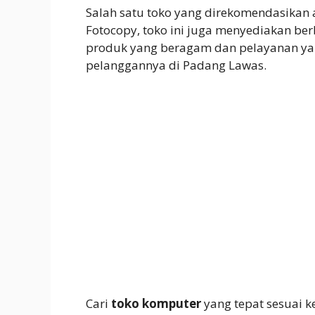
Salah satu toko yang direkomendasikan
Fotocopy, toko ini juga menyediakan b
produk yang beragam dan pelayanan y
pelanggannya di Padang Lawas.
Cari
toko komputer
yang tepat sesuai k