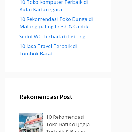
10 Toko Komputer Terbaik di
Kutai Kartanegara
10 Rekomendasi Toko Bunga di
Malang paling Fresh & Cantik
Sedot WC Terbaik di Lebong
10 Jasa Travel Terbaik di
Lombok Barat
Rekomendasi Post
10 Rekomendasi
Toko Batik di Jogja
Terbaik & Bahan