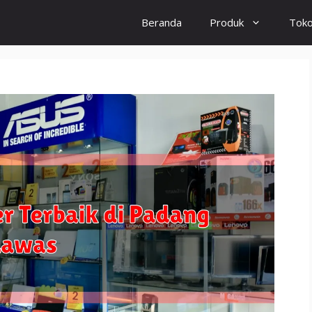
Beranda
Produk
Tok