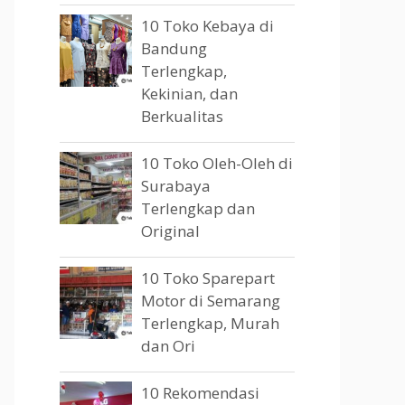
10 Toko Kebaya di
Bandung
Terlengkap,
Kekinian, dan
Berkualitas
10 Toko Oleh-Oleh di
Surabaya
Terlengkap dan
Original
10 Toko Sparepart
Motor di Semarang
Terlengkap, Murah
dan Ori
10 Rekomendasi