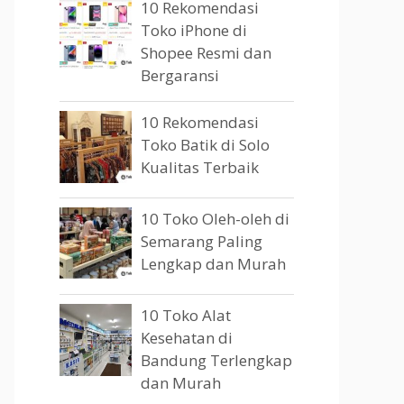
10 Rekomendasi
Toko iPhone di
Shopee Resmi dan
Bergaransi
10 Rekomendasi
Toko Batik di Solo
Kualitas Terbaik
10 Toko Oleh-oleh di
Semarang Paling
Lengkap dan Murah
10 Toko Alat
Kesehatan di
Bandung Terlengkap
dan Murah