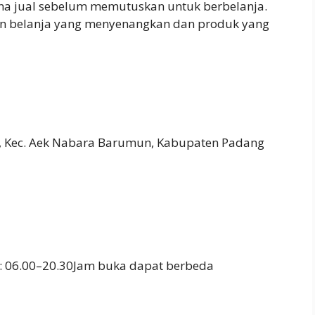
rna jual sebelum memutuskan untuk berbelanja.
n belanja yang menyenangkan dan produk yang
 Kec. Aek Nabara Barumun, Kabupaten Padang
: 06.00–20.30Jam buka dapat berbeda