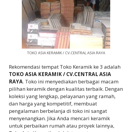
TOKO ASIA KERAMIK / CV.CENTRAL ASIA RAYA
Rekomendasi tempat Toko Keramik ke 3 adalah
TOKO ASIA KERAMIK / CV.CENTRAL ASIA
RAYA
. Toko ini menyediakan berbagai macam
pilihan keramik dengan kualitas terbaik. Dengan
koleksi yang lengkap, pelayanan yang ramah,
dan harga yang kompetitif, membuat
pengalaman berbelanja di toko ini sangat
menyenangkan. Jika Anda mencari keramik
untuk perbaikan rumah atau proyek lainnya,