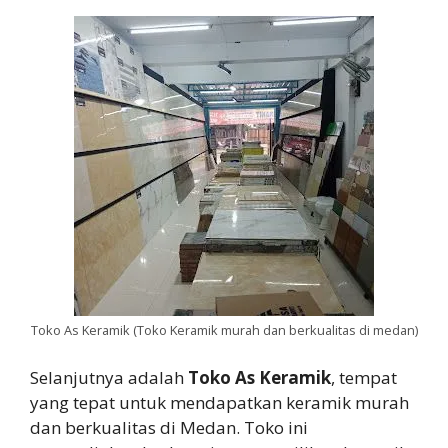
Toko As Keramik (Toko Keramik murah dan berkualitas di medan)
Selanjutnya adalah
Toko As Keramik
, tempat
yang tepat untuk mendapatkan keramik murah
dan berkualitas di Medan. Toko ini