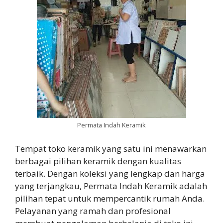
Permata Indah Keramik
Tempat toko keramik yang satu ini menawarkan
berbagai pilihan keramik dengan kualitas
terbaik. Dengan koleksi yang lengkap dan harga
yang terjangkau, Permata Indah Keramik adalah
pilihan tepat untuk mempercantik rumah Anda.
Pelayanan yang ramah dan profesional