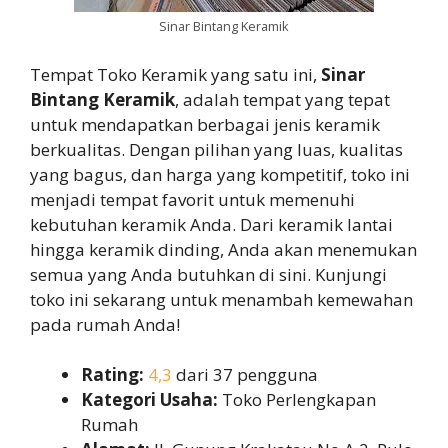
Sinar Bintang Keramik
Tempat Toko Keramik yang satu ini,
Sinar
Bintang Keramik
, adalah tempat yang tepat
untuk mendapatkan berbagai jenis keramik
berkualitas. Dengan pilihan yang luas, kualitas
yang bagus, dan harga yang kompetitif, toko ini
menjadi tempat favorit untuk memenuhi
kebutuhan keramik Anda. Dari keramik lantai
hingga keramik dinding, Anda akan menemukan
semua yang Anda butuhkan di sini. Kunjungi
toko ini sekarang untuk menambah kemewahan
pada rumah Anda!
Rating:
4,3
dari 37 pengguna
Kategori Usaha:
Toko Perlengkapan
Rumah