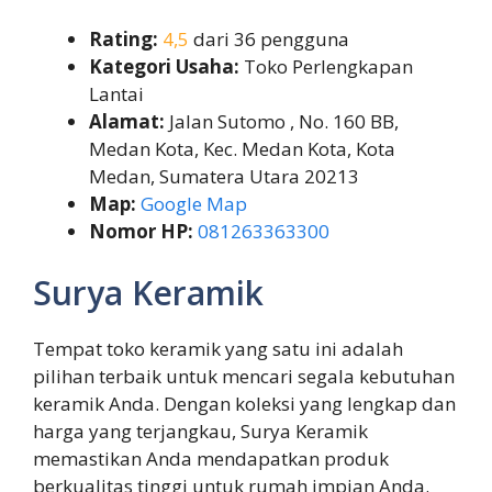
Rating:
4,5
dari 36 pengguna
Kategori Usaha:
Toko Perlengkapan
Lantai
Alamat:
Jalan Sutomo , No. 160 BB,
Medan Kota, Kec. Medan Kota, Kota
Medan, Sumatera Utara 20213
Map:
Google Map
Nomor HP:
081263363300
Surya Keramik
Tempat toko keramik yang satu ini adalah
pilihan terbaik untuk mencari segala kebutuhan
keramik Anda. Dengan koleksi yang lengkap dan
harga yang terjangkau, Surya Keramik
memastikan Anda mendapatkan produk
berkualitas tinggi untuk rumah impian Anda.