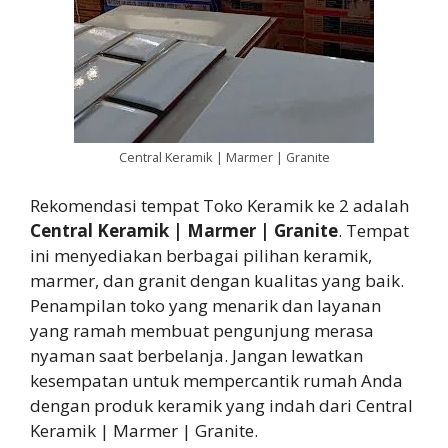
Central Keramik | Marmer | Granite
Rekomendasi tempat Toko Keramik ke 2 adalah
Central Keramik | Marmer | Granite
. Tempat
ini menyediakan berbagai pilihan keramik,
marmer, dan granit dengan kualitas yang baik.
Penampilan toko yang menarik dan layanan
yang ramah membuat pengunjung merasa
nyaman saat berbelanja. Jangan lewatkan
kesempatan untuk mempercantik rumah Anda
dengan produk keramik yang indah dari Central
Keramik | Marmer | Granite.