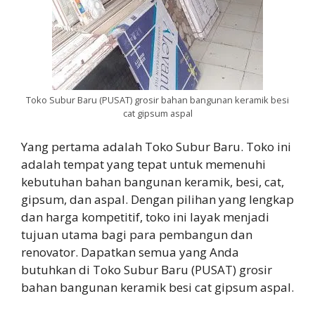
Toko Subur Baru (PUSAT) grosir bahan bangunan keramik besi
cat gipsum aspal
Yang pertama adalah Toko Subur Baru. Toko ini
adalah tempat yang tepat untuk memenuhi
kebutuhan bahan bangunan keramik, besi, cat,
gipsum, dan aspal. Dengan pilihan yang lengkap
dan harga kompetitif, toko ini layak menjadi
tujuan utama bagi para pembangun dan
renovator. Dapatkan semua yang Anda
butuhkan di Toko Subur Baru (PUSAT) grosir
bahan bangunan keramik besi cat gipsum aspal.