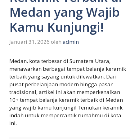
Medan yang Wajib
Kamu Kunjungi!
Januari 31, 2026
oleh
admin
Medan, kota terbesar di Sumatera Utara,
menawarkan berbagai tempat belanja keramik
terbaik yang sayang untuk dilewatkan. Dari
pusat perbelanjaan modern hingga pasar
tradisional, artikel ini akan memperkenalkan
10+ tempat belanja keramik terbaik di Medan
yang wajib kamu kunjungi! Temukan keramik
indah untuk mempercantik rumahmu di kota
ini.