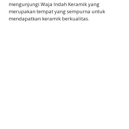
mengunjungi Waja Indah Keramik yang
merupakan tempat yang sempurna untuk
mendapatkan keramik berkualitas.