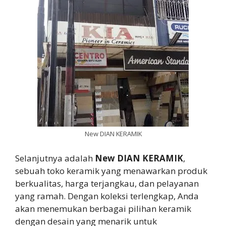
New DIAN KERAMIK
Selanjutnya adalah
New DIAN KERAMIK
,
sebuah toko keramik yang menawarkan produk
berkualitas, harga terjangkau, dan pelayanan
yang ramah. Dengan koleksi terlengkap, Anda
akan menemukan berbagai pilihan keramik
dengan desain yang menarik untuk