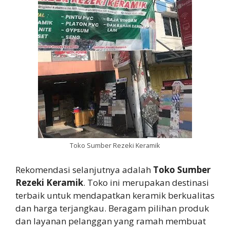
Toko Sumber Rezeki Keramik
Rekomendasi selanjutnya adalah
Toko Sumber
Rezeki Keramik
. Toko ini merupakan destinasi
terbaik untuk mendapatkan keramik berkualitas
dan harga terjangkau. Beragam pilihan produk
dan layanan pelanggan yang ramah membuat