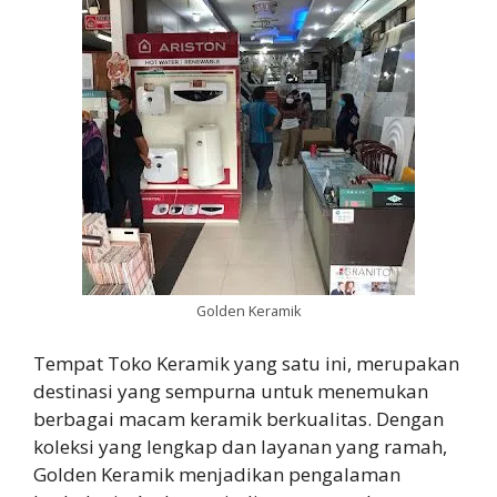
Golden Keramik
Tempat Toko Keramik yang satu ini, merupakan
destinasi yang sempurna untuk menemukan
berbagai macam keramik berkualitas. Dengan
koleksi yang lengkap dan layanan yang ramah,
Golden Keramik menjadikan pengalaman