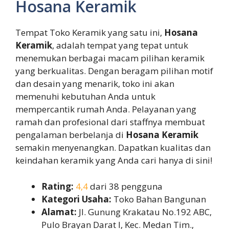
Hosana Keramik
Tempat Toko Keramik yang satu ini,
Hosana
Keramik
, adalah tempat yang tepat untuk
menemukan berbagai macam pilihan keramik
yang berkualitas. Dengan beragam pilihan motif
dan desain yang menarik, toko ini akan
memenuhi kebutuhan Anda untuk
mempercantik rumah Anda. Pelayanan yang
ramah dan profesional dari staffnya membuat
pengalaman berbelanja di
Hosana Keramik
semakin menyenangkan. Dapatkan kualitas dan
keindahan keramik yang Anda cari hanya di sini!
Rating:
4,4
dari 38 pengguna
Kategori Usaha:
Toko Bahan Bangunan
Alamat:
Jl. Gunung Krakatau No.192 ABC,
Pulo Brayan Darat I, Kec. Medan Tim.,