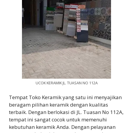
UCOK KERAMIK JL. TUASAN NO 112A
Tempat Toko Keramik yang satu ini menyajikan
beragam pilihan keramik dengan kualitas
terbaik. Dengan berlokasi di JL. Tuasan No 112A,
tempat ini sangat cocok untuk memenuhi
kebutuhan keramik Anda. Dengan pelayanan