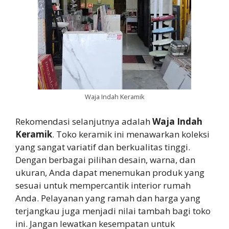
Waja Indah Keramik
Rekomendasi selanjutnya adalah
Waja Indah
Keramik
. Toko keramik ini menawarkan koleksi
yang sangat variatif dan berkualitas tinggi.
Dengan berbagai pilihan desain, warna, dan
ukuran, Anda dapat menemukan produk yang
sesuai untuk mempercantik interior rumah
Anda. Pelayanan yang ramah dan harga yang
terjangkau juga menjadi nilai tambah bagi toko
ini. Jangan lewatkan kesempatan untuk