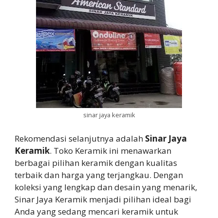
sinar jaya keramik
Rekomendasi selanjutnya adalah
Sinar Jaya
Keramik
. Toko Keramik ini menawarkan
berbagai pilihan keramik dengan kualitas
terbaik dan harga yang terjangkau. Dengan
koleksi yang lengkap dan desain yang menarik,
Sinar Jaya Keramik menjadi pilihan ideal bagi
Anda yang sedang mencari keramik untuk