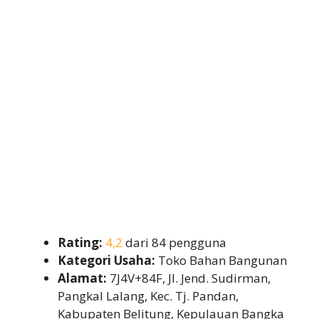
Rating:
4,2
dari 84 pengguna
Kategori Usaha:
Toko Bahan Bangunan
Alamat:
7J4V+84F, Jl. Jend. Sudirman,
Pangkal Lalang, Kec. Tj. Pandan,
Kabupaten Belitung, Kepulauan Bangka