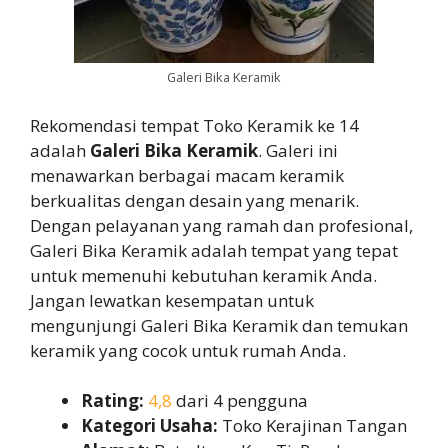
Galeri Bika Keramik
Rekomendasi tempat Toko Keramik ke 14
adalah
Galeri Bika Keramik
. Galeri ini
menawarkan berbagai macam keramik
berkualitas dengan desain yang menarik.
Dengan pelayanan yang ramah dan profesional,
Galeri Bika Keramik adalah tempat yang tepat
untuk memenuhi kebutuhan keramik Anda.
Jangan lewatkan kesempatan untuk
mengunjungi Galeri Bika Keramik dan temukan
keramik yang cocok untuk rumah Anda.
Rating:
4,8
dari 4 pengguna
Kategori Usaha:
Toko Kerajinan Tangan