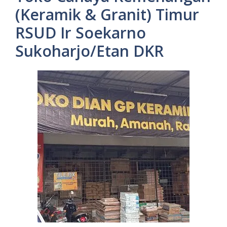
(Keramik & Granit) Timur
RSUD Ir Soekarno
Sukoharjo/Etan DKR