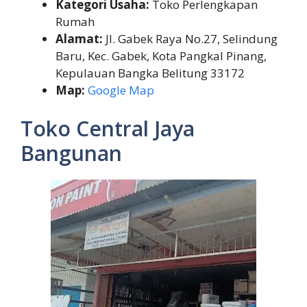
Kategori Usaha:
Toko Perlengkapan
Rumah
Alamat:
Jl. Gabek Raya No.27, Selindung
Baru, Kec. Gabek, Kota Pangkal Pinang,
Kepulauan Bangka Belitung 33172
Map:
Google Map
Toko Central Jaya
Bangunan