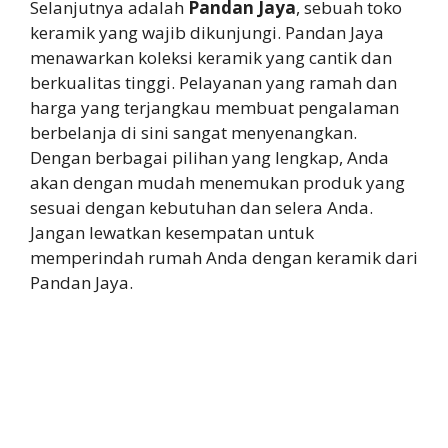
Selanjutnya adalah
Pandan Jaya
, sebuah toko
keramik yang wajib dikunjungi. Pandan Jaya
menawarkan koleksi keramik yang cantik dan
berkualitas tinggi. Pelayanan yang ramah dan
harga yang terjangkau membuat pengalaman
berbelanja di sini sangat menyenangkan.
Dengan berbagai pilihan yang lengkap, Anda
akan dengan mudah menemukan produk yang
sesuai dengan kebutuhan dan selera Anda.
Jangan lewatkan kesempatan untuk
memperindah rumah Anda dengan keramik dari
Pandan Jaya.