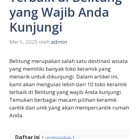
yang Wajib Anda
Kunjungi
Mei 5, 2025
oleh
admin
Belitung merupakan salah satu destinasi wisata
yang memiliki banyak toko keramik yang
menarik untuk dikunjungi. Dalam artikel ini,
kami akan mengulas lebih dari 10 toko keramik
terbaik di Belitung yang wajib Anda kunjungi.
Temukan berbagai macam pilihan keramik
cantik dan unik yang akan mempercantik rumah
Anda.
Daftar isi
sembunyikan