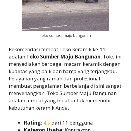
toko sumber maju bangunan
Rekomendasi tempat Toko Keramik ke-11
adalah
Toko Sumber Maju Bangunan
. Toko ini
menyediakan berbagai macam keramik dengan
kualitas yang baik dan harga yang terjangkau.
Pelayanan yang ramah dan profesional
membuat pengalaman berbelanja di sini sangat
menyenangkan. Toko Sumber Maju Bangunan
adalah tempat yang tepat untuk memenuhi
kebutuhan keramik Anda.
Rating:
4,5
dari 11 pengguna
Kategori Usaha:
Kontraktor