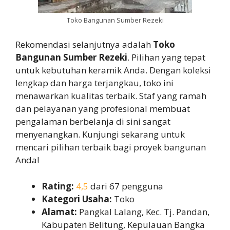
Toko Bangunan Sumber Rezeki
Rekomendasi selanjutnya adalah
Toko
Bangunan Sumber Rezeki
. Pilihan yang tepat
untuk kebutuhan keramik Anda. Dengan koleksi
lengkap dan harga terjangkau, toko ini
menawarkan kualitas terbaik. Staf yang ramah
dan pelayanan yang profesional membuat
pengalaman berbelanja di sini sangat
menyenangkan. Kunjungi sekarang untuk
mencari pilihan terbaik bagi proyek bangunan
Anda!
Rating:
4,5
dari 67 pengguna
Kategori Usaha:
Toko
Alamat:
Pangkal Lalang, Kec. Tj. Pandan,
Kabupaten Belitung, Kepulauan Bangka