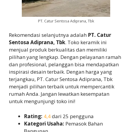
PT. Catur Sentosa Adiprana, Tbk
Rekomendasi selanjutnya adalah
PT. Catur
Sentosa Adiprana, Tbk
. Toko keramik ini
menjual produk berkualitas dan memiliki
pilihan yang lengkap. Dengan pelayanan ramah
dan profesional, pelanggan bisa mendapatkan
inspirasi desain terbaik. Dengan harga yang
terjangkau, PT. Catur Sentosa Adiprana, Tbk
menjadi pilihan terbaik untuk mempercantik
rumah Anda. Jangan lewatkan kesempatan
untuk mengunjungi toko ini!
Rating:
4,4
dari 25 pengguna
Kategori Usaha:
Pemasok Bahan
Bangunan