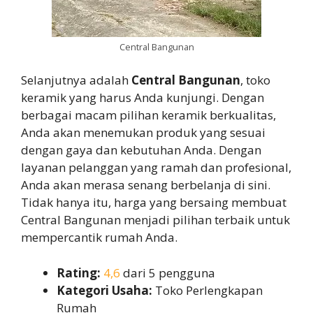
Central Bangunan
Selanjutnya adalah
Central Bangunan
, toko
keramik yang harus Anda kunjungi. Dengan
berbagai macam pilihan keramik berkualitas,
Anda akan menemukan produk yang sesuai
dengan gaya dan kebutuhan Anda. Dengan
layanan pelanggan yang ramah dan profesional,
Anda akan merasa senang berbelanja di sini.
Tidak hanya itu, harga yang bersaing membuat
Central Bangunan menjadi pilihan terbaik untuk
mempercantik rumah Anda.
Rating:
4,6
dari 5 pengguna
Kategori Usaha:
Toko Perlengkapan
Rumah