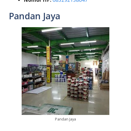
Pandan Jaya
Pandan Jaya