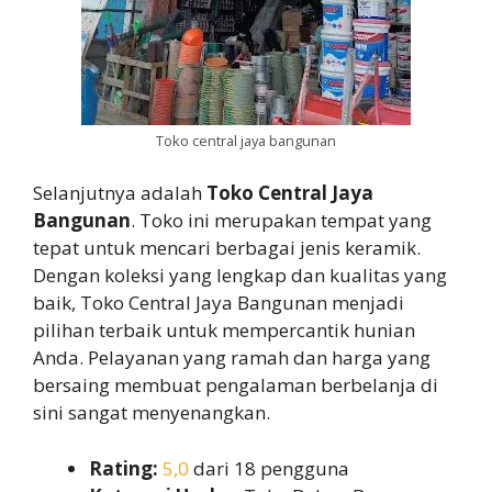
Toko central jaya bangunan
Selanjutnya adalah
Toko Central Jaya
Bangunan
. Toko ini merupakan tempat yang
tepat untuk mencari berbagai jenis keramik.
Dengan koleksi yang lengkap dan kualitas yang
baik, Toko Central Jaya Bangunan menjadi
pilihan terbaik untuk mempercantik hunian
Anda. Pelayanan yang ramah dan harga yang
bersaing membuat pengalaman berbelanja di
sini sangat menyenangkan.
Rating:
5,0
dari 18 pengguna