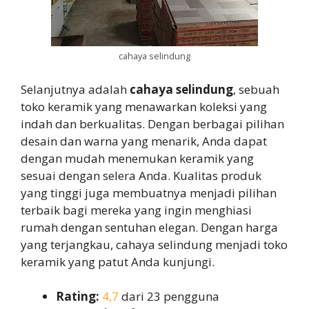
cahaya selindung
Selanjutnya adalah
cahaya selindung
, sebuah
toko keramik yang menawarkan koleksi yang
indah dan berkualitas. Dengan berbagai pilihan
desain dan warna yang menarik, Anda dapat
dengan mudah menemukan keramik yang
sesuai dengan selera Anda. Kualitas produk
yang tinggi juga membuatnya menjadi pilihan
terbaik bagi mereka yang ingin menghiasi
rumah dengan sentuhan elegan. Dengan harga
yang terjangkau, cahaya selindung menjadi toko
keramik yang patut Anda kunjungi.
Rating:
4,7
dari 23 pengguna