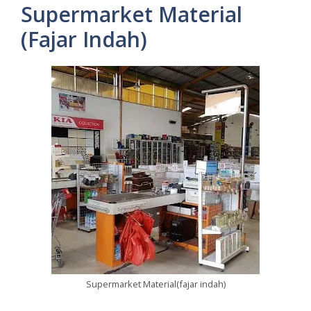
Supermarket Material
(Fajar Indah)
Supermarket Material(fajar indah)