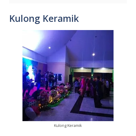
Kulong Keramik
Kulong Keramik