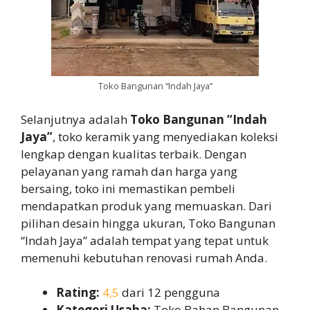
Toko Bangunan “Indah Jaya”
Selanjutnya adalah
Toko Bangunan “Indah
Jaya”
, toko keramik yang menyediakan koleksi
lengkap dengan kualitas terbaik. Dengan
pelayanan yang ramah dan harga yang
bersaing, toko ini memastikan pembeli
mendapatkan produk yang memuaskan. Dari
pilihan desain hingga ukuran, Toko Bangunan
“Indah Jaya” adalah tempat yang tepat untuk
memenuhi kebutuhan renovasi rumah Anda.
Rating:
4,5
dari 12 pengguna
Kategori Usaha:
Toko Bahan Bangunan