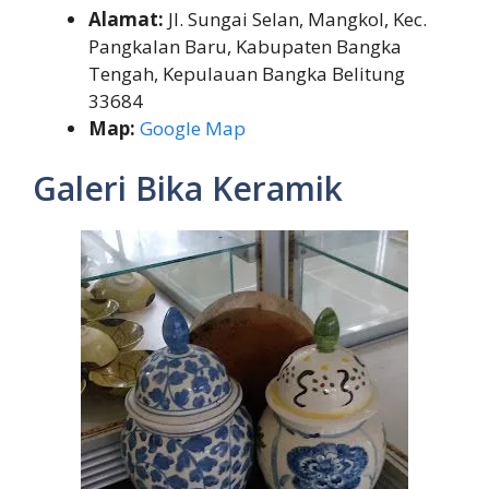
Alamat:
Jl. Sungai Selan, Mangkol, Kec.
Pangkalan Baru, Kabupaten Bangka
Tengah, Kepulauan Bangka Belitung
33684
Map:
Google Map
Galeri Bika Keramik