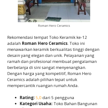
Roman Hero Ceramics
Rekomendasi tempat Toko Keramik ke-12
adalah
Roman Hero Ceramics
. Toko ini
menawarkan keramik berkualitas tinggi dengan
desain yang elegan dan unik. Pelayanan yang
ramah dan profesional membuat pengalaman
berbelanja di sini sangat menyenangkan.
Dengan harga yang kompetitif, Roman Hero
Ceramics adalah pilihan tepat untuk
mempercantik ruangan rumah Anda.
Rating:
5,0
dari 5 pengguna
Kategori Usaha:
Toko Bahan Bangunan