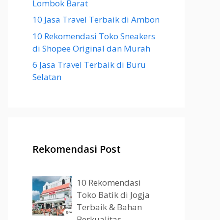
Lombok Barat
10 Jasa Travel Terbaik di Ambon
10 Rekomendasi Toko Sneakers
di Shopee Original dan Murah
6 Jasa Travel Terbaik di Buru
Selatan
Rekomendasi Post
10 Rekomendasi
Toko Batik di Jogja
Terbaik & Bahan
Berkualitas