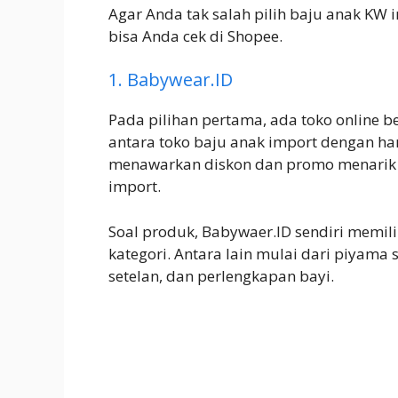
Agar Anda tak salah pilih baju anak KW 
bisa Anda cek di Shopee.
1. Babywear.ID
Pada pilihan pertama, ada toko online b
antara toko baju anak import dengan har
menawarkan diskon dan promo menarik 
import.
Soal produk, Babywaer.ID sendiri memili
kategori. Antara lain mulai dari piyama se
setelan, dan perlengkapan bayi.