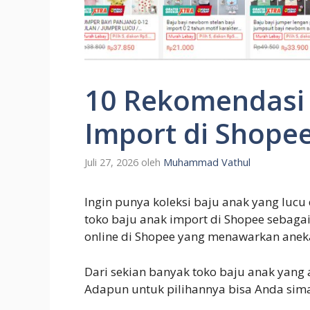
10 Rekomendasi 
Import di Shope
Juli 27, 2026
oleh
Muhammad Vathul
Ingin punya koleksi baju anak yang lu
toko baju anak import di Shopee sebagai
online di Shopee yang menawarkan anek
Dari sekian banyak toko baju anak yang
Adapun untuk pilihannya bisa Anda simak