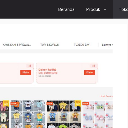
Beranda
Produk
Tok