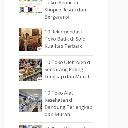
Toko iPhone di
Shopee Resmi dan
Bergaransi
10 Rekomendasi
Toko Batik di Solo
Kualitas Terbaik
10 Toko Oleh-oleh di
Semarang Paling
Lengkap dan Murah
10 Toko Alat
Kesehatan di
Bandung Terlengkap
dan Murah