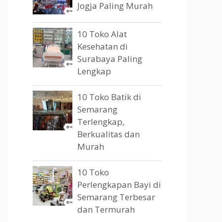
Jogja Paling Murah
10 Toko Alat
Kesehatan di
Surabaya Paling
Lengkap
10 Toko Batik di
Semarang
Terlengkap,
Berkualitas dan
Murah
10 Toko
Perlengkapan Bayi di
Semarang Terbesar
dan Termurah