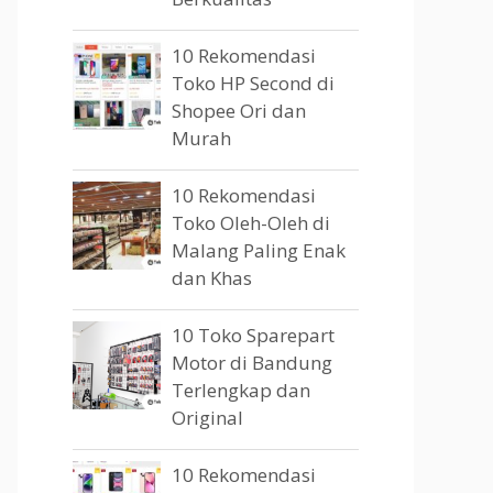
10 Rekomendasi
Toko HP Second di
Shopee Ori dan
Murah
10 Rekomendasi
Toko Oleh-Oleh di
Malang Paling Enak
dan Khas
10 Toko Sparepart
Motor di Bandung
Terlengkap dan
Original
10 Rekomendasi