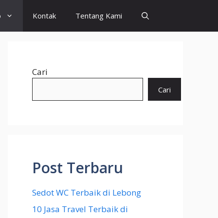
o
Kontak
Tentang Kami
Cari
Cari
Post Terbaru
Sedot WC Terbaik di Lebong
10 Jasa Travel Terbaik di