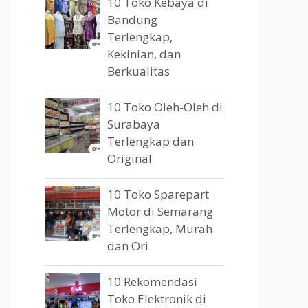
10 Toko Kebaya di
Bandung
Terlengkap,
Kekinian, dan
Berkualitas
10 Toko Oleh-Oleh di
Surabaya
Terlengkap dan
Original
10 Toko Sparepart
Motor di Semarang
Terlengkap, Murah
dan Ori
10 Rekomendasi
Toko Elektronik di