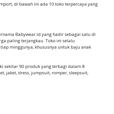
import, di bawah ini ada 10 toko terpercaya yang
ernama Babywear.id yang hadir sebagai satu di
ga paling terjangkau. Toko ini selalu
tiap minggunya, khususnya untuk baju anak
ki sekitar 90 produk yang terbagi dalam 8
t, jaket, dress, jumpsuit, romper, sleepsuit,