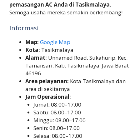
pemasangan AC Anda di Tasikmalaya
.
Semoga usaha mereka semakin berkembang!
Informasi
Map:
Google Map
Kota:
Tasikmalaya
Alamat:
Unnamed Road, Sukahurip, Kec.
Tamansari, Kab. Tasikmalaya, Jawa Barat
46196
Area pelayanan:
Kota Tasikmalaya dan
area di sekitarnya
Jam Operasional:
Jumat: 08.00–17.00
Sabtu: 08.00–17.00
Minggu: 08.00–17.00
Senin: 08.00–17.00
Selasa: 08.00–17.00