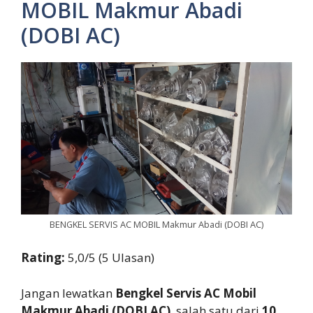
MOBIL Makmur Abadi
(DOBI AC)
BENGKEL SERVIS AC MOBIL Makmur Abadi (DOBI AC)
Rating:
5,0/5 (5 Ulasan)
Jangan lewatkan
Bengkel Servis AC Mobil
Makmur Abadi (DOBI AC)
, salah satu dari
10