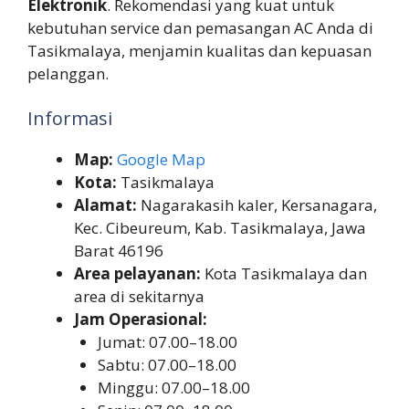
Elektronik
. Rekomendasi yang kuat untuk
kebutuhan service dan pemasangan AC Anda di
Tasikmalaya, menjamin kualitas dan kepuasan
pelanggan.
Informasi
Map:
Google Map
Kota:
Tasikmalaya
Alamat:
Nagarakasih kaler, Kersanagara,
Kec. Cibeureum, Kab. Tasikmalaya, Jawa
Barat 46196
Area pelayanan:
Kota Tasikmalaya dan
area di sekitarnya
Jam Operasional:
Jumat: 07.00–18.00
Sabtu: 07.00–18.00
Minggu: 07.00–18.00