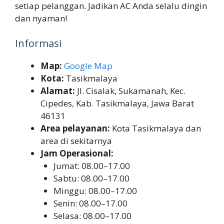
setiap pelanggan. Jadikan AC Anda selalu dingin
dan nyaman!
Informasi
Map:
Google Map
Kota:
Tasikmalaya
Alamat:
Jl. Cisalak, Sukamanah, Kec.
Cipedes, Kab. Tasikmalaya, Jawa Barat
46131
Area pelayanan:
Kota Tasikmalaya dan
area di sekitarnya
Jam Operasional:
Jumat: 08.00–17.00
Sabtu: 08.00–17.00
Minggu: 08.00–17.00
Senin: 08.00–17.00
Selasa: 08.00–17.00