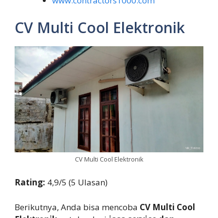
www.contractors1000.com
CV Multi Cool Elektronik
CV Multi Cool Elektronik
Rating:
4,9/5 (5 Ulasan)
Berikutnya, Anda bisa mencoba
CV Multi Cool