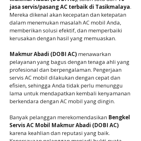
jasa servis/pasang AC terbaik di Tasikmalaya
.
Mereka dikenal akan kecepatan dan ketepatan
dalam menemukan masalah AC mobil Anda,
memberikan solusi efektif, dan memperbaiki
kerusakan dengan hasil yang memuaskan.
Makmur Abadi (DOBI AC)
menawarkan
pelayanan yang bagus dengan tenaga ahli yang
profesional dan berpengalaman. Pengerjaan
servis AC mobil dilakukan dengan cepat dan
efisien, sehingga Anda tidak perlu menunggu
lama untuk mendapatkan kembali kenyamanan
berkendara dengan AC mobil yang dingin.
Banyak pelanggan merekomendasikan
Bengkel
Servis AC Mobil Makmur Abadi (DOBI AC)
karena keahlian dan reputasi yang baik.
Kepercayaan pelanggan menjadi bukti nyata