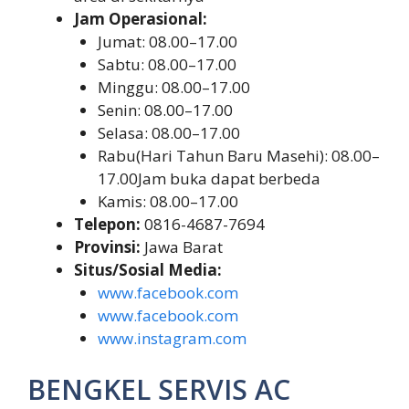
Jam Operasional:
Jumat: 08.00–17.00
Sabtu: 08.00–17.00
Minggu: 08.00–17.00
Senin: 08.00–17.00
Selasa: 08.00–17.00
Rabu(Hari Tahun Baru Masehi): 08.00–
17.00Jam buka dapat berbeda
Kamis: 08.00–17.00
Telepon:
0816-4687-7694
Provinsi:
Jawa Barat
Situs/Sosial Media:
www.facebook.com
www.facebook.com
www.instagram.com
BENGKEL SERVIS AC