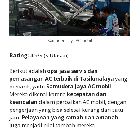
Samudera Jaya AC mobil
Rating:
4,9/5 (5 Ulasan)
Berikut adalah
opsi jasa servis dan
pemasangan AC terbaik di Tasikmalaya
yang
menarik, yaitu
Samudera Jaya AC mobil
.
Mereka dikenal karena
kecepatan dan
keandalan
dalam perbaikan AC mobil, dengan
pengerjaan yang bisa selesai kurang dari satu
jam.
Pelayanan yang ramah dan amanah
juga menjadi nilai tambah mereka.