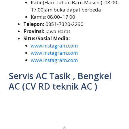
Rabu(Hari Tahun Baru Masehi): 08.00–
17.00Jam buka dapat berbeda
Kamis: 08.00–17.00
Telepon:
0851-7320-2290
Provinsi:
Jawa Barat
Situs/Sosial Media:
www.instagram.com
www.instagram.com
www.instagram.com
Servis AC Tasik , Bengkel
AC (CV RD teknik AC )