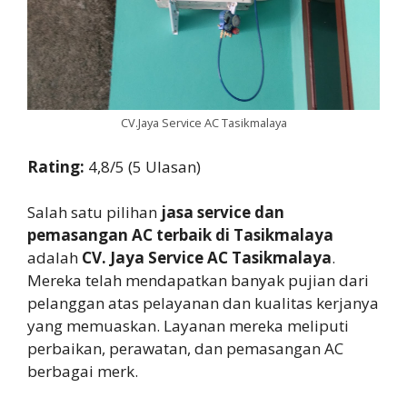
CV.Jaya Service AC Tasikmalaya
Rating:
4,8/5 (5 Ulasan)
Salah satu pilihan
jasa service dan
pemasangan AC terbaik di Tasikmalaya
adalah
CV. Jaya Service AC Tasikmalaya
.
Mereka telah mendapatkan banyak pujian dari
pelanggan atas pelayanan dan kualitas kerjanya
yang memuaskan. Layanan mereka meliputi
perbaikan, perawatan, dan pemasangan AC
berbagai merk.