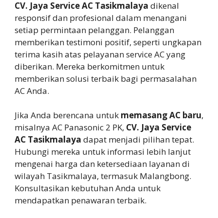
CV. Jaya Service AC Tasikmalaya
dikenal
responsif dan profesional dalam menangani
setiap permintaan pelanggan. Pelanggan
memberikan testimoni positif, seperti ungkapan
terima kasih atas pelayanan service AC yang
diberikan. Mereka berkomitmen untuk
memberikan solusi terbaik bagi permasalahan
AC Anda.
Jika Anda berencana untuk
memasang AC baru
,
misalnya AC Panasonic 2 PK,
CV. Jaya Service
AC Tasikmalaya
dapat menjadi pilihan tepat.
Hubungi mereka untuk informasi lebih lanjut
mengenai harga dan ketersediaan layanan di
wilayah Tasikmalaya, termasuk Malangbong.
Konsultasikan kebutuhan Anda untuk
mendapatkan penawaran terbaik.