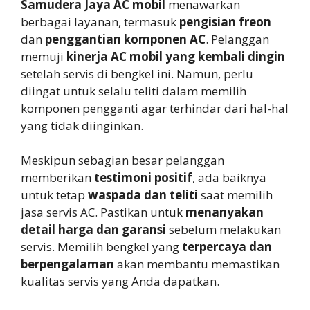
Samudera Jaya AC mobil
menawarkan
berbagai layanan, termasuk
pengisian freon
dan
penggantian komponen AC
. Pelanggan
memuji
kinerja AC mobil yang kembali dingin
setelah servis di bengkel ini. Namun, perlu
diingat untuk selalu teliti dalam memilih
komponen pengganti agar terhindar dari hal-hal
yang tidak diinginkan.
Meskipun sebagian besar pelanggan
memberikan
testimoni positif
, ada baiknya
untuk tetap
waspada dan teliti
saat memilih
jasa servis AC. Pastikan untuk
menanyakan
detail harga dan garansi
sebelum melakukan
servis. Memilih bengkel yang
terpercaya dan
berpengalaman
akan membantu memastikan
kualitas servis yang Anda dapatkan.