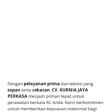
Dengan
pelayanan prima
dan teknisi yang
sopan
serta
cekatan
,
CV. KURNIA JAYA
PERKASA
menjadi pilihan tepat untuk
perawatan berkala AC Anda. Kami berkomitmen
untuk memberikan kepuasan maksimal bagi