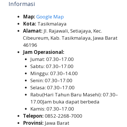
Informasi
Map:
Google Map
Kota:
Tasikmalaya
Alamat:
Jl. Rajawali, Setiajaya, Kec.
Cibeureum, Kab. Tasikmalaya, Jawa Barat
46196
Jam Operasional:
Jumat: 07.30–17.00
Sabtu: 07.30–17.00
Minggu: 07.30–14.00
Senin: 07.30–17.00
Selasa: 07.30–17.00
Rabu(Hari Tahun Baru Masehi): 07.30–
17.00Jam buka dapat berbeda
Kamis: 07.30–17.00
Telepon:
0852-2268-7000
Provinsi:
Jawa Barat