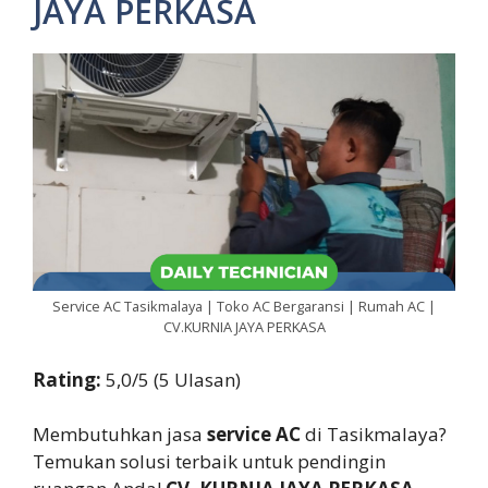
JAYA PERKASA
Service AC Tasikmalaya | Toko AC Bergaransi | Rumah AC |
CV.KURNIA JAYA PERKASA
Rating:
5,0/5 (5 Ulasan)
Membutuhkan jasa
service AC
di Tasikmalaya?
Temukan solusi terbaik untuk pendingin