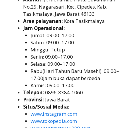
No.25, Nagarasari, Kec. Cipedes, Kab.
Tasikmalaya, Jawa Barat 46133
Area pelayanan:
Kota Tasikmalaya
Jam Operasional:
Jumat: 09.00–17.00
Sabtu: 09.00–17.00
Minggu: Tutup
Senin: 09.00–17.00
Selasa: 09.00–17.00
Rabu(Hari Tahun Baru Masehi): 09.00–
17.00Jam buka dapat berbeda
Kamis: 09.00–17.00
Telepon:
0896-8384-1060
Provinsi:
Jawa Barat
Situs/Sosial Media:
www.instagram.com
www.tokopedia.com