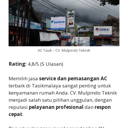
AC Tasik – CV. Mulpindo Teknik
Rating:
4,8/5 (5 Ulasan)
Memilih jasa
service dan pemasangan AC
terbaik di Tasikmalaya sangat penting untuk
kenyamanan rumah Anda. CV. Mulpindo Teknik
menjadi salah satu pilihan unggulan, dengan
reputasi
pelayanan profesional
dan
respon
cepat
.