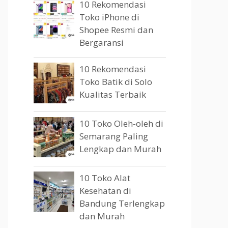
10 Rekomendasi
Toko iPhone di
Shopee Resmi dan
Bergaransi
10 Rekomendasi
Toko Batik di Solo
Kualitas Terbaik
10 Toko Oleh-oleh di
Semarang Paling
Lengkap dan Murah
10 Toko Alat
Kesehatan di
Bandung Terlengkap
dan Murah