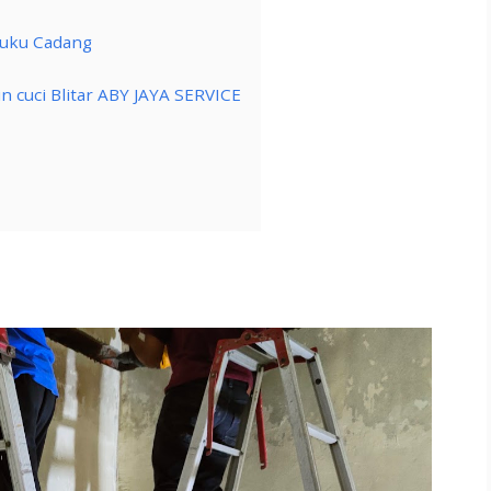
Suku Cadang
in cuci Blitar ABY JAYA SERVICE