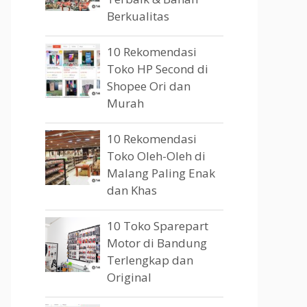
Berkualitas
10 Rekomendasi
Toko HP Second di
Shopee Ori dan
Murah
10 Rekomendasi
Toko Oleh-Oleh di
Malang Paling Enak
dan Khas
10 Toko Sparepart
Motor di Bandung
Terlengkap dan
Original