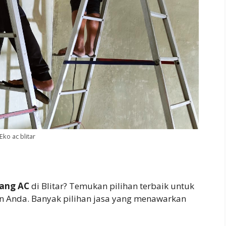
Eko ac blitar
ang AC
di Blitar? Temukan pilihan terbaik untuk
 Anda. Banyak pilihan jasa yang menawarkan