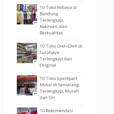
10 Toko Kebaya di
Bandung
Terlengkap,
Kekinian, dan
Berkualitas
10 Toko Oleh-Oleh di
Surabaya
Terlengkap dan
Original
10 Toko Sparepart
Motor di Semarang
Terlengkap, Murah
dan Ori
10 Rekomendasi