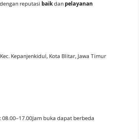
 dengan reputasi
baik
dan
pelayanan
 Kec. Kepanjenkidul, Kota Blitar, Jawa Timur
: 08.00–17.00Jam buka dapat berbeda