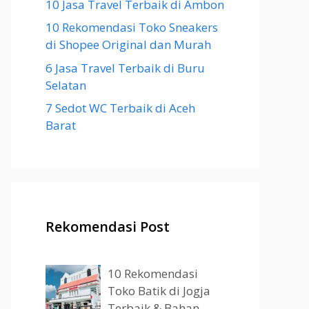
10 Jasa Travel Terbaik di Ambon
10 Rekomendasi Toko Sneakers
di Shopee Original dan Murah
6 Jasa Travel Terbaik di Buru
Selatan
7 Sedot WC Terbaik di Aceh
Barat
Rekomendasi Post
10 Rekomendasi
Toko Batik di Jogja
Terbaik & Bahan