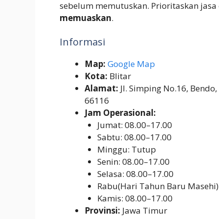
sebelum memutuskan. Prioritaskan jasa
memuaskan
.
Informasi
Map:
Google Map
Kota:
Blitar
Alamat:
Jl. Simping No.16, Bendo,
66116
Jam Operasional:
Jumat: 08.00–17.00
Sabtu: 08.00–17.00
Minggu: Tutup
Senin: 08.00–17.00
Selasa: 08.00–17.00
Rabu(Hari Tahun Baru Masehi)
Kamis: 08.00–17.00
Provinsi:
Jawa Timur