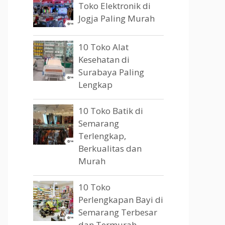
Toko Elektronik di
Jogja Paling Murah
10 Toko Alat
Kesehatan di
Surabaya Paling
Lengkap
10 Toko Batik di
Semarang
Terlengkap,
Berkualitas dan
Murah
10 Toko
Perlengkapan Bayi di
Semarang Terbesar
dan Termurah