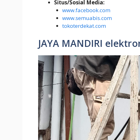
Situs/Sosial Media:
www.facebook.com
www.semuabis.com
tokoterdekat.com
JAYA MANDIRI elektron