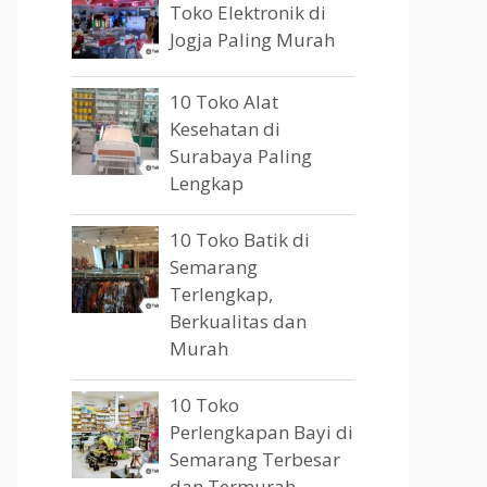
Toko Elektronik di
Jogja Paling Murah
10 Toko Alat
Kesehatan di
Surabaya Paling
Lengkap
10 Toko Batik di
Semarang
Terlengkap,
Berkualitas dan
Murah
10 Toko
Perlengkapan Bayi di
Semarang Terbesar
dan Termurah