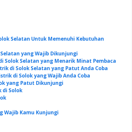
 Solok Selatan Untuk Memenuhi Kebutuhan
 Selatan yang Wajib Dikunjungi
di Solok Selatan yang Menarik Minat Pembaca
strik di Solok Selatan yang Patut Anda Coba
Listrik di Solok yang Wajib Anda Coba
lok yang Patut Dikunjungi
 di Solok
lok
ng Wajib Kamu Kunjungi