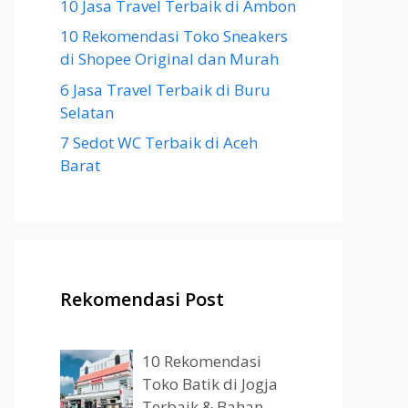
10 Jasa Travel Terbaik di Ambon
10 Rekomendasi Toko Sneakers
di Shopee Original dan Murah
6 Jasa Travel Terbaik di Buru
Selatan
7 Sedot WC Terbaik di Aceh
Barat
Rekomendasi Post
10 Rekomendasi
Toko Batik di Jogja
Terbaik & Bahan