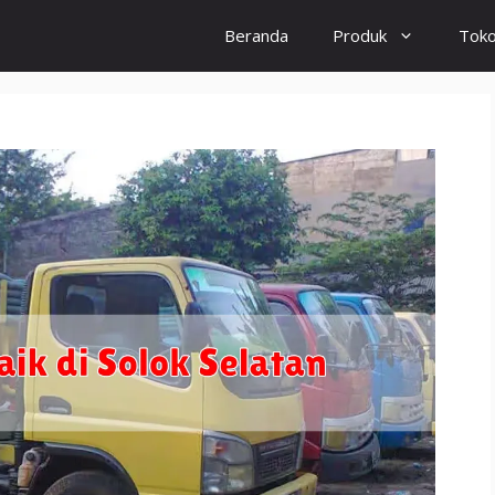
Beranda
Produk
Tok