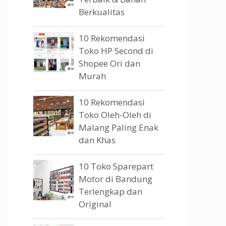
Berkualitas
10 Rekomendasi
Toko HP Second di
Shopee Ori dan
Murah
10 Rekomendasi
Toko Oleh-Oleh di
Malang Paling Enak
dan Khas
10 Toko Sparepart
Motor di Bandung
Terlengkap dan
Original