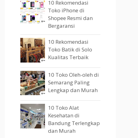
10 Rekomendasi
Toko iPhone di
Shopee Resmi dan
Bergaransi
10 Rekomendasi
Toko Batik di Solo
Kualitas Terbaik
10 Toko Oleh-oleh di
Semarang Paling
Lengkap dan Murah
10 Toko Alat
Kesehatan di
Bandung Terlengkap
dan Murah