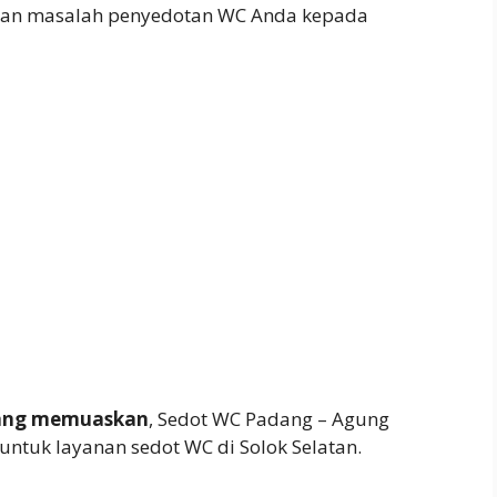
kan masalah penyedotan WC Anda kepada
yang memuaskan
, Sedot WC Padang – Agung
untuk layanan sedot WC di Solok Selatan.