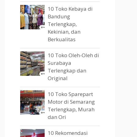
10 Toko Kebaya di
Bandung
Terlengkap,
Kekinian, dan
Berkualitas
10 Toko Oleh-Oleh di
Surabaya
Terlengkap dan
Original
10 Toko Sparepart
Motor di Semarang
Terlengkap, Murah
dan Ori
10 Rekomendasi