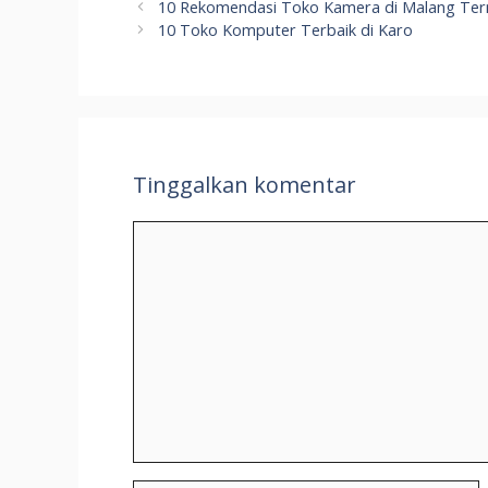
10 Rekomendasi Toko Kamera di Malang Ter
10 Toko Komputer Terbaik di Karo
Tinggalkan komentar
Komentar