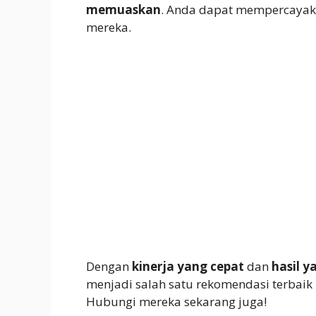
memuaskan
. Anda dapat mempercaya
mereka.
Dengan
kinerja yang cepat
dan
hasil 
menjadi salah satu rekomendasi terbaik 
Hubungi mereka sekarang juga!