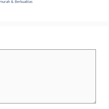
murah & Berkualitas