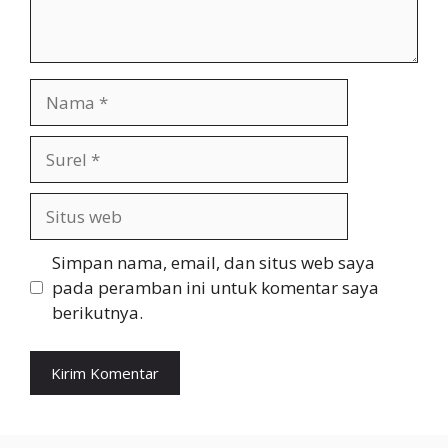
Nama
Surel
Situs
web
Simpan nama, email, dan situs web saya
pada peramban ini untuk komentar saya
berikutnya.