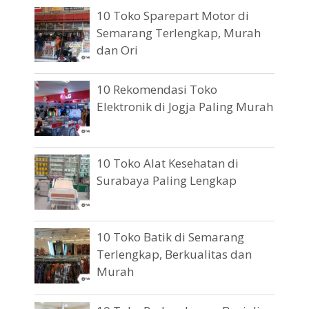
10 Toko Sparepart Motor di
Semarang Terlengkap, Murah
dan Ori
10 Rekomendasi Toko
Elektronik di Jogja Paling Murah
10 Toko Alat Kesehatan di
Surabaya Paling Lengkap
10 Toko Batik di Semarang
Terlengkap, Berkualitas dan
Murah