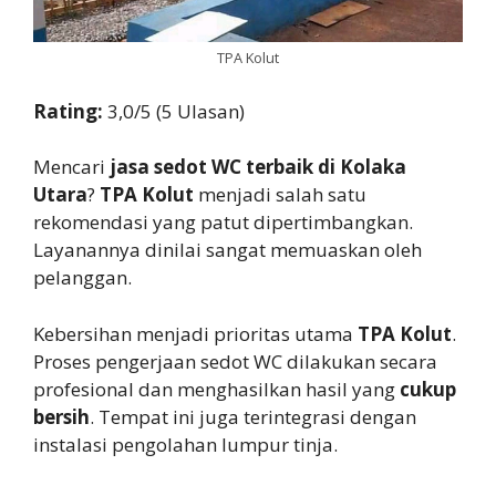
TPA Kolut
Rating:
3,0/5 (5 Ulasan)
Mencari
jasa sedot WC terbaik di Kolaka
Utara
?
TPA Kolut
menjadi salah satu
rekomendasi yang patut dipertimbangkan.
Layanannya dinilai sangat memuaskan oleh
pelanggan.
Kebersihan menjadi prioritas utama
TPA Kolut
.
Proses pengerjaan sedot WC dilakukan secara
profesional dan menghasilkan hasil yang
cukup
bersih
. Tempat ini juga terintegrasi dengan
instalasi pengolahan lumpur tinja.