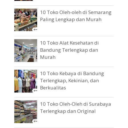
10 Toko Oleh-oleh di Semarang
Paling Lengkap dan Murah
10 Toko Alat Kesehatan di
Bandung Terlengkap dan
Murah
10 Toko Kebaya di Bandung
Terlengkap, Kekinian, dan
Berkualitas
10 Toko Oleh-Oleh di Surabaya
Terlengkap dan Original