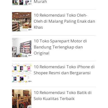
Murah
10 Rekomendasi Toko Oleh-
Oleh di Malang Paling Enak dan
Khas
10 Toko Sparepart Motor di
Bandung Terlengkap dan
Original
10 Rekomendasi Toko iPhone di
Shopee Resmi dan Bergaransi
10 Rekomendasi Toko Batik di
Solo Kualitas Terbaik