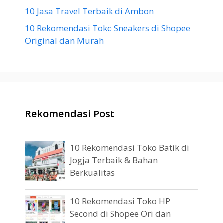
10 Jasa Travel Terbaik di Ambon
10 Rekomendasi Toko Sneakers di Shopee
Original dan Murah
Rekomendasi Post
10 Rekomendasi Toko Batik di
Jogja Terbaik & Bahan
Berkualitas
10 Rekomendasi Toko HP
Second di Shopee Ori dan