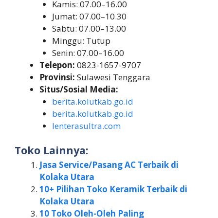
Kamis: 07.00–16.00
Jumat: 07.00–10.30
Sabtu: 07.00–13.00
Minggu: Tutup
Senin: 07.00–16.00
Telepon:
0823-1657-9707
Provinsi:
Sulawesi Tenggara
Situs/Sosial Media:
berita.kolutkab.go.id
berita.kolutkab.go.id
lenterasultra.com
Toko Lainnya:
Jasa Service/Pasang AC Terbaik di
Kolaka Utara
10+ Pilihan Toko Keramik Terbaik di
Kolaka Utara
10 Toko Oleh-Oleh Paling