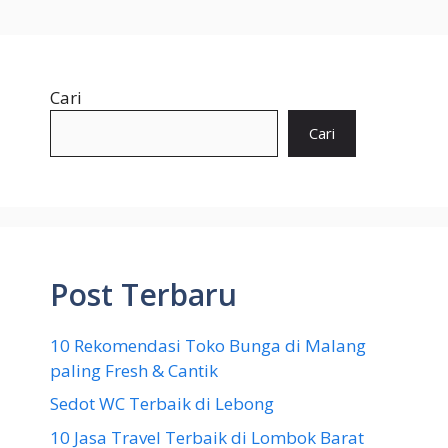
Cari
Cari
Post Terbaru
10 Rekomendasi Toko Bunga di Malang
paling Fresh & Cantik
Sedot WC Terbaik di Lebong
10 Jasa Travel Terbaik di Lombok Barat