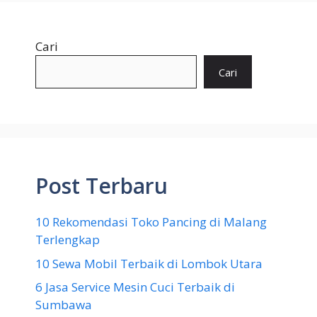
Cari
Cari
Post Terbaru
10 Rekomendasi Toko Pancing di Malang
Terlengkap
10 Sewa Mobil Terbaik di Lombok Utara
6 Jasa Service Mesin Cuci Terbaik di
Sumbawa