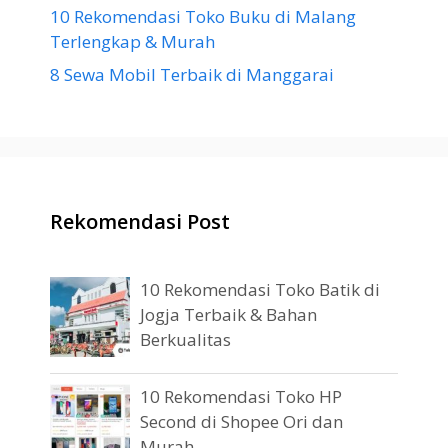
10 Rekomendasi Toko Buku di Malang
Terlengkap & Murah
8 Sewa Mobil Terbaik di Manggarai
Rekomendasi Post
10 Rekomendasi Toko Batik di
Jogja Terbaik & Bahan
Berkualitas
10 Rekomendasi Toko HP
Second di Shopee Ori dan
Murah