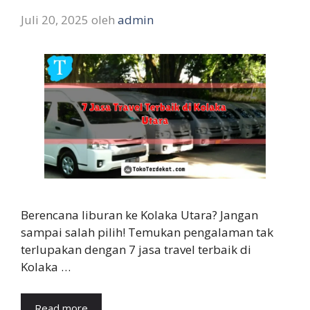
Juli 20, 2025
oleh
admin
Berencana liburan ke Kolaka Utara? Jangan
sampai salah pilih! Temukan pengalaman tak
terlupakan dengan 7 jasa travel terbaik di
Kolaka …
Read more