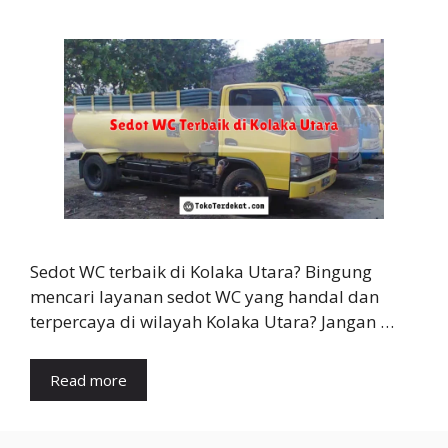
Sedot WC terbaik di Kolaka Utara? Bingung
mencari layanan sedot WC yang handal dan
terpercaya di wilayah Kolaka Utara? Jangan …
Read more