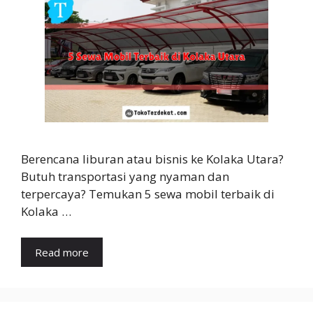
Berencana liburan atau bisnis ke Kolaka Utara?
Butuh transportasi yang nyaman dan
terpercaya? Temukan 5 sewa mobil terbaik di
Kolaka …
Read more