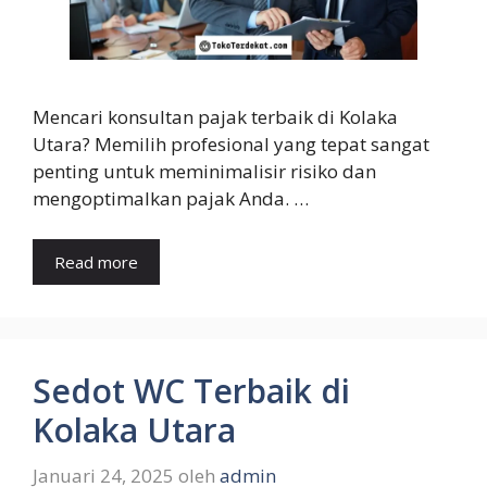
Mencari konsultan pajak terbaik di Kolaka
Utara? Memilih profesional yang tepat sangat
penting untuk meminimalisir risiko dan
mengoptimalkan pajak Anda. …
Read more
Sedot WC Terbaik di
Kolaka Utara
Januari 24, 2025
oleh
admin