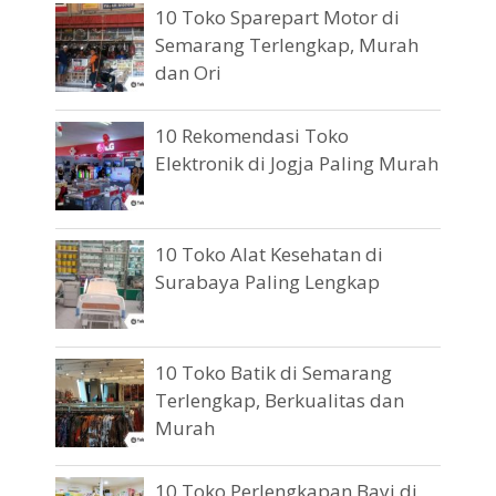
10 Toko Sparepart Motor di
Semarang Terlengkap, Murah
dan Ori
10 Rekomendasi Toko
Elektronik di Jogja Paling Murah
10 Toko Alat Kesehatan di
Surabaya Paling Lengkap
10 Toko Batik di Semarang
Terlengkap, Berkualitas dan
Murah
10 Toko Perlengkapan Bayi di