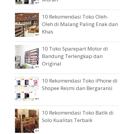
10 Rekomendasi Toko Oleh-
Oleh di Malang Paling Enak dan
Khas
10 Toko Sparepart Motor di
Bandung Terlengkap dan
Original
10 Rekomendasi Toko iPhone di
Shopee Resmi dan Bergaransi
10 Rekomendasi Toko Batik di
Solo Kualitas Terbaik