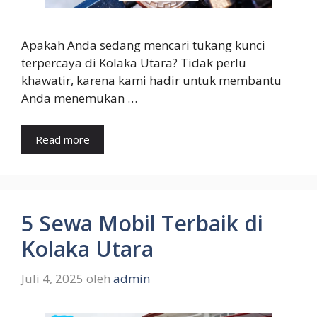
Apakah Anda sedang mencari tukang kunci
terpercaya di Kolaka Utara? Tidak perlu
khawatir, karena kami hadir untuk membantu
Anda menemukan …
Read more
5 Sewa Mobil Terbaik di
Kolaka Utara
Juli 4, 2025
oleh
admin