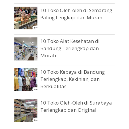
10 Toko Oleh-oleh di Semarang
Paling Lengkap dan Murah
10 Toko Alat Kesehatan di
Bandung Terlengkap dan
Murah
10 Toko Kebaya di Bandung
Terlengkap, Kekinian, dan
Berkualitas
10 Toko Oleh-Oleh di Surabaya
Terlengkap dan Original