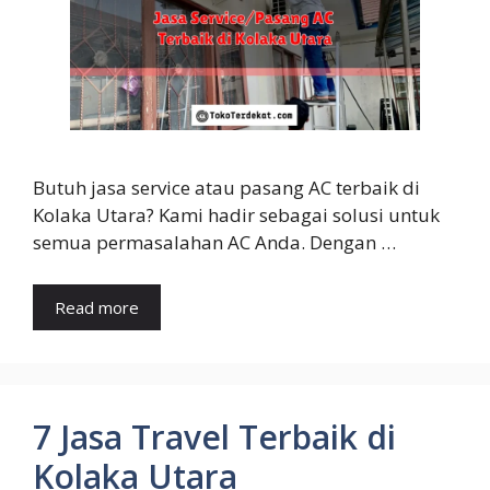
Butuh jasa service atau pasang AC terbaik di
Kolaka Utara? Kami hadir sebagai solusi untuk
semua permasalahan AC Anda. Dengan …
Read more
7 Jasa Travel Terbaik di
Kolaka Utara