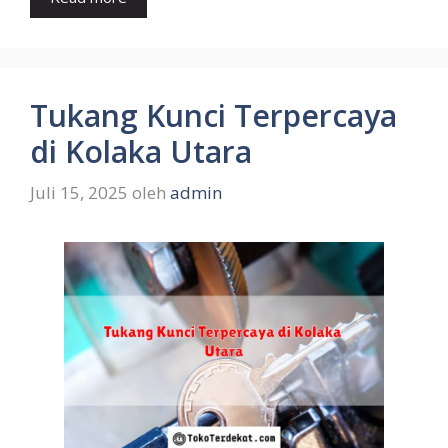
Tukang Kunci Terpercaya
di Kolaka Utara
Juli 15, 2025
oleh
admin