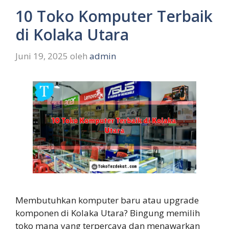
10 Toko Komputer Terbaik
di Kolaka Utara
Juni 19, 2025
oleh
admin
Membutuhkan komputer baru atau upgrade
komponen di Kolaka Utara? Bingung memilih
toko mana yang terpercaya dan menawarkan