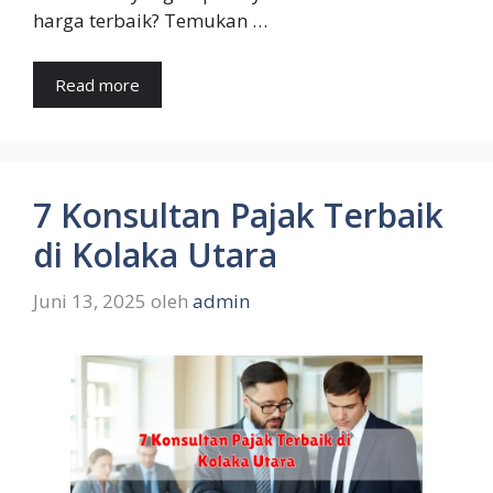
harga terbaik? Temukan …
Read more
7 Konsultan Pajak Terbaik
di Kolaka Utara
Juni 13, 2025
oleh
admin