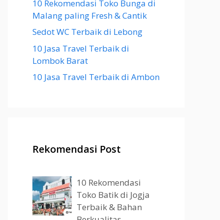
10 Rekomendasi Toko Bunga di
Malang paling Fresh & Cantik
Sedot WC Terbaik di Lebong
10 Jasa Travel Terbaik di
Lombok Barat
10 Jasa Travel Terbaik di Ambon
Rekomendasi Post
10 Rekomendasi
Toko Batik di Jogja
Terbaik & Bahan
Berkualitas