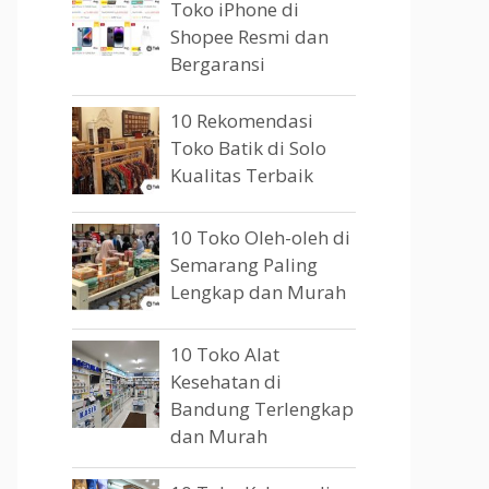
Toko iPhone di
Shopee Resmi dan
Bergaransi
10 Rekomendasi
Toko Batik di Solo
Kualitas Terbaik
10 Toko Oleh-oleh di
Semarang Paling
Lengkap dan Murah
10 Toko Alat
Kesehatan di
Bandung Terlengkap
dan Murah