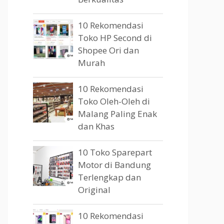
10 Rekomendasi
Toko HP Second di
Shopee Ori dan
Murah
10 Rekomendasi
Toko Oleh-Oleh di
Malang Paling Enak
dan Khas
10 Toko Sparepart
Motor di Bandung
Terlengkap dan
Original
10 Rekomendasi