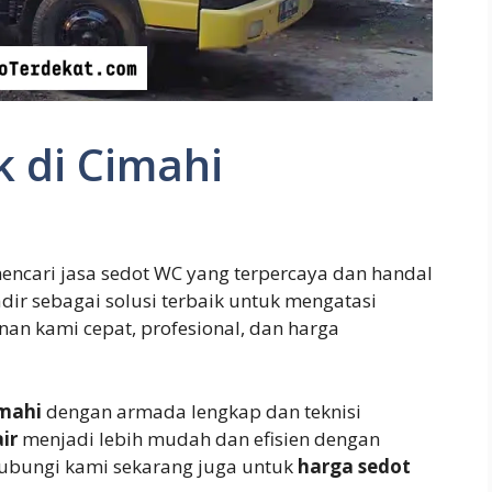
 di Cimahi
encari jasa sedot WC yang terpercaya dan handal
adir sebagai solusi terbaik untuk mengatasi
an kami cepat, profesional, dan harga
mahi
dengan armada lengkap dan teknisi
ir
menjadi lebih mudah dan efisien dengan
Hubungi kami sekarang juga untuk
harga sedot