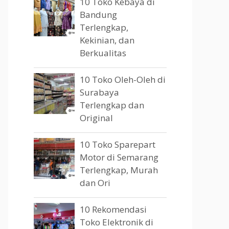
10 Toko Kebaya di
Bandung
Terlengkap,
Kekinian, dan
Berkualitas
10 Toko Oleh-Oleh di
Surabaya
Terlengkap dan
Original
10 Toko Sparepart
Motor di Semarang
Terlengkap, Murah
dan Ori
10 Rekomendasi
Toko Elektronik di