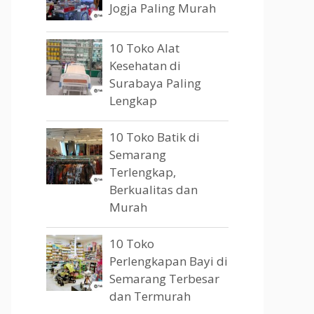
Jogja Paling Murah
10 Toko Alat
Kesehatan di
Surabaya Paling
Lengkap
10 Toko Batik di
Semarang
Terlengkap,
Berkualitas dan
Murah
10 Toko
Perlengkapan Bayi di
Semarang Terbesar
dan Termurah