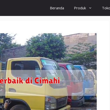
Beranda
Produk
Tok