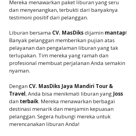
Mereka menawarkan paket liburan yang seru
dan menyenangkan, terbukti dari banyaknya
testimoni positif dari pelanggan.
Liburan bersama
CV. MasDiks
dijamin
mantap
!
Banyak pelanggan memberikan pujian atas
pelayanan dan pengalaman liburan yang tak
terlupakan. Tim mereka yang ramah dan
profesional membuat perjalanan Anda semakin
nyaman.
Dengan
CV. MasDiks Jaya Mandiri Tour &
Travel
, Anda bisa menikmati liburan yang
Joss
dan
terbaik
. Mereka menawarkan berbagai
destinasi menarik dan menjamin kepuasan
pelanggan. Segera hubungi mereka untuk
merencanakan liburan Anda!