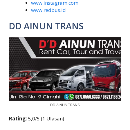
www.instagram.com
www.redbus.id
DD AINUN TRANS
DD AINUN TRANS
Rating:
5,0/5 (1 Ulasan)