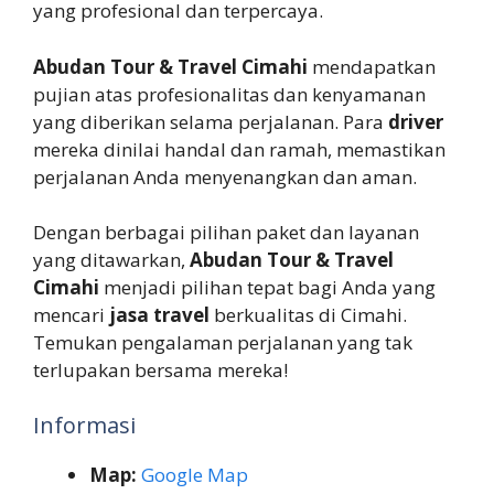
yang profesional dan terpercaya.
Abudan Tour & Travel Cimahi
mendapatkan
pujian atas profesionalitas dan kenyamanan
yang diberikan selama perjalanan. Para
driver
mereka dinilai handal dan ramah, memastikan
perjalanan Anda menyenangkan dan aman.
Dengan berbagai pilihan paket dan layanan
yang ditawarkan,
Abudan Tour & Travel
Cimahi
menjadi pilihan tepat bagi Anda yang
mencari
jasa travel
berkualitas di Cimahi.
Temukan pengalaman perjalanan yang tak
terlupakan bersama mereka!
Informasi
Map:
Google Map