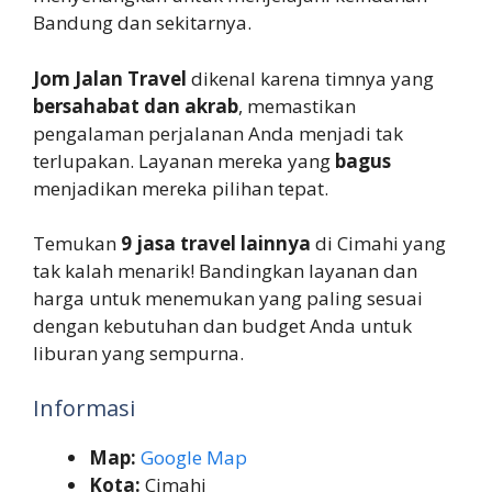
Bandung dan sekitarnya.
Jom Jalan Travel
dikenal karena timnya yang
bersahabat dan akrab
, memastikan
pengalaman perjalanan Anda menjadi tak
terlupakan. Layanan mereka yang
bagus
menjadikan mereka pilihan tepat.
Temukan
9 jasa travel lainnya
di Cimahi yang
tak kalah menarik! Bandingkan layanan dan
harga untuk menemukan yang paling sesuai
dengan kebutuhan dan budget Anda untuk
liburan yang sempurna.
Informasi
Map:
Google Map
Kota:
Cimahi