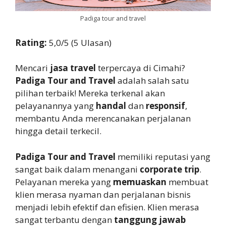
Padiga tour and travel
Rating:
5,0/5 (5 Ulasan)
Mencari
jasa travel
terpercaya di Cimahi?
Padiga Tour and Travel
adalah salah satu
pilihan terbaik! Mereka terkenal akan
pelayanannya yang
handal
dan
responsif
,
membantu Anda merencanakan perjalanan
hingga detail terkecil.
Padiga Tour and Travel
memiliki reputasi yang
sangat baik dalam menangani
corporate trip
.
Pelayanan mereka yang
memuaskan
membuat
klien merasa nyaman dan perjalanan bisnis
menjadi lebih efektif dan efisien. Klien merasa
sangat terbantu dengan
tanggung jawab