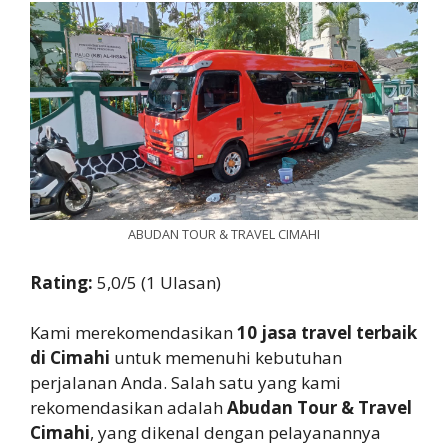
ABUDAN TOUR & TRAVEL CIMAHI
Rating:
5,0/5 (1 Ulasan)
Kami merekomendasikan
10 jasa travel terbaik
di Cimahi
untuk memenuhi kebutuhan
perjalanan Anda. Salah satu yang kami
rekomendasikan adalah
Abudan Tour & Travel
Cimahi
, yang dikenal dengan pelayanannya