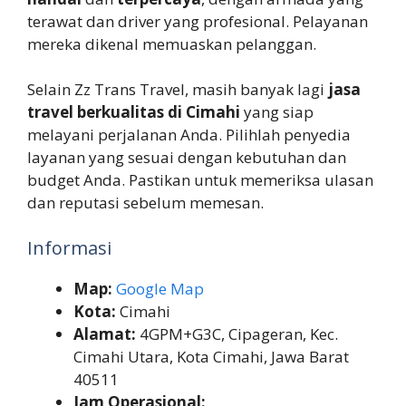
terawat dan driver yang profesional. Pelayanan
mereka dikenal memuaskan pelanggan.
Selain Zz Trans Travel, masih banyak lagi
jasa
travel berkualitas di Cimahi
yang siap
melayani perjalanan Anda. Pilihlah penyedia
layanan yang sesuai dengan kebutuhan dan
budget Anda. Pastikan untuk memeriksa ulasan
dan reputasi sebelum memesan.
Informasi
Map:
Google Map
Kota:
Cimahi
Alamat:
4GPM+G3C, Cipageran, Kec.
Cimahi Utara, Kota Cimahi, Jawa Barat
40511
Jam Operasional: