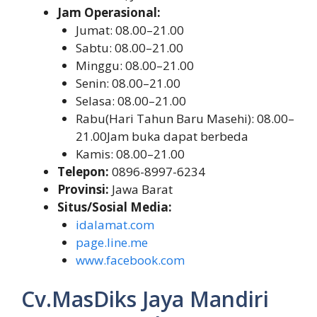
Jam Operasional:
Jumat: 08.00–21.00
Sabtu: 08.00–21.00
Minggu: 08.00–21.00
Senin: 08.00–21.00
Selasa: 08.00–21.00
Rabu(Hari Tahun Baru Masehi): 08.00–
21.00Jam buka dapat berbeda
Kamis: 08.00–21.00
Telepon:
0896-8997-6234
Provinsi:
Jawa Barat
Situs/Sosial Media:
idalamat.com
page.line.me
www.facebook.com
Cv.MasDiks Jaya Mandiri