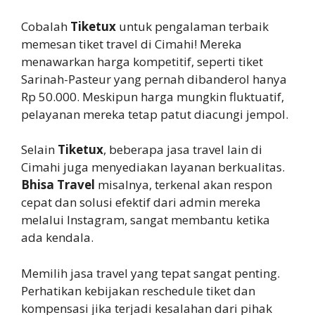
Cobalah
Tiketux
untuk pengalaman terbaik
memesan tiket travel di Cimahi! Mereka
menawarkan harga kompetitif, seperti tiket
Sarinah-Pasteur yang pernah dibanderol hanya
Rp 50.000. Meskipun harga mungkin fluktuatif,
pelayanan mereka tetap patut diacungi jempol.
Selain
Tiketux
, beberapa jasa travel lain di
Cimahi juga menyediakan layanan berkualitas.
Bhisa Travel
misalnya, terkenal akan respon
cepat dan solusi efektif dari admin mereka
melalui Instagram, sangat membantu ketika
ada kendala.
Memilih jasa travel yang tepat sangat penting.
Perhatikan kebijakan reschedule tiket dan
kompensasi jika terjadi kesalahan dari pihak