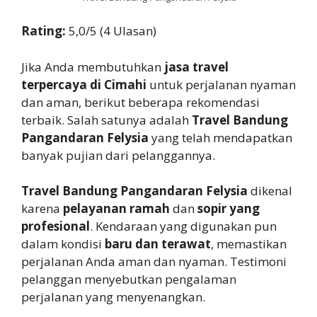
Rating:
5,0/5 (4 Ulasan)
Jika Anda membutuhkan
jasa travel
terpercaya di Cimahi
untuk perjalanan nyaman
dan aman, berikut beberapa rekomendasi
terbaik. Salah satunya adalah
Travel Bandung
Pangandaran Felysia
yang telah mendapatkan
banyak pujian dari pelanggannya.
Travel Bandung Pangandaran Felysia
dikenal
karena
pelayanan ramah
dan
sopir yang
profesional
. Kendaraan yang digunakan pun
dalam kondisi
baru dan terawat
, memastikan
perjalanan Anda aman dan nyaman. Testimoni
pelanggan menyebutkan pengalaman
perjalanan yang menyenangkan.