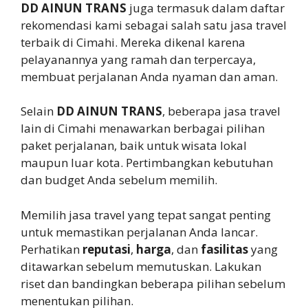
DD AINUN TRANS
juga termasuk dalam daftar
rekomendasi kami sebagai salah satu jasa travel
terbaik di Cimahi. Mereka dikenal karena
pelayanannya yang ramah dan terpercaya,
membuat perjalanan Anda nyaman dan aman.
Selain
DD AINUN TRANS
, beberapa jasa travel
lain di Cimahi menawarkan berbagai pilihan
paket perjalanan, baik untuk wisata lokal
maupun luar kota. Pertimbangkan kebutuhan
dan budget Anda sebelum memilih.
Memilih jasa travel yang tepat sangat penting
untuk memastikan perjalanan Anda lancar.
Perhatikan
reputasi
,
harga
, dan
fasilitas
yang
ditawarkan sebelum memutuskan. Lakukan
riset dan bandingkan beberapa pilihan sebelum
menentukan pilihan.