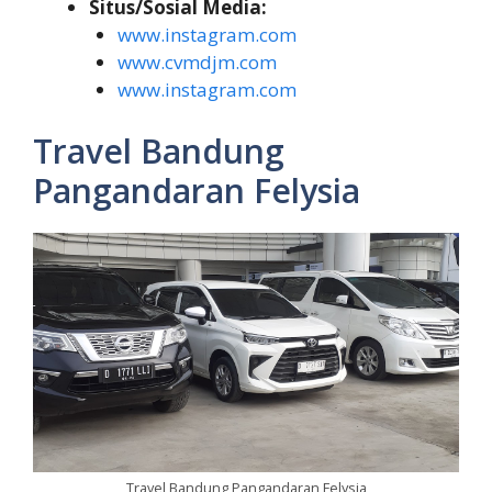
Situs/Sosial Media:
www.instagram.com
www.cvmdjm.com
www.instagram.com
Travel Bandung
Pangandaran Felysia
Travel Bandung Pangandaran Felysia