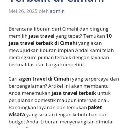
Mei 26, 2025
oleh
admin
Berencana liburan dari Cimahi dan bingung
memilih
jasa travel
yang tepat? Temukan
10
jasa travel terbaik di Cimahi
yang akan
mewujudkan liburan impian Anda! Kami telah
merangkum pilihan terbaik dengan layanan
berkualitas dan harga kompetitif.
Cari
agen travel di Cimahi
yang terpercaya dan
berpengalaman? Artikel ini akan membantu
Anda menemukan
jasa travel terbaik
untuk
perjalanan domestik maupun internasional.
Bandingkan layanan dan temukan
paket
wisata
yang sesuai dengan kebutuhan dan
budget Anda. Liburan menyenangkan dimulai