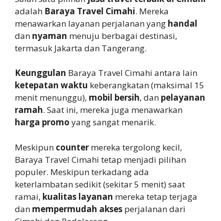
adalah
Baraya Travel Cimahi
. Mereka
menawarkan layanan perjalanan yang
handal
dan
nyaman
menuju berbagai destinasi,
termasuk Jakarta dan Tangerang.
Keunggulan
Baraya Travel Cimahi antara lain
ketepatan waktu
keberangkatan (maksimal 15
menit menunggu),
mobil bersih
, dan
pelayanan
ramah
. Saat ini, mereka juga menawarkan
harga promo
yang sangat menarik.
Meskipun
counter
mereka tergolong kecil,
Baraya Travel Cimahi tetap menjadi pilihan
populer. Meskipun terkadang ada
keterlambatan sedikit (sekitar 5 menit) saat
ramai,
kualitas layanan
mereka tetap terjaga
dan
mempermudah akses
perjalanan dari