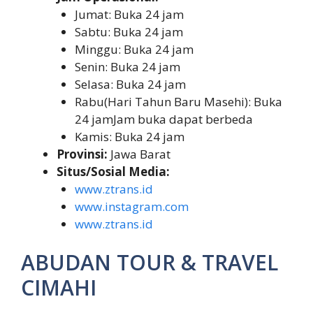
Jumat: Buka 24 jam
Sabtu: Buka 24 jam
Minggu: Buka 24 jam
Senin: Buka 24 jam
Selasa: Buka 24 jam
Rabu(Hari Tahun Baru Masehi): Buka
24 jamJam buka dapat berbeda
Kamis: Buka 24 jam
Provinsi:
Jawa Barat
Situs/Sosial Media:
www.ztrans.id
www.instagram.com
www.ztrans.id
ABUDAN TOUR & TRAVEL
CIMAHI