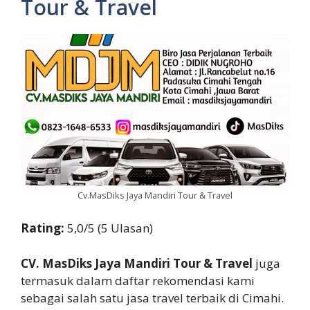
Tour & Travel
Cv.MasDiks Jaya Mandiri Tour & Travel
Rating:
5,0/5 (5 Ulasan)
CV. MasDiks Jaya Mandiri Tour & Travel
juga
termasuk dalam daftar rekomendasi kami
sebagai salah satu jasa travel terbaik di Cimahi.