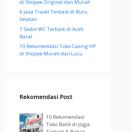
di Shopee Original dan Murah
6 Jasa Travel Terbaik di Buru
Selatan
7 Sedot WC Terbaik di Aceh
Barat
10 Rekomendasi Toko Casing HP
di Shopee Murah dan Lucu
Rekomendasi Post
10 Rekomendasi
Toko Batik di Jogja
Terbaik & Bahan