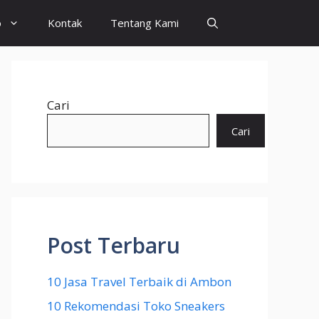
o
Kontak
Tentang Kami
Cari
Cari
Post Terbaru
10 Jasa Travel Terbaik di Ambon
10 Rekomendasi Toko Sneakers