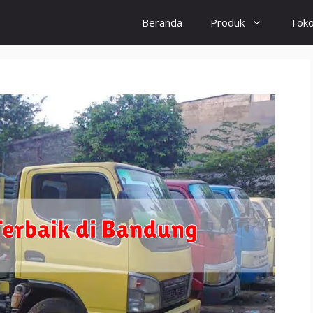
Beranda
Produk
Tok