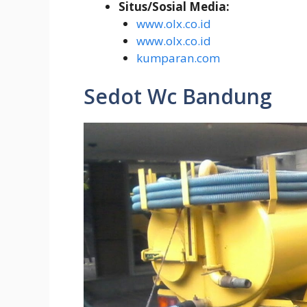
Situs/Sosial Media:
www.olx.co.id
www.olx.co.id
kumparan.com
Sedot Wc Bandung