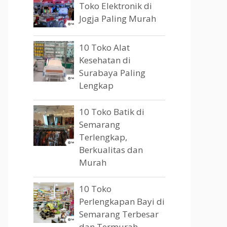
Toko Elektronik di
Jogja Paling Murah
10 Toko Alat
Kesehatan di
Surabaya Paling
Lengkap
10 Toko Batik di
Semarang
Terlengkap,
Berkualitas dan
Murah
10 Toko
Perlengkapan Bayi di
Semarang Terbesar
dan Termurah