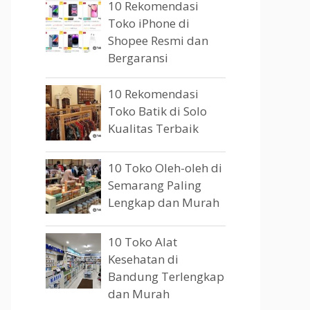
10 Rekomendasi
Toko iPhone di
Shopee Resmi dan
Bergaransi
10 Rekomendasi
Toko Batik di Solo
Kualitas Terbaik
10 Toko Oleh-oleh di
Semarang Paling
Lengkap dan Murah
10 Toko Alat
Kesehatan di
Bandung Terlengkap
dan Murah