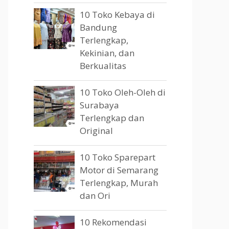
10 Toko Kebaya di
Bandung
Terlengkap,
Kekinian, dan
Berkualitas
10 Toko Oleh-Oleh di
Surabaya
Terlengkap dan
Original
10 Toko Sparepart
Motor di Semarang
Terlengkap, Murah
dan Ori
10 Rekomendasi