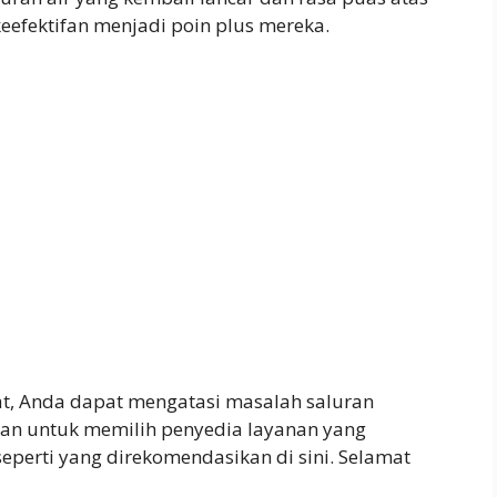
eefektifan menjadi poin plus mereka.
at, Anda dapat mengatasi masalah saluran
kan untuk memilih penyedia layanan yang
seperti yang direkomendasikan di sini. Selamat