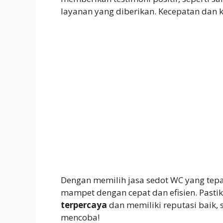
layanan yang diberikan. Kecepatan dan k
Dengan memilih jasa sedot WC yang tep
mampet dengan cepat dan efisien. Pasti
terpercaya
dan memiliki reputasi baik, 
mencoba!