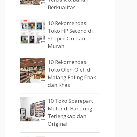
Berkualitas
10 Rekomendasi
Toko HP Second di
Shopee Ori dan
Murah
10 Rekomendasi
Toko Oleh-Oleh di
Malang Paling Enak
dan Khas
10 Toko Sparepart
Motor di Bandung
Terlengkap dan
Original