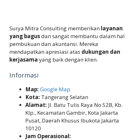
Surya Mitra Consulting memberikan
layanan
yang bagus
dan sangat membantu dalam hal
pembukuan dan akuntansi. Mereka
mendapatkan apresiasi atas
dukungan dan
kerjasama
yang baik dengan klien.
Informasi
Map:
Google Map
Kota:
Tangerang Selatan
Alamat:
Jl. Batu Tulis Raya No.52B, Kb.
Klp., Kecamatan Gambir, Kota Jakarta
Pusat, Daerah Khusus Ibukota Jakarta
10120
Jam Operasional: