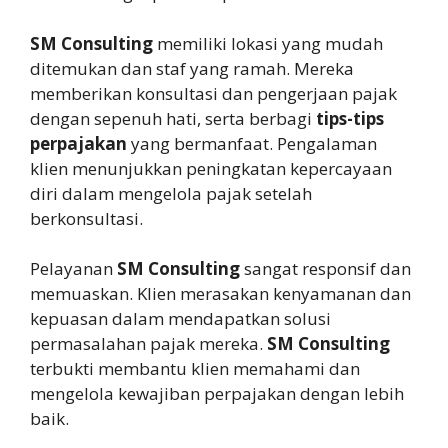
SM Consulting
memiliki lokasi yang mudah
ditemukan dan staf yang ramah. Mereka
memberikan konsultasi dan pengerjaan pajak
dengan sepenuh hati, serta berbagi
tips-tips
perpajakan
yang bermanfaat. Pengalaman
klien menunjukkan peningkatan kepercayaan
diri dalam mengelola pajak setelah
berkonsultasi.
Pelayanan
SM Consulting
sangat responsif dan
memuaskan. Klien merasakan kenyamanan dan
kepuasan dalam mendapatkan solusi
permasalahan pajak mereka.
SM Consulting
terbukti membantu klien memahami dan
mengelola kewajiban perpajakan dengan lebih
baik.