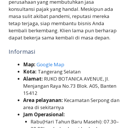
perusahaan yang membutuhkan jasa
konsultansi pajak yang handal. Meskipun ada
masa sulit akibat pandemi, reputasi mereka
tetap terjaga, siap membantu bisnis Anda
kembali berkembang. Klien lama pun berharap
dapat bekerja sama kembali di masa depan.
Informasi
Map:
Google Map
Kota:
Tangerang Selatan
Alamat:
RUKO BOTANICA AVENUE, Jl.
Menjangan Raya No.73 Blok. A05, Banten
15412
Area pelayanan:
Kecamatan Serpong dan
area di sekitarnya
Jam Operasional:
Rabu(Hari Tahun Baru Masehi): 07.30–