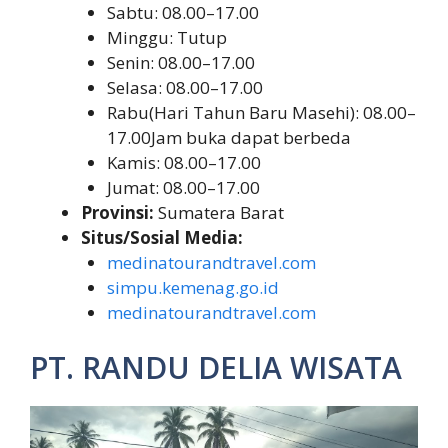
Sabtu: 08.00–17.00
Minggu: Tutup
Senin: 08.00–17.00
Selasa: 08.00–17.00
Rabu(Hari Tahun Baru Masehi): 08.00–
17.00Jam buka dapat berbeda
Kamis: 08.00–17.00
Jumat: 08.00–17.00
Provinsi:
Sumatera Barat
Situs/Sosial Media:
medinatourandtravel.com
simpu.kemenag.go.id
medinatourandtravel.com
PT. RANDU DELIA WISATA