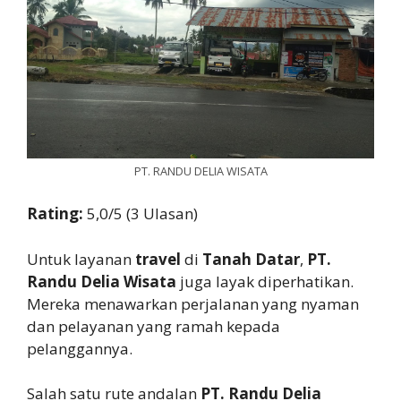
PT. RANDU DELIA WISATA
Rating:
5,0/5 (3 Ulasan)
Untuk layanan
travel
di
Tanah Datar
,
PT.
Randu Delia Wisata
juga layak diperhatikan.
Mereka menawarkan perjalanan yang nyaman
dan pelayanan yang ramah kepada
pelanggannya.
Salah satu rute andalan
PT. Randu Delia