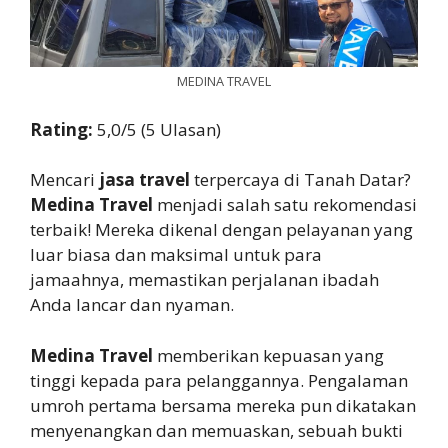
MEDINA TRAVEL
Rating:
5,0/5 (5 Ulasan)
Mencari
jasa travel
terpercaya di Tanah Datar?
Medina Travel
menjadi salah satu rekomendasi
terbaik! Mereka dikenal dengan pelayanan yang
luar biasa dan maksimal untuk para
jamaahnya, memastikan perjalanan ibadah
Anda lancar dan nyaman.
Medina Travel
memberikan kepuasan yang
tinggi kepada para pelanggannya. Pengalaman
umroh pertama bersama mereka pun dikatakan
menyenangkan dan memuaskan, sebuah bukti