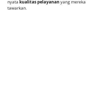
nyata
kualitas pelayanan
yang mereka
tawarkan.