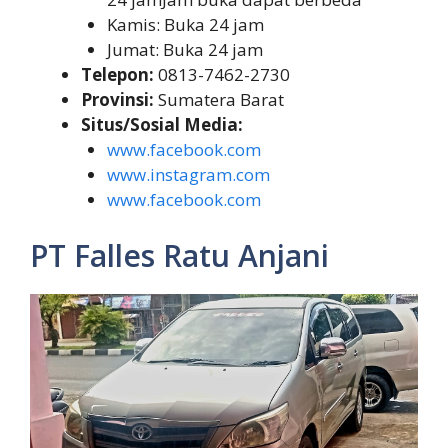
Kamis: Buka 24 jam
Jumat: Buka 24 jam
Telepon:
0813-7462-2730
Provinsi:
Sumatera Barat
Situs/Sosial Media:
www.facebook.com
www.instagram.com
www.facebook.com
PT Falles Ratu Anjani