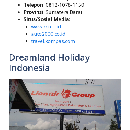
Telepon:
0812-1078-1150
Provinsi:
Sumatera Barat
Situs/Sosial Media:
www.rri.co.id
auto2000.co.id
travel.kompas.com
Dreamland Holiday
Indonesia