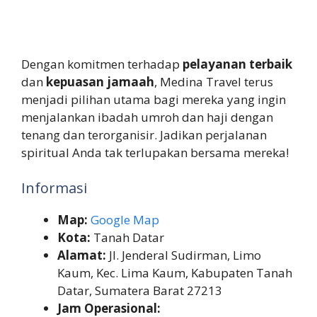
Dengan komitmen terhadap
pelayanan terbaik
dan
kepuasan jamaah
, Medina Travel terus
menjadi pilihan utama bagi mereka yang ingin
menjalankan ibadah umroh dan haji dengan
tenang dan terorganisir. Jadikan perjalanan
spiritual Anda tak terlupakan bersama mereka!
Informasi
Map:
Google Map
Kota:
Tanah Datar
Alamat:
Jl. Jenderal Sudirman, Limo
Kaum, Kec. Lima Kaum, Kabupaten Tanah
Datar, Sumatera Barat 27213
Jam Operasional: