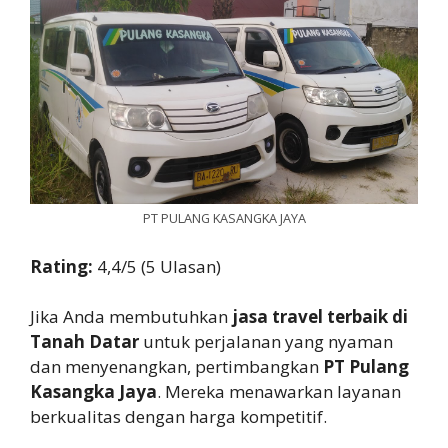
PT PULANG KASANGKA JAYA
Rating:
4,4/5 (5 Ulasan)
Jika Anda membutuhkan
jasa travel terbaik di
Tanah Datar
untuk perjalanan yang nyaman
dan menyenangkan, pertimbangkan
PT Pulang
Kasangka Jaya
. Mereka menawarkan layanan
berkualitas dengan harga kompetitif.