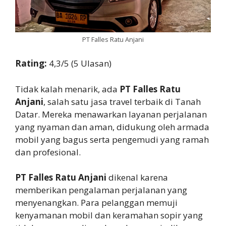
PT Falles Ratu Anjani
Rating:
4,3/5 (5 Ulasan)
Tidak kalah menarik, ada
PT Falles Ratu
Anjani
, salah satu jasa travel terbaik di Tanah
Datar. Mereka menawarkan layanan perjalanan
yang nyaman dan aman, didukung oleh armada
mobil yang bagus serta pengemudi yang ramah
dan profesional.
PT Falles Ratu Anjani
dikenal karena
memberikan pengalaman perjalanan yang
menyenangkan. Para pelanggan memuji
kenyamanan mobil dan keramahan sopir yang