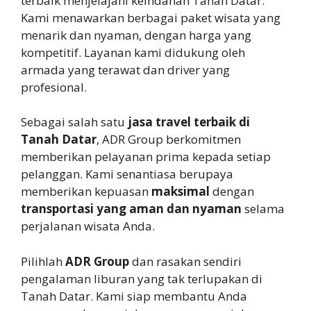
terbaik menjelajahi keindahan Tanah Datar.
Kami menawarkan berbagai paket wisata yang
menarik dan nyaman, dengan harga yang
kompetitif. Layanan kami didukung oleh
armada yang terawat dan driver yang
profesional.
Sebagai salah satu
jasa travel terbaik di
Tanah Datar
, ADR Group berkomitmen
memberikan pelayanan prima kepada setiap
pelanggan. Kami senantiasa berupaya
memberikan kepuasan
maksimal
dengan
transportasi yang aman dan nyaman
selama
perjalanan wisata Anda.
Pilihlah
ADR Group
dan rasakan sendiri
pengalaman liburan yang tak terlupakan di
Tanah Datar. Kami siap membantu Anda