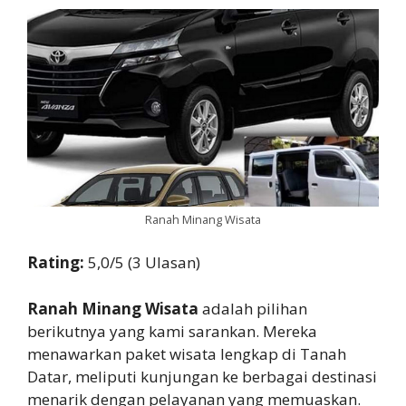
Ranah Minang Wisata
Rating:
5,0/5 (3 Ulasan)
Ranah Minang Wisata
adalah pilihan
berikutnya yang kami sarankan. Mereka
menawarkan paket wisata lengkap di Tanah
Datar, meliputi kunjungan ke berbagai destinasi
menarik dengan pelayanan yang memuaskan.