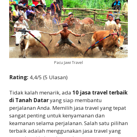
Pacu Jawi Travel
Rating:
4,4/5 (5 Ulasan)
Tidak kalah menarik, ada
10 jasa travel terbaik
di Tanah Datar
yang siap membantu
perjalanan Anda. Memilih jasa travel yang tepat
sangat penting untuk kenyamanan dan
keamanan selama perjalanan. Salah satu pilihan
terbaik adalah menggunakan jasa travel yang