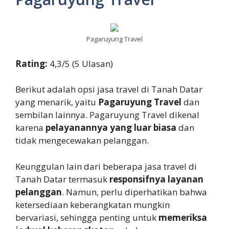
Pagaruyung Travel
Rating:
4,3/5 (5 Ulasan)
Berikut adalah opsi jasa travel di Tanah Datar
yang menarik, yaitu
Pagaruyung Travel
dan
sembilan lainnya. Pagaruyung Travel dikenal
karena
pelayanannya yang luar biasa
dan
tidak mengecewakan pelanggan.
Keunggulan lain dari beberapa jasa travel di
Tanah Datar termasuk
responsifnya layanan
pelanggan
. Namun, perlu diperhatikan bahwa
ketersediaan keberangkatan mungkin
bervariasi, sehingga penting untuk
memeriksa