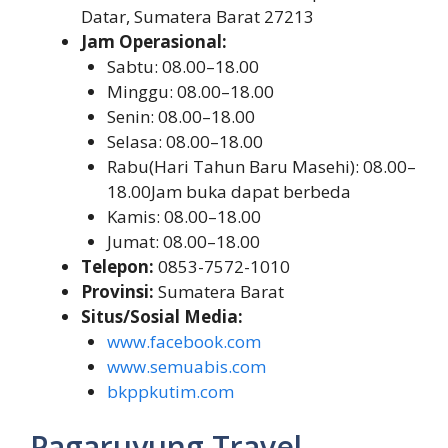
Datar, Sumatera Barat 27213
Jam Operasional:
Sabtu: 08.00–18.00
Minggu: 08.00–18.00
Senin: 08.00–18.00
Selasa: 08.00–18.00
Rabu(Hari Tahun Baru Masehi): 08.00–
18.00Jam buka dapat berbeda
Kamis: 08.00–18.00
Jumat: 08.00–18.00
Telepon:
0853-7572-1010
Provinsi:
Sumatera Barat
Situs/Sosial Media:
www.facebook.com
www.semuabis.com
bkppkutim.com
Pagaruyung Travel