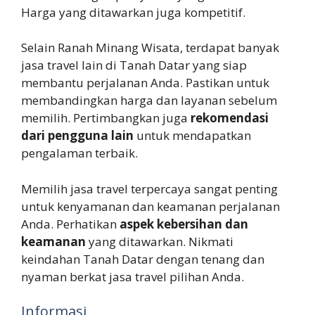
Harga yang ditawarkan juga kompetitif.
Selain Ranah Minang Wisata, terdapat banyak
jasa travel lain di Tanah Datar yang siap
membantu perjalanan Anda. Pastikan untuk
membandingkan harga dan layanan sebelum
memilih. Pertimbangkan juga
rekomendasi
dari pengguna lain
untuk mendapatkan
pengalaman terbaik.
Memilih jasa travel terpercaya sangat penting
untuk kenyamanan dan keamanan perjalanan
Anda. Perhatikan
aspek kebersihan dan
keamanan
yang ditawarkan. Nikmati
keindahan Tanah Datar dengan tenang dan
nyaman berkat jasa travel pilihan Anda.
Informasi