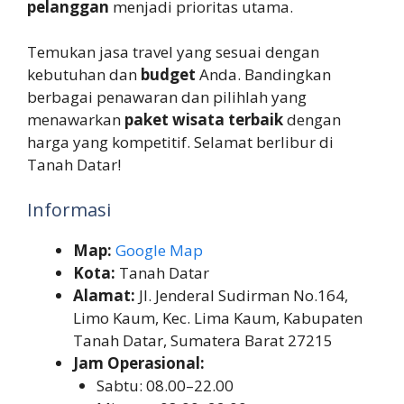
pelanggan
menjadi prioritas utama.
Temukan jasa travel yang sesuai dengan
kebutuhan dan
budget
Anda. Bandingkan
berbagai penawaran dan pilihlah yang
menawarkan
paket wisata terbaik
dengan
harga yang kompetitif. Selamat berlibur di
Tanah Datar!
Informasi
Map:
Google Map
Kota:
Tanah Datar
Alamat:
Jl. Jenderal Sudirman No.164,
Limo Kaum, Kec. Lima Kaum, Kabupaten
Tanah Datar, Sumatera Barat 27215
Jam Operasional:
Sabtu: 08.00–22.00