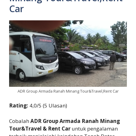
Car
ADR Group Armada Ranah Minang Tour&Travel,Rent Car
Rating:
4,0/5 (5 Ulasan)
Cobalah
ADR Group Armada Ranah Minang
Tour&Travel & Rent Car
untuk pengalaman