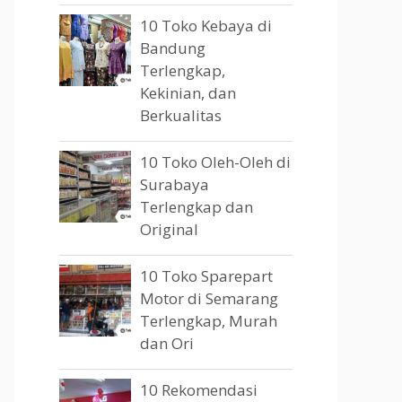
10 Toko Kebaya di
Bandung
Terlengkap,
Kekinian, dan
Berkualitas
10 Toko Oleh-Oleh di
Surabaya
Terlengkap dan
Original
10 Toko Sparepart
Motor di Semarang
Terlengkap, Murah
dan Ori
10 Rekomendasi