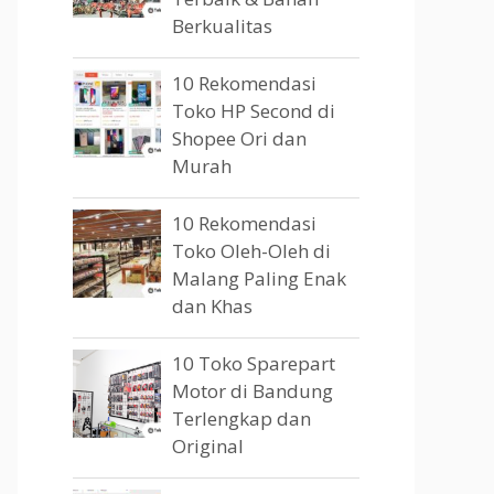
Berkualitas
10 Rekomendasi
Toko HP Second di
Shopee Ori dan
Murah
10 Rekomendasi
Toko Oleh-Oleh di
Malang Paling Enak
dan Khas
10 Toko Sparepart
Motor di Bandung
Terlengkap dan
Original