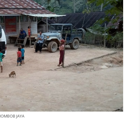
IOMBOB JAYA