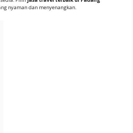
yang nyaman dan menyenangkan.