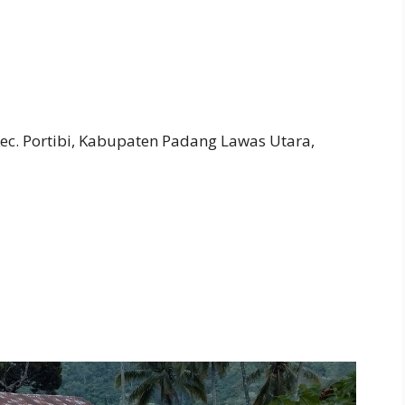
c. Portibi, Kabupaten Padang Lawas Utara,