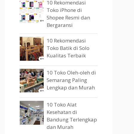
10 Rekomendasi
Toko iPhone di
Shopee Resmi dan
Bergaransi
10 Rekomendasi
Toko Batik di Solo
Kualitas Terbaik
10 Toko Oleh-oleh di
Semarang Paling
Lengkap dan Murah
10 Toko Alat
Kesehatan di
Bandung Terlengkap
dan Murah