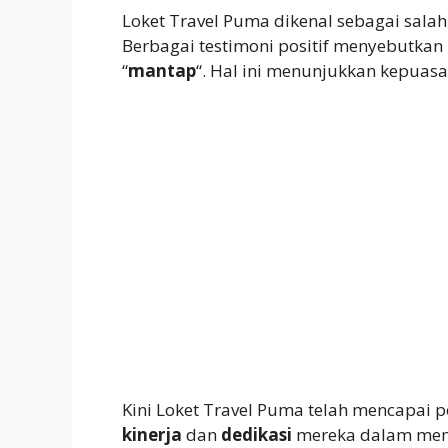
Loket Travel Puma dikenal sebagai salah 
Berbagai testimoni positif menyebutkan
“
mantap
“. Hal ini menunjukkan kepuasa
Kini Loket Travel Puma telah mencapai 
kinerja
dan
dedikasi
mereka dalam memb