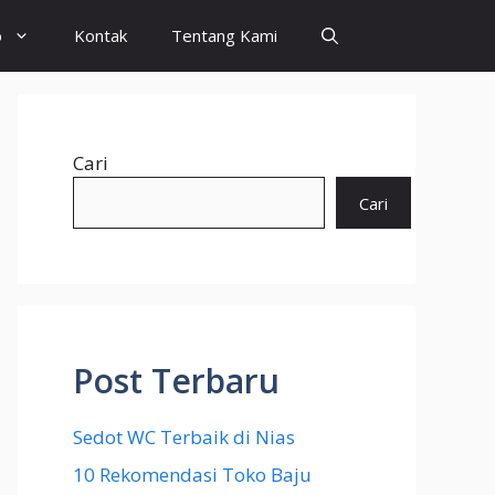
o
Kontak
Tentang Kami
Cari
Cari
Post Terbaru
Sedot WC Terbaik di Nias
10 Rekomendasi Toko Baju