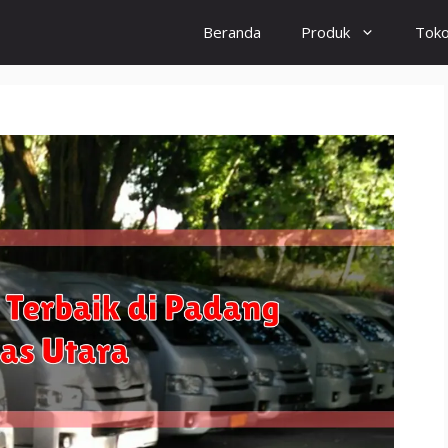
Beranda
Produk
Tok