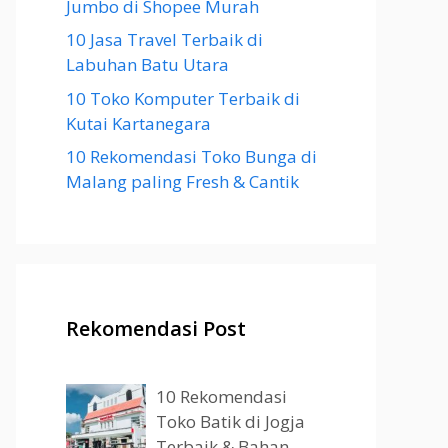
Jumbo di Shopee Murah
10 Jasa Travel Terbaik di
Labuhan Batu Utara
10 Toko Komputer Terbaik di
Kutai Kartanegara
10 Rekomendasi Toko Bunga di
Malang paling Fresh & Cantik
Rekomendasi Post
10 Rekomendasi
Toko Batik di Jogja
Terbaik & Bahan