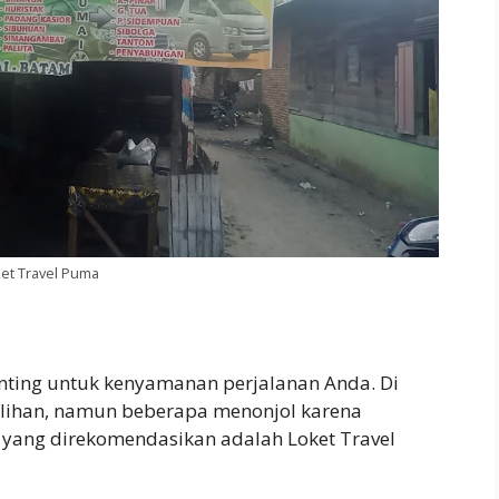
et Travel Puma
enting untuk kenyamanan perjalanan Anda. Di
ilihan, namun beberapa menonjol karena
u yang direkomendasikan adalah Loket Travel