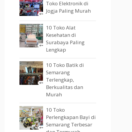
Toko Elektronik di
Jogja Paling Murah
10 Toko Alat
Kesehatan di
Surabaya Paling
Lengkap
10 Toko Batik di
Semarang
Terlengkap,
Berkualitas dan
Murah
10 Toko
Perlengkapan Bayi di
Semarang Terbesar
dan Termurah