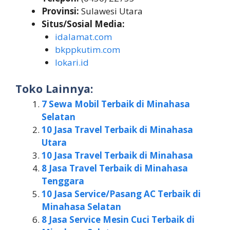
Provinsi:
Sulawesi Utara
Situs/Sosial Media:
idalamat.com
bkppkutim.com
lokari.id
Toko Lainnya:
7 Sewa Mobil Terbaik di Minahasa
Selatan
10 Jasa Travel Terbaik di Minahasa
Utara
10 Jasa Travel Terbaik di Minahasa
8 Jasa Travel Terbaik di Minahasa
Tenggara
10 Jasa Service/Pasang AC Terbaik di
Minahasa Selatan
8 Jasa Service Mesin Cuci Terbaik di