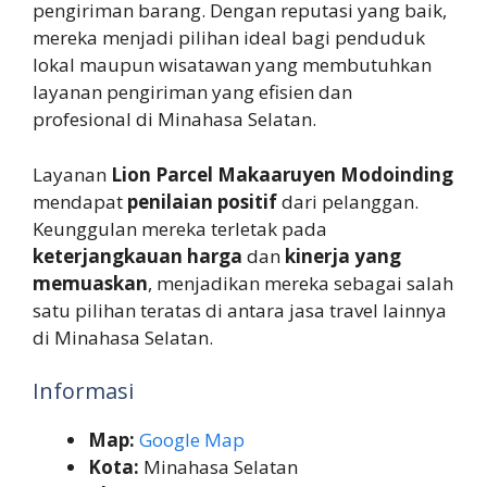
pengiriman barang. Dengan reputasi yang baik,
mereka menjadi pilihan ideal bagi penduduk
lokal maupun wisatawan yang membutuhkan
layanan pengiriman yang efisien dan
profesional di Minahasa Selatan.
Layanan
Lion Parcel Makaaruyen Modoinding
mendapat
penilaian positif
dari pelanggan.
Keunggulan mereka terletak pada
keterjangkauan harga
dan
kinerja yang
memuaskan
, menjadikan mereka sebagai salah
satu pilihan teratas di antara jasa travel lainnya
di Minahasa Selatan.
Informasi
Map:
Google Map
Kota:
Minahasa Selatan