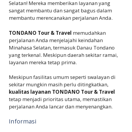
Selatan! Mereka memberikan layanan yang
sangat membantu dan sangat bagus dalam
membantu merencanakan perjalanan Anda.
TONDANO Tour & Travel
memudahkan
perjalanan Anda menjelajahi keindahan
Minahasa Selatan, termasuk Danau Tondano
yang terkenal. Meskipun daerah sekitar ramai,
layanan mereka tetap prima.
Meskipun fasilitas umum seperti swalayan di
sekitar mungkin masih perlu ditingkatkan,
kualitas layanan TONDANO Tour & Travel
tetap menjadi prioritas utama, memastikan
perjalanan Anda lancar dan menyenangkan.
Informasi