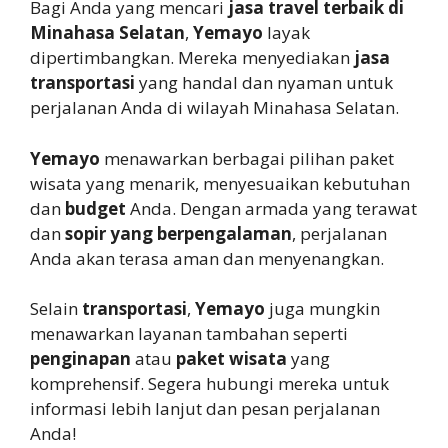
Bagi Anda yang mencari
jasa travel terbaik di
Minahasa Selatan
,
Yemayo
layak
dipertimbangkan. Mereka menyediakan
jasa
transportasi
yang handal dan nyaman untuk
perjalanan Anda di wilayah Minahasa Selatan.
Yemayo
menawarkan berbagai pilihan paket
wisata yang menarik, menyesuaikan kebutuhan
dan
budget
Anda. Dengan armada yang terawat
dan
sopir yang berpengalaman
, perjalanan
Anda akan terasa aman dan menyenangkan.
Selain
transportasi
,
Yemayo
juga mungkin
menawarkan layanan tambahan seperti
penginapan
atau
paket wisata
yang
komprehensif. Segera hubungi mereka untuk
informasi lebih lanjut dan pesan perjalanan
Anda!