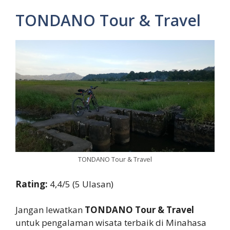
TONDANO Tour & Travel
TONDANO Tour & Travel
Rating:
4,4/5 (5 Ulasan)
Jangan lewatkan
TONDANO Tour & Travel
untuk pengalaman wisata terbaik di Minahasa