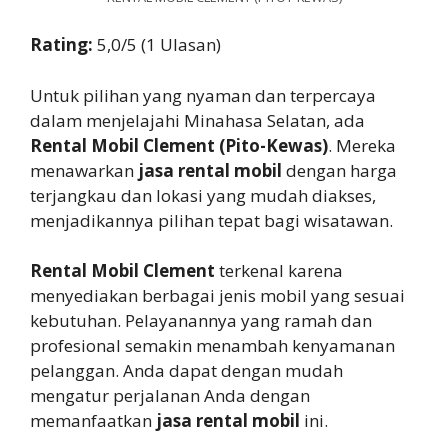
Rating:
5,0/5 (1 Ulasan)
Untuk pilihan yang nyaman dan terpercaya
dalam menjelajahi Minahasa Selatan, ada
Rental Mobil Clement (Pito-Kewas)
. Mereka
menawarkan
jasa rental mobil
dengan harga
terjangkau dan lokasi yang mudah diakses,
menjadikannya pilihan tepat bagi wisatawan.
Rental Mobil Clement
terkenal karena
menyediakan berbagai jenis mobil yang sesuai
kebutuhan. Pelayanannya yang ramah dan
profesional semakin menambah kenyamanan
pelanggan. Anda dapat dengan mudah
mengatur perjalanan Anda dengan
memanfaatkan
jasa rental mobil
ini.