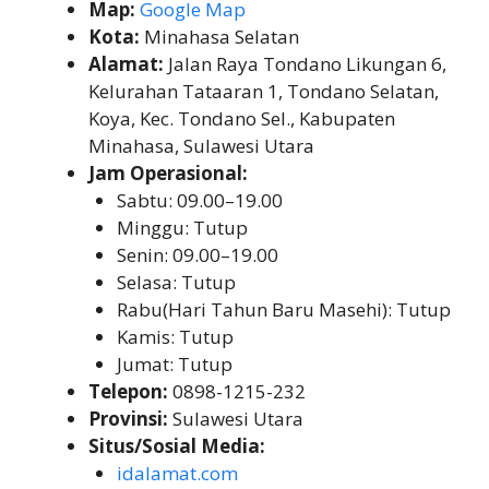
Map:
Google Map
Kota:
Minahasa Selatan
Alamat:
Jalan Raya Tondano Likungan 6,
Kelurahan Tataaran 1, Tondano Selatan,
Koya, Kec. Tondano Sel., Kabupaten
Minahasa, Sulawesi Utara
Jam Operasional:
Sabtu: 09.00–19.00
Minggu: Tutup
Senin: 09.00–19.00
Selasa: Tutup
Rabu(Hari Tahun Baru Masehi): Tutup
Kamis: Tutup
Jumat: Tutup
Telepon:
0898-1215-232
Provinsi:
Sulawesi Utara
Situs/Sosial Media:
idalamat.com