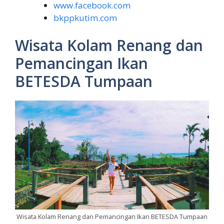
www.facebook.com
bkppkutim.com
Wisata Kolam Renang dan
Pemancingan Ikan
BETESDA Tumpaan
Wisata Kolam Renang dan Pemancingan Ikan BETESDA Tumpaan