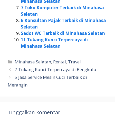
Minahasa Selatan
7 Toko Komputer Terbaik di Minahasa
Selatan
6 Konsultan Pajak Terbaik di Minahasa
Selatan
Sedot WC Terbaik di Minahasa Selatan
11 Tukang Kunci Terpercaya di
Minahasa Selatan
Kategori
Minahasa Selatan
,
Rental
,
Travel
7 Tukang Kunci Terpercaya di Bengkulu
5 Jasa Service Mesin Cuci Terbaik di
Merangin
Tinggalkan komentar