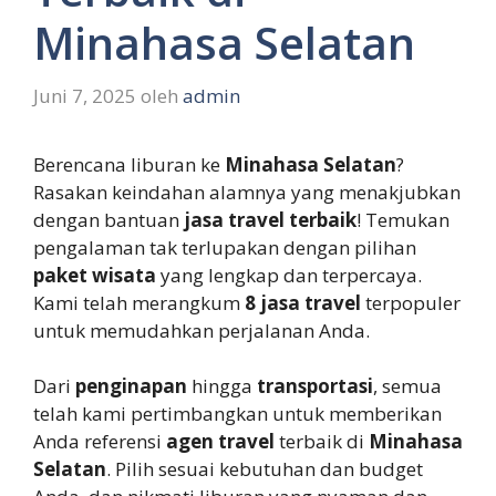
Minahasa Selatan
Juni 7, 2025
oleh
admin
Berencana liburan ke
Minahasa Selatan
?
Rasakan keindahan alamnya yang menakjubkan
dengan bantuan
jasa travel terbaik
! Temukan
pengalaman tak terlupakan dengan pilihan
paket wisata
yang lengkap dan terpercaya.
Kami telah merangkum
8 jasa travel
terpopuler
untuk memudahkan perjalanan Anda.
Dari
penginapan
hingga
transportasi
, semua
telah kami pertimbangkan untuk memberikan
Anda referensi
agen travel
terbaik di
Minahasa
Selatan
. Pilih sesuai kebutuhan dan budget