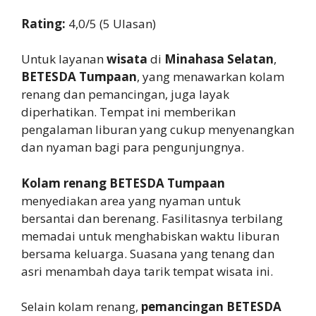
Rating:
4,0/5 (5 Ulasan)
Untuk layanan
wisata
di
Minahasa Selatan
,
BETESDA Tumpaan
, yang menawarkan kolam
renang dan pemancingan, juga layak
diperhatikan. Tempat ini memberikan
pengalaman liburan yang cukup menyenangkan
dan nyaman bagi para pengunjungnya.
Kolam renang BETESDA Tumpaan
menyediakan area yang nyaman untuk
bersantai dan berenang. Fasilitasnya terbilang
memadai untuk menghabiskan waktu liburan
bersama keluarga. Suasana yang tenang dan
asri menambah daya tarik tempat wisata ini.
Selain kolam renang,
pemancingan BETESDA