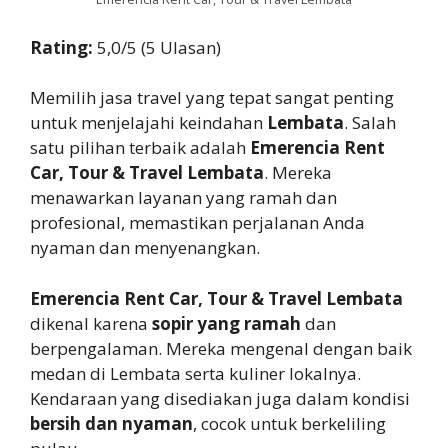
Rating:
5,0/5 (5 Ulasan)
Memilih jasa travel yang tepat sangat penting
untuk menjelajahi keindahan
Lembata
. Salah
satu pilihan terbaik adalah
Emerencia Rent
Car, Tour & Travel Lembata
. Mereka
menawarkan layanan yang ramah dan
profesional, memastikan perjalanan Anda
nyaman dan menyenangkan.
Emerencia Rent Car, Tour & Travel Lembata
dikenal karena
sopir yang ramah
dan
berpengalaman. Mereka mengenal dengan baik
medan di Lembata serta kuliner lokalnya.
Kendaraan yang disediakan juga dalam kondisi
bersih dan nyaman
, cocok untuk berkeliling