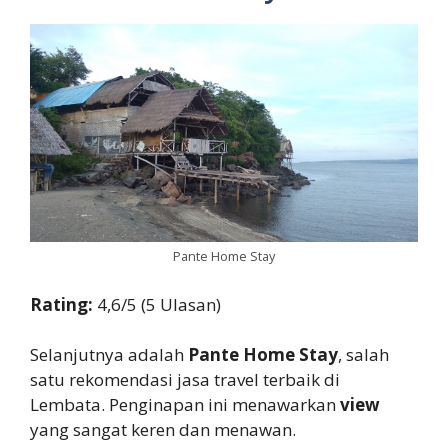
Pante Home Stay
Rating:
4,6/5 (5 Ulasan)
Selanjutnya adalah
Pante Home Stay
, salah
satu rekomendasi jasa travel terbaik di
Lembata. Penginapan ini menawarkan
view
yang sangat keren dan menawan.