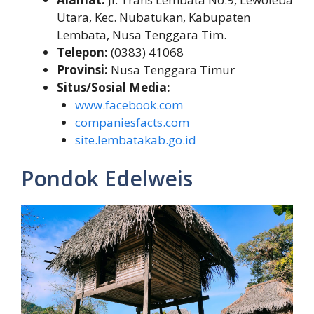
Utara, Kec. Nubatukan, Kabupaten
Lembata, Nusa Tenggara Tim.
Telepon:
(0383) 41068
Provinsi:
Nusa Tenggara Timur
Situs/Sosial Media:
www.facebook.com
companiesfacts.com
site.lembatakab.go.id
Pondok Edelweis