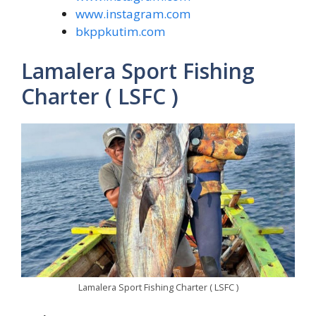
www.instagram.com
bkppkutim.com
Lamalera Sport Fishing
Charter ( LSFC )
Lamalera Sport Fishing Charter ( LSFC )