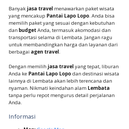
Banyak
jasa travel
menawarkan paket wisata
yang mencakup
Pantai Lapo Lopo
. Anda bisa
memilih paket yang sesuai dengan kebutuhan
dan
budget
Anda, termasuk akomodasi dan
transportasi selama di Lembata. Jangan ragu
untuk membandingkan harga dan layanan dari
berbagai
agen travel
.
Dengan memilih
jasa travel
yang tepat, liburan
Anda ke
Pantai Lapo Lopo
dan destinasi wisata
lainnya di Lembata akan lebih terencana dan
nyaman. Nikmati keindahan alam
Lembata
tanpa perlu repot mengurus detail perjalanan
Anda.
Informasi