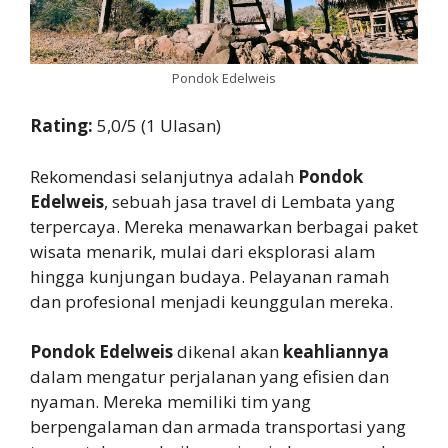
Pondok Edelweis
Rating:
5,0/5 (1 Ulasan)
Rekomendasi selanjutnya adalah
Pondok
Edelweis
, sebuah jasa travel di Lembata yang
terpercaya. Mereka menawarkan berbagai paket
wisata menarik, mulai dari eksplorasi alam
hingga kunjungan budaya. Pelayanan ramah
dan profesional menjadi keunggulan mereka.
Pondok Edelweis
dikenal akan
keahliannya
dalam mengatur perjalanan yang efisien dan
nyaman. Mereka memiliki tim yang
berpengalaman dan armada transportasi yang