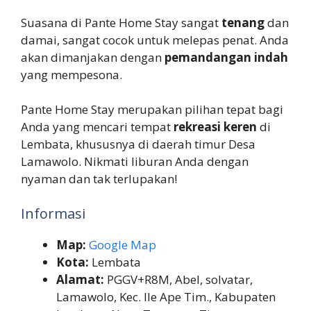
Suasana di Pante Home Stay sangat
tenang
dan
damai, sangat cocok untuk melepas penat. Anda
akan dimanjakan dengan
pemandangan indah
yang mempesona.
Pante Home Stay merupakan pilihan tepat bagi
Anda yang mencari tempat
rekreasi keren
di
Lembata, khususnya di daerah timur Desa
Lamawolo. Nikmati liburan Anda dengan
nyaman dan tak terlupakan!
Informasi
Map:
Google Map
Kota:
Lembata
Alamat:
PGGV+R8M, Abel, solvatar,
Lamawolo, Kec. Ile Ape Tim., Kabupaten