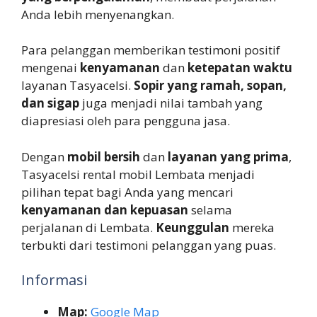
Anda lebih menyenangkan.
Para pelanggan memberikan testimoni positif
mengenai
kenyamanan
dan
ketepatan waktu
layanan Tasyacelsi.
Sopir yang ramah, sopan,
dan sigap
juga menjadi nilai tambah yang
diapresiasi oleh para pengguna jasa.
Dengan
mobil bersih
dan
layanan yang prima
,
Tasyacelsi rental mobil Lembata menjadi
pilihan tepat bagi Anda yang mencari
kenyamanan dan kepuasan
selama
perjalanan di Lembata.
Keunggulan
mereka
terbukti dari testimoni pelanggan yang puas.
Informasi
Map:
Google Map