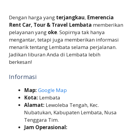
Dengan harga yang
terjangkau
,
Emerencia
Rent Car, Tour & Travel Lembata
memberikan
pelayanan yang
oke
. Sopirnya tak hanya
mengantar, tetapi juga memberikan informasi
menarik tentang Lembata selama perjalanan.
Jadikan liburan Anda di Lembata lebih
berkesan!
Informasi
Map:
Google Map
Kota:
Lembata
Alamat:
Lewoleba Tengah, Kec.
Nubatukan, Kabupaten Lembata, Nusa
Tenggara Tim.
Jam Operasional: