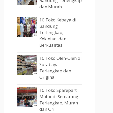
Bandung Terlengkap
dan Murah
10 Toko Kebaya di
Bandung
Terlengkap,
Kekinian, dan
Berkualitas
10 Toko Oleh-Oleh di
Surabaya
Terlengkap dan
Original
10 Toko Sparepart
Motor di Semarang
Terlengkap, Murah
dan Ori