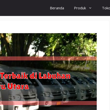
Beranda
Produk
Tok