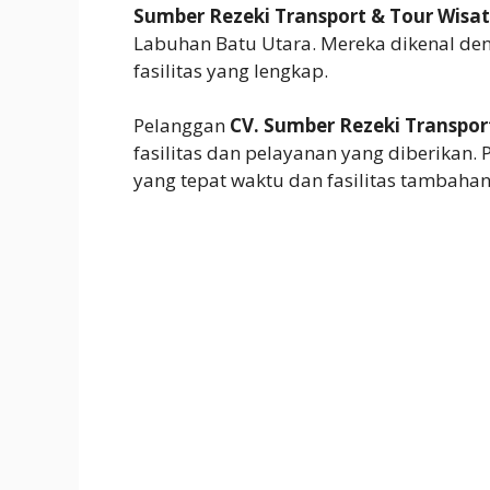
Sumber Rezeki Transport & Tour Wisa
Labuhan Batu Utara. Mereka dikenal d
fasilitas yang lengkap.
Pelanggan
CV. Sumber Rezeki Transpor
fasilitas dan pelayanan yang diberikan
yang tepat waktu dan fasilitas tambahan 