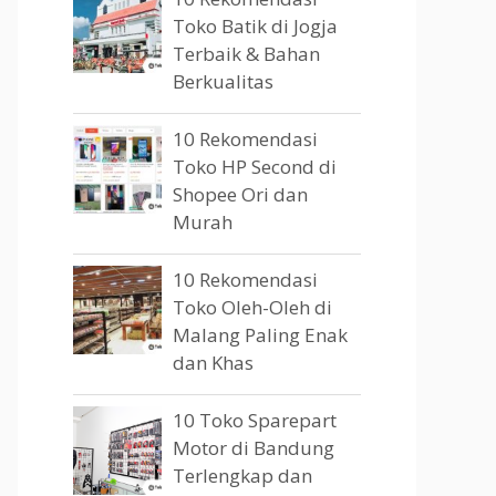
Toko Batik di Jogja
Terbaik & Bahan
Berkualitas
10 Rekomendasi
Toko HP Second di
Shopee Ori dan
Murah
10 Rekomendasi
Toko Oleh-Oleh di
Malang Paling Enak
dan Khas
10 Toko Sparepart
Motor di Bandung
Terlengkap dan