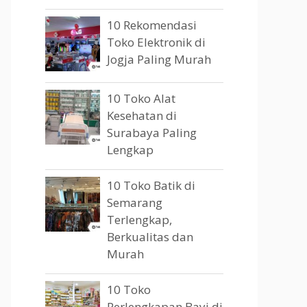
10 Rekomendasi
Toko Elektronik di
Jogja Paling Murah
10 Toko Alat
Kesehatan di
Surabaya Paling
Lengkap
10 Toko Batik di
Semarang
Terlengkap,
Berkualitas dan
Murah
10 Toko
Perlengkapan Bayi di