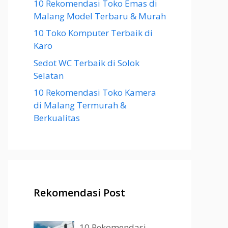
10 Rekomendasi Toko Emas di
Malang Model Terbaru & Murah
10 Toko Komputer Terbaik di
Karo
Sedot WC Terbaik di Solok
Selatan
10 Rekomendasi Toko Kamera
di Malang Termurah &
Berkualitas
Rekomendasi Post
10 Rekomendasi