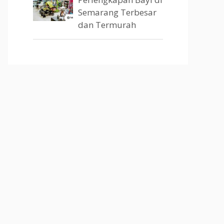
Semarang Terbesar
dan Termurah