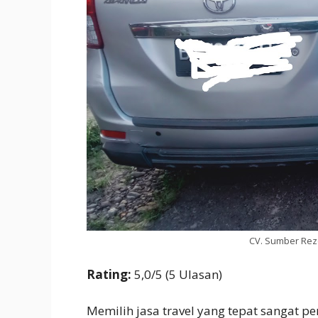
CV. Sumber Reze
Rating:
5,0/5 (5 Ulasan)
Memilih jasa travel yang tepat sangat 