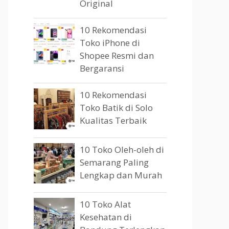
Original
10 Rekomendasi
Toko iPhone di
Shopee Resmi dan
Bergaransi
10 Rekomendasi
Toko Batik di Solo
Kualitas Terbaik
10 Toko Oleh-oleh di
Semarang Paling
Lengkap dan Murah
10 Toko Alat
Kesehatan di