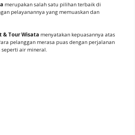
ta
merupakan salah satu pilihan terbaik di
engan pelayanannya yang memuaskan dan
t & Tour Wisata
menyatakan kepuasannya atas
. Para pelanggan merasa puas dengan perjalanan
seperti air mineral.