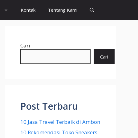
o
Kontak
Tentang Kami
Cari
Cari
Post Terbaru
10 Jasa Travel Terbaik di Ambon
10 Rekomendasi Toko Sneakers