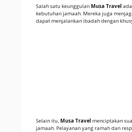
Salah satu keunggulan
Musa Travel
ada
kebutuhan jamaah. Mereka juga menja
dapat menjalankan ibadah dengan khus
Selain itu,
Musa Travel
menciptakan su
jamaah. Pelayanan yang ramah dan respo