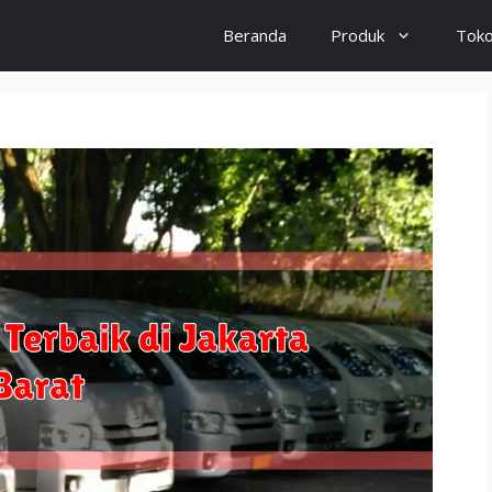
Beranda
Produk
Tok