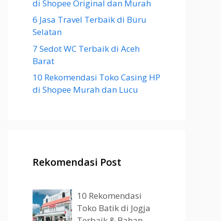
di Shopee Original dan Murah
6 Jasa Travel Terbaik di Buru
Selatan
7 Sedot WC Terbaik di Aceh
Barat
10 Rekomendasi Toko Casing HP
di Shopee Murah dan Lucu
Rekomendasi Post
10 Rekomendasi
Toko Batik di Jogja
Terbaik & Bahan