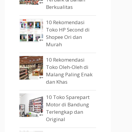
Berkualitas
10 Rekomendasi
Toko HP Second di
Shopee Ori dan
Murah
10 Rekomendasi
Toko Oleh-Oleh di
Malang Paling Enak
dan Khas
10 Toko Sparepart
Motor di Bandung
Terlengkap dan
Original