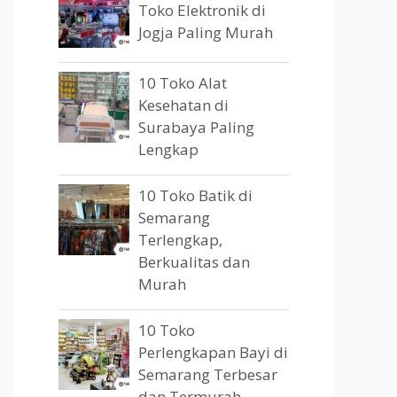
Toko Elektronik di
Jogja Paling Murah
10 Toko Alat
Kesehatan di
Surabaya Paling
Lengkap
10 Toko Batik di
Semarang
Terlengkap,
Berkualitas dan
Murah
10 Toko
Perlengkapan Bayi di
Semarang Terbesar
dan Termurah