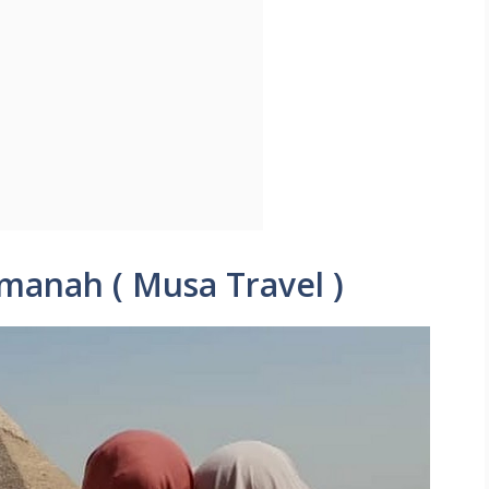
manah ( Musa Travel )