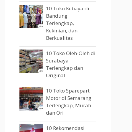
10 Toko Kebaya di
Bandung
Terlengkap,
Kekinian, dan
Berkualitas
10 Toko Oleh-Oleh di
Surabaya
Terlengkap dan
Original
10 Toko Sparepart
Motor di Semarang
Terlengkap, Murah
dan Ori
10 Rekomendasi