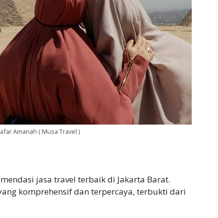
far Amanah ( Musa Travel )
ndasi jasa travel terbaik di Jakarta Barat.
ang komprehensif dan terpercaya, terbukti dari