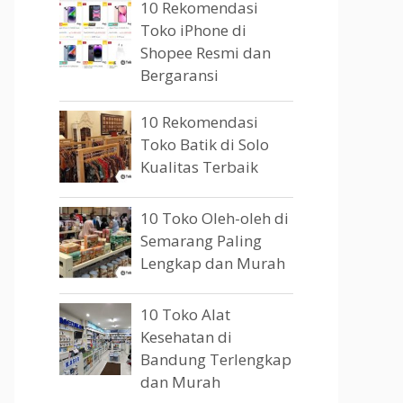
10 Rekomendasi
Toko iPhone di
Shopee Resmi dan
Bergaransi
10 Rekomendasi
Toko Batik di Solo
Kualitas Terbaik
10 Toko Oleh-oleh di
Semarang Paling
Lengkap dan Murah
10 Toko Alat
Kesehatan di
Bandung Terlengkap
dan Murah