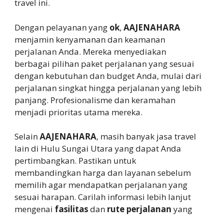
travel ini.
Dengan pelayanan yang
ok
,
AAJENAHARA
menjamin kenyamanan dan keamanan
perjalanan Anda. Mereka menyediakan
berbagai pilihan paket perjalanan yang sesuai
dengan kebutuhan dan budget Anda, mulai dari
perjalanan singkat hingga perjalanan yang lebih
panjang. Profesionalisme dan keramahan
menjadi prioritas utama mereka.
Selain
AAJENAHARA
, masih banyak jasa travel
lain di Hulu Sungai Utara yang dapat Anda
pertimbangkan. Pastikan untuk
membandingkan harga dan layanan sebelum
memilih agar mendapatkan perjalanan yang
sesuai harapan. Carilah informasi lebih lanjut
mengenai
fasilitas
dan
rute perjalanan
yang