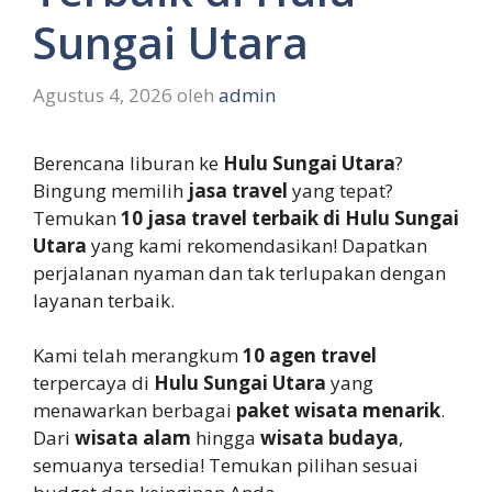
Sungai Utara
Agustus 4, 2026
oleh
admin
Berencana liburan ke
Hulu Sungai Utara
?
Bingung memilih
jasa travel
yang tepat?
Temukan
10 jasa travel terbaik di Hulu Sungai
Utara
yang kami rekomendasikan! Dapatkan
perjalanan nyaman dan tak terlupakan dengan
layanan terbaik.
Kami telah merangkum
10 agen travel
terpercaya di
Hulu Sungai Utara
yang
menawarkan berbagai
paket wisata menarik
.
Dari
wisata alam
hingga
wisata budaya
,
semuanya tersedia! Temukan pilihan sesuai