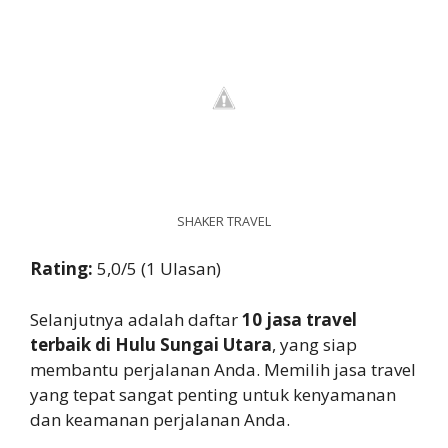
SHAKER TRAVEL
Rating:
5,0/5 (1 Ulasan)
Selanjutnya adalah daftar
10 jasa travel
terbaik di Hulu Sungai Utara
, yang siap
membantu perjalanan Anda. Memilih jasa travel
yang tepat sangat penting untuk kenyamanan
dan keamanan perjalanan Anda.