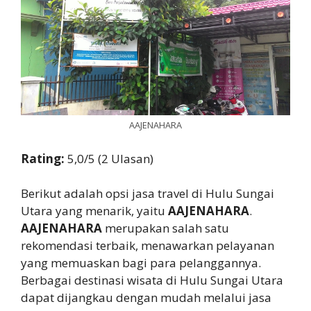
AAJENAHARA
Rating:
5,0/5 (2 Ulasan)
Berikut adalah opsi jasa travel di Hulu Sungai
Utara yang menarik, yaitu
AAJENAHARA
.
AAJENAHARA
merupakan salah satu
rekomendasi terbaik, menawarkan pelayanan
yang memuaskan bagi para pelanggannya.
Berbagai destinasi wisata di Hulu Sungai Utara
dapat dijangkau dengan mudah melalui jasa