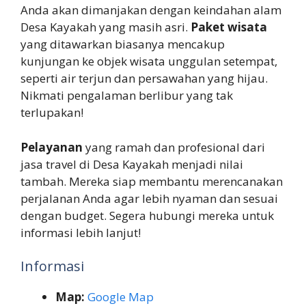
Anda akan dimanjakan dengan keindahan alam
Desa Kayakah yang masih asri.
Paket wisata
yang ditawarkan biasanya mencakup
kunjungan ke objek wisata unggulan setempat,
seperti air terjun dan persawahan yang hijau.
Nikmati pengalaman berlibur yang tak
terlupakan!
Pelayanan
yang ramah dan profesional dari
jasa travel di Desa Kayakah menjadi nilai
tambah. Mereka siap membantu merencanakan
perjalanan Anda agar lebih nyaman dan sesuai
dengan budget. Segera hubungi mereka untuk
informasi lebih lanjut!
Informasi
Map:
Google Map