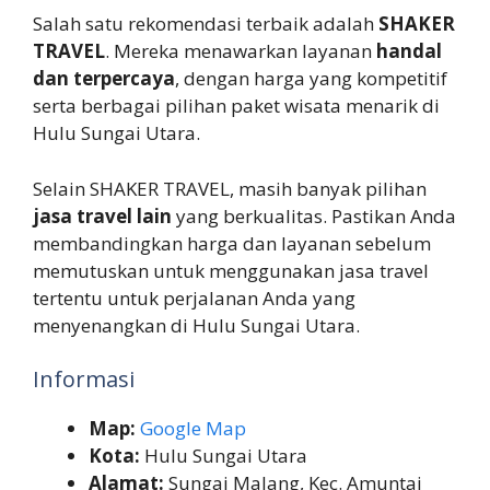
Salah satu rekomendasi terbaik adalah
SHAKER
TRAVEL
. Mereka menawarkan layanan
handal
dan terpercaya
, dengan harga yang kompetitif
serta berbagai pilihan paket wisata menarik di
Hulu Sungai Utara.
Selain SHAKER TRAVEL, masih banyak pilihan
jasa travel lain
yang berkualitas. Pastikan Anda
membandingkan harga dan layanan sebelum
memutuskan untuk menggunakan jasa travel
tertentu untuk perjalanan Anda yang
menyenangkan di Hulu Sungai Utara.
Informasi
Map:
Google Map
Kota:
Hulu Sungai Utara
Alamat:
Sungai Malang, Kec. Amuntai