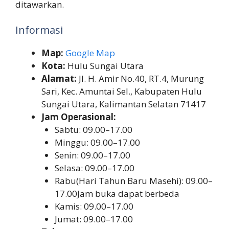
ditawarkan.
Informasi
Map:
Google Map
Kota:
Hulu Sungai Utara
Alamat:
Jl. H. Amir No.40, RT.4, Murung
Sari, Kec. Amuntai Sel., Kabupaten Hulu
Sungai Utara, Kalimantan Selatan 71417
Jam Operasional:
Sabtu: 09.00–17.00
Minggu: 09.00–17.00
Senin: 09.00–17.00
Selasa: 09.00–17.00
Rabu(Hari Tahun Baru Masehi): 09.00–
17.00Jam buka dapat berbeda
Kamis: 09.00–17.00
Jumat: 09.00–17.00