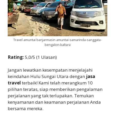
Travel amuntai banjarmasin amuntai-samarinda-sanggata-
bengalon-kaltara
Rating:
5,0/5 (1 Ulasan)
Jangan lewatkan kesempatan menjelajahi
keindahan Hulu Sungai Utara dengan
jasa
travel
terbaik! Kami telah merangkum 10
pilihan teratas, siap memberikan pengalaman
perjalanan yang tak terlupakan. Temukan
kenyamanan dan keamanan perjalanan Anda
bersama mereka.