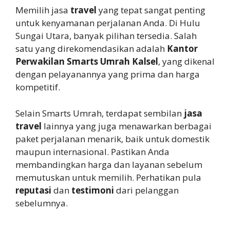
Memilih jasa
travel
yang tepat sangat penting
untuk kenyamanan perjalanan Anda. Di Hulu
Sungai Utara, banyak pilihan tersedia. Salah
satu yang direkomendasikan adalah
Kantor
Perwakilan Smarts Umrah Kalsel
, yang dikenal
dengan pelayanannya yang prima dan harga
kompetitif.
Selain Smarts Umrah, terdapat sembilan
jasa
travel
lainnya yang juga menawarkan berbagai
paket perjalanan menarik, baik untuk domestik
maupun internasional. Pastikan Anda
membandingkan harga dan layanan sebelum
memutuskan untuk memilih. Perhatikan pula
reputasi
dan
testimoni
dari pelanggan
sebelumnya.