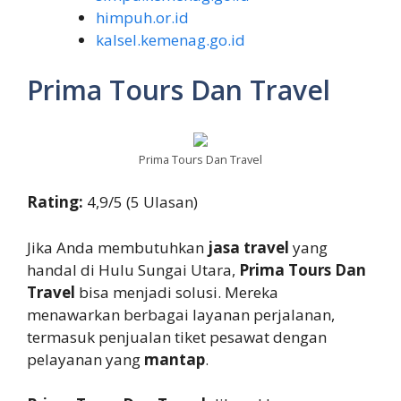
himpuh.or.id
kalsel.kemenag.go.id
Prima Tours Dan Travel
Prima Tours Dan Travel
Rating:
4,9/5 (5 Ulasan)
Jika Anda membutuhkan
jasa travel
yang
handal di Hulu Sungai Utara,
Prima Tours Dan
Travel
bisa menjadi solusi. Mereka
menawarkan berbagai layanan perjalanan,
termasuk penjualan tiket pesawat dengan
pelayanan yang
mantap
.