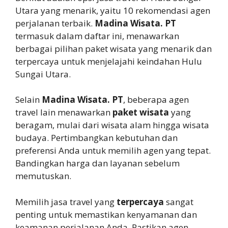
Utara yang menarik, yaitu 10 rekomendasi agen
perjalanan terbaik.
Madina Wisata. PT
termasuk dalam daftar ini, menawarkan
berbagai pilihan paket wisata yang menarik dan
terpercaya untuk menjelajahi keindahan Hulu
Sungai Utara.
Selain
Madina Wisata. PT
, beberapa agen
travel lain menawarkan
paket wisata
yang
beragam, mulai dari wisata alam hingga wisata
budaya. Pertimbangkan kebutuhan dan
preferensi Anda untuk memilih agen yang tepat.
Bandingkan harga dan layanan sebelum
memutuskan.
Memilih jasa travel yang
terpercaya
sangat
penting untuk memastikan kenyamanan dan
keamanan perjalanan Anda. Pastikan agen