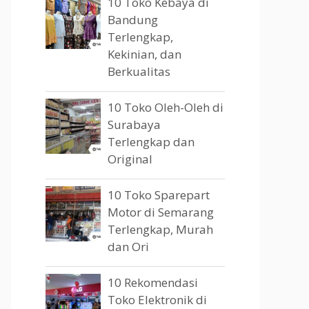
10 Toko Kebaya di
Bandung
Terlengkap,
Kekinian, dan
Berkualitas
10 Toko Oleh-Oleh di
Surabaya
Terlengkap dan
Original
10 Toko Sparepart
Motor di Semarang
Terlengkap, Murah
dan Ori
10 Rekomendasi
Toko Elektronik di