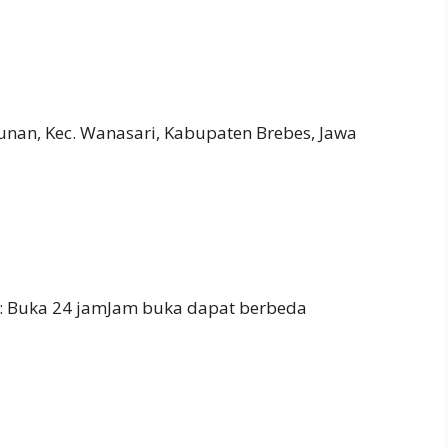
unan, Kec. Wanasari, Kabupaten Brebes, Jawa
: Buka 24 jamJam buka dapat berbeda