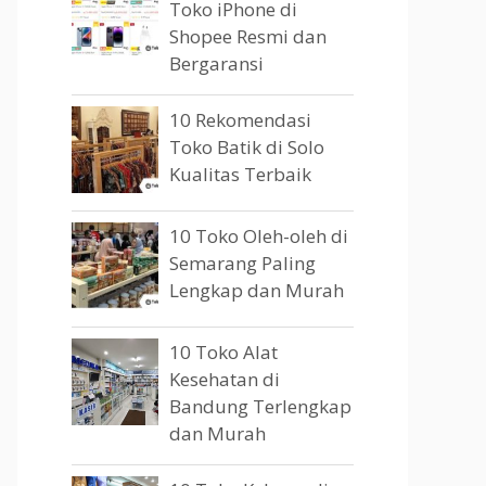
Toko iPhone di
Shopee Resmi dan
Bergaransi
10 Rekomendasi
Toko Batik di Solo
Kualitas Terbaik
10 Toko Oleh-oleh di
Semarang Paling
Lengkap dan Murah
10 Toko Alat
Kesehatan di
Bandung Terlengkap
dan Murah