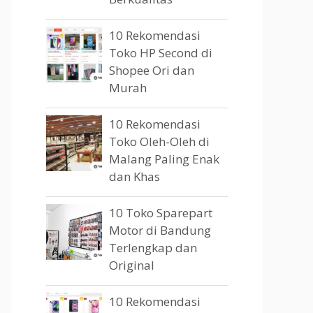
10 Rekomendasi
Toko HP Second di
Shopee Ori dan
Murah
10 Rekomendasi
Toko Oleh-Oleh di
Malang Paling Enak
dan Khas
10 Toko Sparepart
Motor di Bandung
Terlengkap dan
Original
10 Rekomendasi