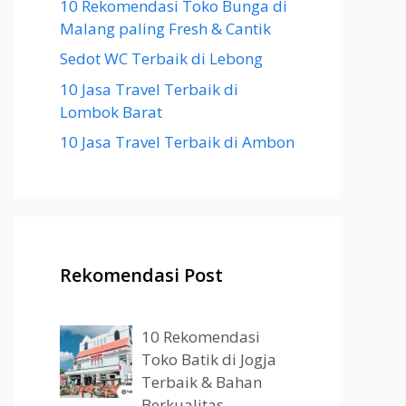
10 Rekomendasi Toko Bunga di
Malang paling Fresh & Cantik
Sedot WC Terbaik di Lebong
10 Jasa Travel Terbaik di
Lombok Barat
10 Jasa Travel Terbaik di Ambon
Rekomendasi Post
10 Rekomendasi
Toko Batik di Jogja
Terbaik & Bahan
Berkualitas