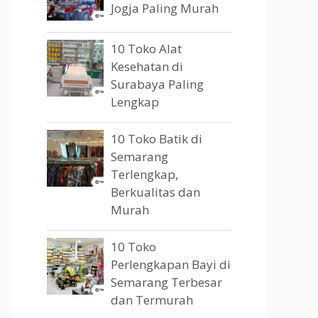
Jogja Paling Murah
10 Toko Alat
Kesehatan di
Surabaya Paling
Lengkap
10 Toko Batik di
Semarang
Terlengkap,
Berkualitas dan
Murah
10 Toko
Perlengkapan Bayi di
Semarang Terbesar
dan Termurah