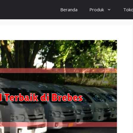
Beranda
Produk
Tok