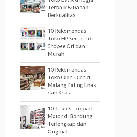
Terbaik & Bahan
Berkualitas
10 Rekomendasi
Toko HP Second di
Shopee Ori dan
Murah
10 Rekomendasi
Toko Oleh-Oleh di
Malang Paling Enak
dan Khas
10 Toko Sparepart
Motor di Bandung
Terlengkap dan
Original