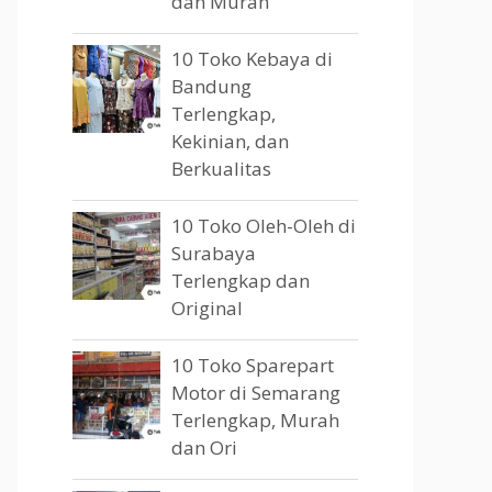
dan Murah
10 Toko Kebaya di
Bandung
Terlengkap,
Kekinian, dan
Berkualitas
10 Toko Oleh-Oleh di
Surabaya
Terlengkap dan
Original
10 Toko Sparepart
Motor di Semarang
Terlengkap, Murah
dan Ori