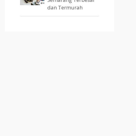
dan Termurah