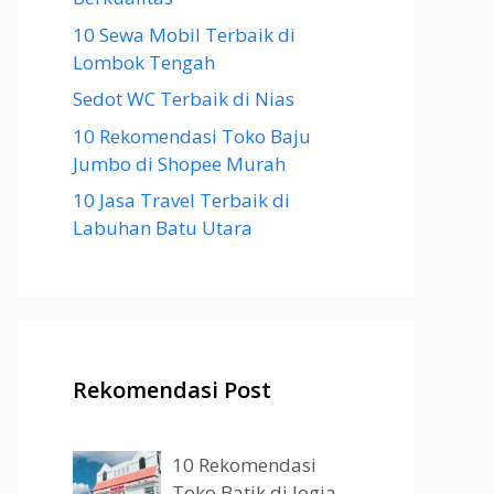
10 Sewa Mobil Terbaik di
Lombok Tengah
Sedot WC Terbaik di Nias
10 Rekomendasi Toko Baju
Jumbo di Shopee Murah
10 Jasa Travel Terbaik di
Labuhan Batu Utara
Rekomendasi Post
10 Rekomendasi
Toko Batik di Jogja