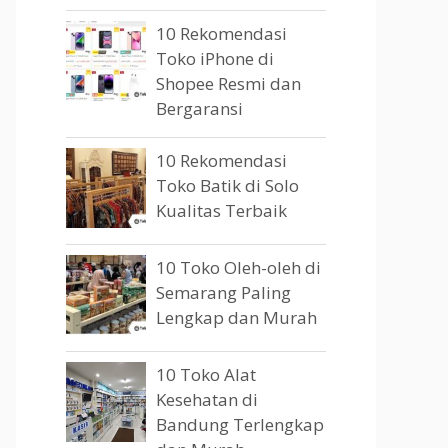
10 Rekomendasi
Toko iPhone di
Shopee Resmi dan
Bergaransi
10 Rekomendasi
Toko Batik di Solo
Kualitas Terbaik
10 Toko Oleh-oleh di
Semarang Paling
Lengkap dan Murah
10 Toko Alat
Kesehatan di
Bandung Terlengkap