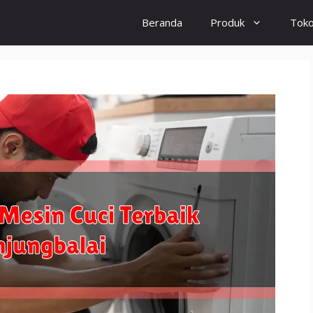
Beranda
Produk
Tok