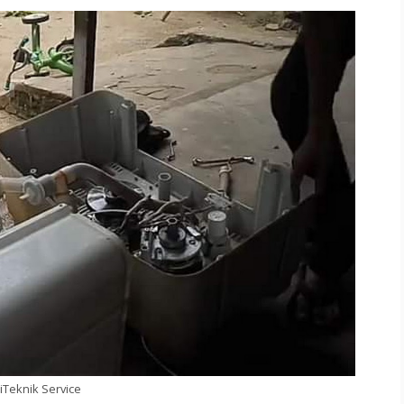
iTeknik Service