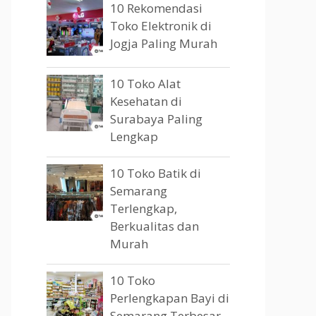
10 Rekomendasi
Toko Elektronik di
Jogja Paling Murah
10 Toko Alat
Kesehatan di
Surabaya Paling
Lengkap
10 Toko Batik di
Semarang
Terlengkap,
Berkualitas dan
Murah
10 Toko
Perlengkapan Bayi di
Semarang Terbesar