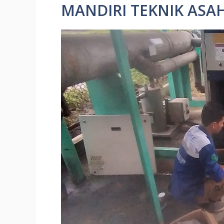
MANDIRI TEKNIK ASA