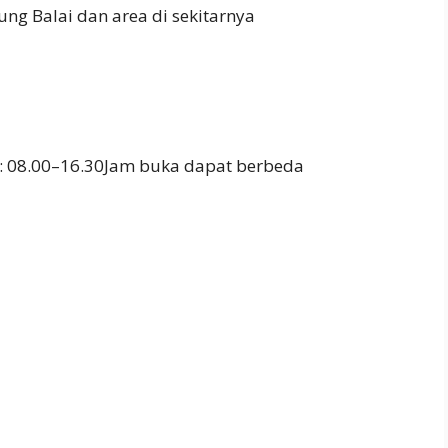
g Balai dan area di sekitarnya
: 08.00–16.30Jam buka dapat berbeda