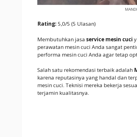
MANDI
Rating:
5,0/5 (5 Ulasan)
Membutuhkan jasa
service mesin cuci
y
perawatan mesin cuci Anda sangat pentin
performa mesin cuci Anda agar tetap op
Salah satu rekomendasi terbaik adalah
karena reputasinya yang handal dan te
mesin cuci. Teknisi mereka bekerja sesu
terjamin kualitasnya.