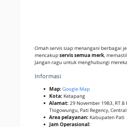
Omah servis siap menangani berbagai je
mencakup
servis semua merk
, memasti
Jangan ragu untuk menghubungi mereka u
Informasi
Map:
Google Map
Kota:
Ketapang
Alamat:
29 November 1983, RT.8 
Tlogowungu, Pati Regency, Central
Area pelayanan:
Kabupaten Pati
Jam Operasional: