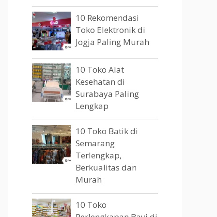
10 Rekomendasi
Toko Elektronik di
Jogja Paling Murah
10 Toko Alat
Kesehatan di
Surabaya Paling
Lengkap
10 Toko Batik di
Semarang
Terlengkap,
Berkualitas dan
Murah
10 Toko
Perlengkapan Bayi di