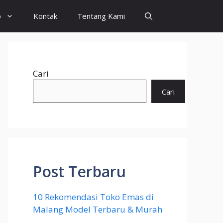
o
Kontak
Tentang Kami
Cari
Cari
Post Terbaru
10 Rekomendasi Toko Emas di
Malang Model Terbaru & Murah