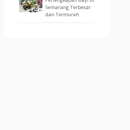
Semarang Terbesar
dan Termurah