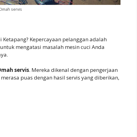
Omah servis
i Ketapang? Kepercayaan pelanggan adalah
k untuk mengatasi masalah mesin cuci Anda
aya.
mah servis
. Mereka dikenal dengan pengerjaan
 merasa puas dengan hasil servis yang diberikan,