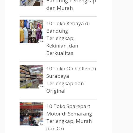
Bandung Terlengkap
dan Murah
10 Toko Kebaya di
Bandung
Terlengkap,
Kekinian, dan
Berkualitas
10 Toko Oleh-Oleh di
Surabaya
Terlengkap dan
Original
10 Toko Sparepart
Motor di Semarang
Terlengkap, Murah
dan Ori