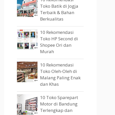
Toko Batik di Jogja
Terbaik & Bahan
Berkualitas
10 Rekomendasi
Toko HP Second di
Shopee Ori dan
Murah
10 Rekomendasi
Toko Oleh-Oleh di
Malang Paling Enak
dan Khas
10 Toko Sparepart
Motor di Bandung
Terlengkap dan