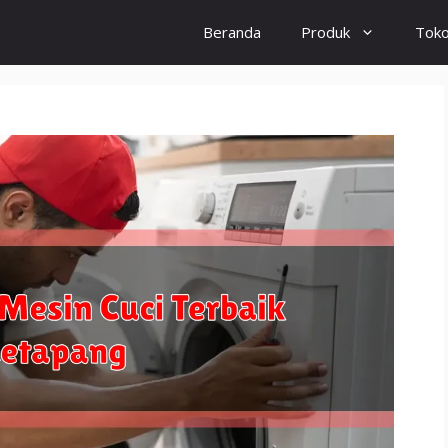
Beranda
Produk
Tok