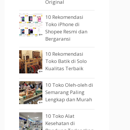
Original
10 Rekomendasi
Toko iPhone di
Shopee Resmi dan
Bergaransi
10 Rekomendasi
Toko Batik di Solo
Kualitas Terbaik
10 Toko Oleh-oleh di
Semarang Paling
Lengkap dan Murah
10 Toko Alat
Kesehatan di