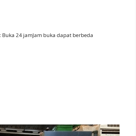
: Buka 24 jamJam buka dapat berbeda