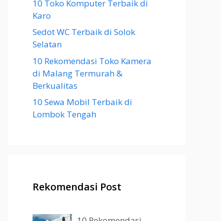
10 Toko Komputer Terbaik di
Karo
Sedot WC Terbaik di Solok
Selatan
10 Rekomendasi Toko Kamera
di Malang Termurah &
Berkualitas
10 Sewa Mobil Terbaik di
Lombok Tengah
Rekomendasi Post
10 Rekomendasi