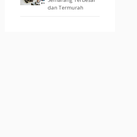
dan Termurah