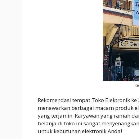
G
Rekomendasi tempat Toko Elektronik ke
menawarkan berbagai macam produk elek
yang terjamin. Karyawan yang ramah d
belanja di toko ini sangat menyenangkan
untuk kebutuhan elektronik Anda!