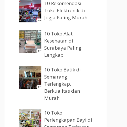
10 Rekomendasi
Toko Elektronik di
Jogja Paling Murah
10 Toko Alat
Kesehatan di
Surabaya Paling
Lengkap
10 Toko Batik di
Semarang
Terlengkap,
Berkualitas dan
Murah
10 Toko
Perlengkapan Bayi di
Semarang Terbesar