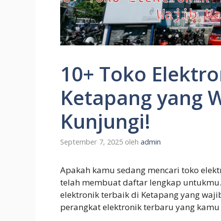
10+ Toko Elektro
Ketapang yang 
Kunjungi!
September 7, 2025
oleh
admin
Apakah kamu sedang mencari toko elektr
telah membuat daftar lengkap untukmu. A
elektronik terbaik di Ketapang yang wa
perangkat elektronik terbaru yang kamu