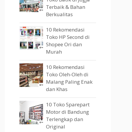
Terbaik & Bahan
Berkualitas
10 Rekomendasi
Toko HP Second di
Shopee Ori dan
Murah
10 Rekomendasi
Toko Oleh-Oleh di
Malang Paling Enak
dan Khas
10 Toko Sparepart
Motor di Bandung
Terlengkap dan
Original