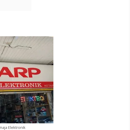
aja Elektronik