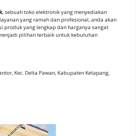
k
, sebuah toko elektronik yang menyediakan
layanan yang ramah dan profesional, anda akan
ksi produk yang lengkap dan harganya sangat
enjadi pilihan terbaik untuk kebutuhan
antor, Kec. Delta Pawan, Kabupaten Ketapang,