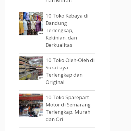
dan Murah
10 Toko Kebaya di
Bandung
Terlengkap,
Kekinian, dan
Berkualitas
10 Toko Oleh-Oleh di
Surabaya
Terlengkap dan
Original
10 Toko Sparepart
Motor di Semarang
Terlengkap, Murah
dan Ori