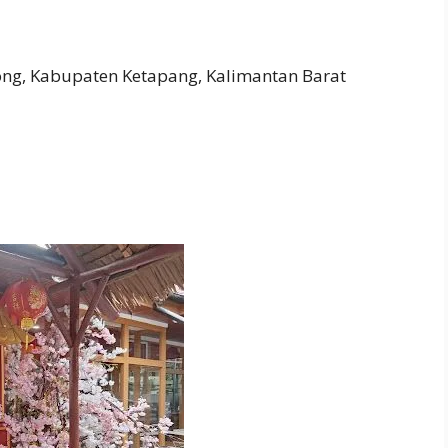
ng, Kabupaten Ketapang, Kalimantan Barat