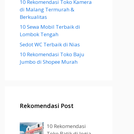
10 Rekomendasi Toko Kamera
di Malang Termurah &
Berkualitas
10 Sewa Mobil Terbaik di
Lombok Tengah
Sedot WC Terbaik di Nias
10 Rekomendasi Toko Baju
Jumbo di Shopee Murah
Rekomendasi Post
10 Rekomendasi
Toko Batik di Jogja