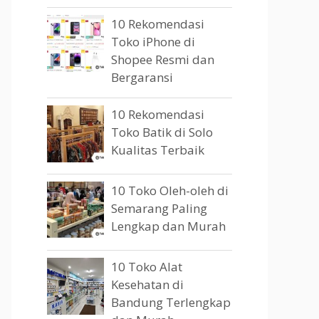
10 Rekomendasi
Toko iPhone di
Shopee Resmi dan
Bergaransi
10 Rekomendasi
Toko Batik di Solo
Kualitas Terbaik
10 Toko Oleh-oleh di
Semarang Paling
Lengkap dan Murah
10 Toko Alat
Kesehatan di
Bandung Terlengkap