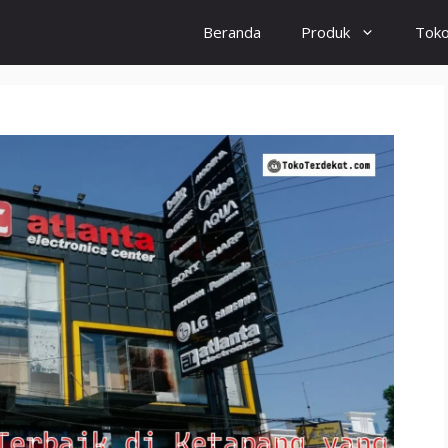
Beranda
Produk
Tok