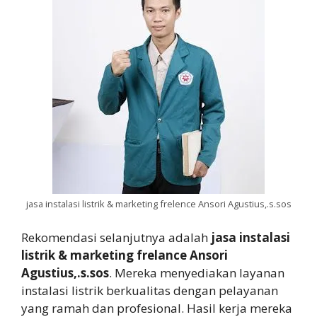
jasa instalasi listrik & marketing frelence Ansori Agustius,.s.sos
Rekomendasi selanjutnya adalah
jasa instalasi
listrik & marketing frelance Ansori
Agustius,.s.sos
. Mereka menyediakan layanan
instalasi listrik berkualitas dengan pelayanan
yang ramah dan profesional. Hasil kerja mereka