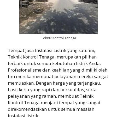
Teknik Kontrol Tenaga
Tempat Jasa Instalasi Listrik yang satu ini,
Teknik Kontrol Tenaga, merupakan pilihan
terbaik untuk semua kebutuhan listrik Anda.
Profesionalisme dan keahlian yang dimiliki oleh
tim mereka membuat pelayanan mereka sangat
memuaskan. Dengan harga yang terjangkau,
hasil kerja yang rapi dan berkualitas, serta
pelayanan yang ramah, membuat Teknik
Kontrol Tenaga menjadi tempat yang sangat
direkomendasikan untuk semua masalah
instalasi listrik.