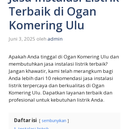
Terbaik di Ogan
Komering Ulu
Juni 3, 2025
oleh
admin
Apakah Anda tinggal di Ogan Komering Ulu dan
membutuhkan jasa instalasi listrik terbaik?
Jangan khawatir, kami telah merangkum bagi
Anda lebih dari 10 rekomendasi jasa instalasi
listrik terpercaya dan berkualitas di Ogan
Komering Ulu. Dapatkan layanan terbaik dan
profesional untuk kebutuhan listrik Anda.
Daftar isi
sembunyikan
1
Instalasi listrik