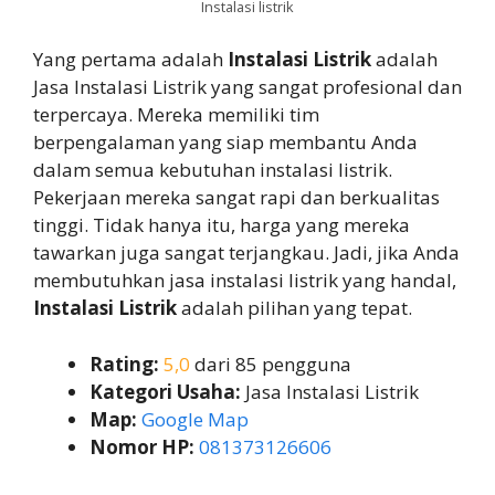
Instalasi listrik
Yang pertama adalah
Instalasi Listrik
adalah
Jasa Instalasi Listrik yang sangat profesional dan
terpercaya. Mereka memiliki tim
berpengalaman yang siap membantu Anda
dalam semua kebutuhan instalasi listrik.
Pekerjaan mereka sangat rapi dan berkualitas
tinggi. Tidak hanya itu, harga yang mereka
tawarkan juga sangat terjangkau. Jadi, jika Anda
membutuhkan jasa instalasi listrik yang handal,
Instalasi Listrik
adalah pilihan yang tepat.
Rating:
5,0
dari 85 pengguna
Kategori Usaha:
Jasa Instalasi Listrik
Map:
Google Map
Nomor HP:
081373126606