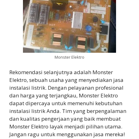
Monster Elektro
Rekomendasi selanjutnya adalah Monster
Elektro, sebuah usaha yang menyediakan jasa
instalasi listrik. Dengan pelayanan profesional
dan harga yang terjangkau, Monster Elektro
dapat dipercaya untuk memenuhi kebutuhan
instalasi listrik Anda. Tim yang berpengalaman
dan kualitas pengerjaan yang baik membuat
Monster Elektro layak menjadi pilihan utama.
Jangan ragu untuk menggunakan jasa mereka!