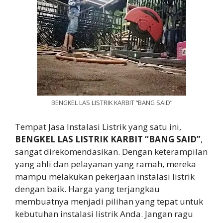
BENGKEL LAS LISTRIK KARBIT “BANG SAID”
Tempat Jasa Instalasi Listrik yang satu ini,
BENGKEL LAS LISTRIK KARBIT “BANG SAID”
,
sangat direkomendasikan. Dengan keterampilan
yang ahli dan pelayanan yang ramah, mereka
mampu melakukan pekerjaan instalasi listrik
dengan baik. Harga yang terjangkau
membuatnya menjadi pilihan yang tepat untuk
kebutuhan instalasi listrik Anda. Jangan ragu