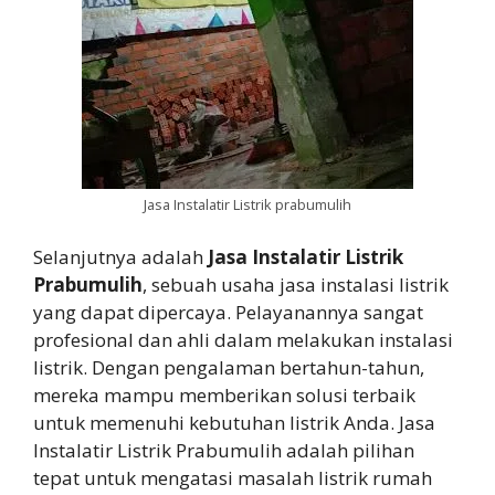
Jasa Instalatir Listrik prabumulih
Selanjutnya adalah
Jasa Instalatir Listrik
Prabumulih
, sebuah usaha jasa instalasi listrik
yang dapat dipercaya. Pelayanannya sangat
profesional dan ahli dalam melakukan instalasi
listrik. Dengan pengalaman bertahun-tahun,
mereka mampu memberikan solusi terbaik
untuk memenuhi kebutuhan listrik Anda. Jasa
Instalatir Listrik Prabumulih adalah pilihan
tepat untuk mengatasi masalah listrik rumah