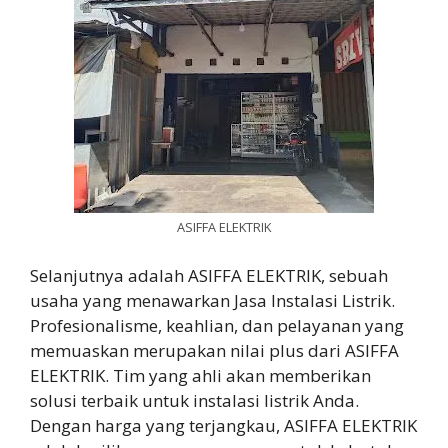
ASIFFA ELEKTRIK
Selanjutnya adalah ASIFFA ELEKTRIK, sebuah
usaha yang menawarkan Jasa Instalasi Listrik.
Profesionalisme, keahlian, dan pelayanan yang
memuaskan merupakan nilai plus dari ASIFFA
ELEKTRIK. Tim yang ahli akan memberikan
solusi terbaik untuk instalasi listrik Anda.
Dengan harga yang terjangkau, ASIFFA ELEKTRIK