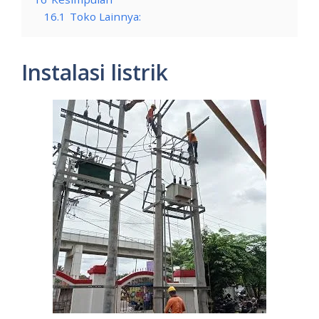
16.1
Toko Lainnya:
Instalasi listrik