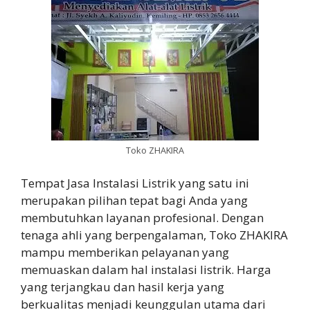
Toko ZHAKIRA
Tempat Jasa Instalasi Listrik yang satu ini
merupakan pilihan tepat bagi Anda yang
membutuhkan layanan profesional. Dengan
tenaga ahli yang berpengalaman, Toko ZHAKIRA
mampu memberikan pelayanan yang
memuaskan dalam hal instalasi listrik. Harga
yang terjangkau dan hasil kerja yang
berkualitas menjadi keunggulan utama dari