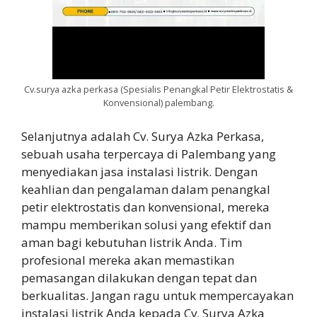
Cv.surya azka perkasa (Spesialis Penangkal Petir Elektrostatis &
Konvensional) palembang.
Selanjutnya adalah Cv. Surya Azka Perkasa,
sebuah usaha terpercaya di Palembang yang
menyediakan jasa instalasi listrik. Dengan
keahlian dan pengalaman dalam penangkal
petir elektrostatis dan konvensional, mereka
mampu memberikan solusi yang efektif dan
aman bagi kebutuhan listrik Anda. Tim
profesional mereka akan memastikan
pemasangan dilakukan dengan tepat dan
berkualitas. Jangan ragu untuk mempercayakan
instalasi listrik Anda kepada Cv. Surya Azka