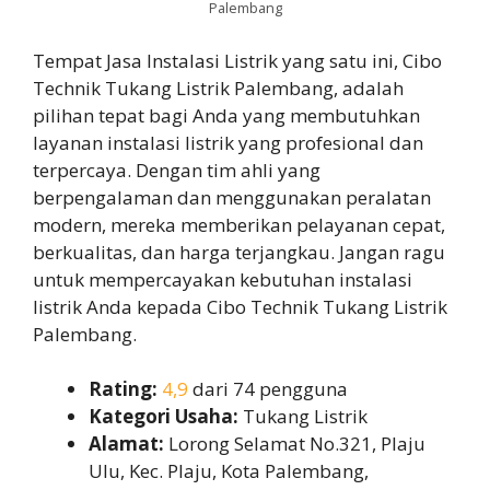
Palembang
Tempat Jasa Instalasi Listrik yang satu ini, Cibo
Technik Tukang Listrik Palembang, adalah
pilihan tepat bagi Anda yang membutuhkan
layanan instalasi listrik yang profesional dan
terpercaya. Dengan tim ahli yang
berpengalaman dan menggunakan peralatan
modern, mereka memberikan pelayanan cepat,
berkualitas, dan harga terjangkau. Jangan ragu
untuk mempercayakan kebutuhan instalasi
listrik Anda kepada Cibo Technik Tukang Listrik
Palembang.
Rating:
4,9
dari 74 pengguna
Kategori Usaha:
Tukang Listrik
Alamat:
Lorong Selamat No.321, Plaju
Ulu, Kec. Plaju, Kota Palembang,