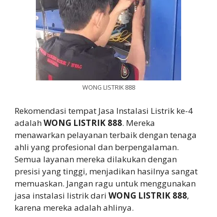
WONG LISTRIK 888
Rekomendasi tempat Jasa Instalasi Listrik ke-4
adalah
WONG LISTRIK 888
. Mereka
menawarkan pelayanan terbaik dengan tenaga
ahli yang profesional dan berpengalaman.
Semua layanan mereka dilakukan dengan
presisi yang tinggi, menjadikan hasilnya sangat
memuaskan. Jangan ragu untuk menggunakan
jasa instalasi listrik dari
WONG LISTRIK 888
,
karena mereka adalah ahlinya.