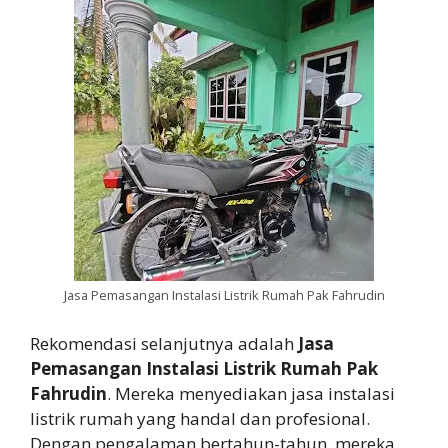
Jasa Pemasangan Instalasi Listrik Rumah Pak Fahrudin
Rekomendasi selanjutnya adalah
Jasa
Pemasangan Instalasi Listrik Rumah Pak
Fahrudin
. Mereka menyediakan jasa instalasi
listrik rumah yang handal dan profesional.
Dengan pengalaman bertahun-tahun, mereka