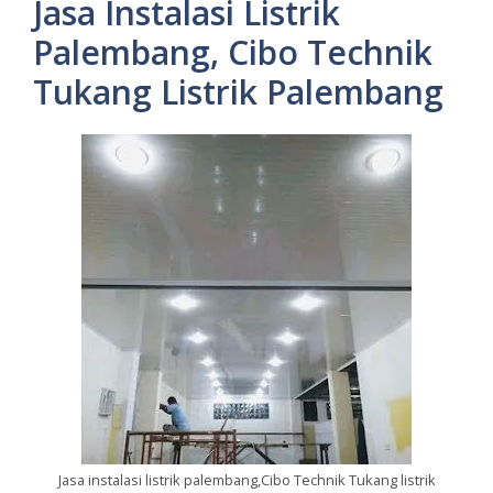
Jasa Instalasi Listrik
Palembang, Cibo Technik
Tukang Listrik Palembang
Jasa instalasi listrik palembang,Cibo Technik Tukang listrik