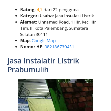
Rating:
4,7
dari 22 pengguna
Kategori Usaha:
Jasa Instalasi Listrik
Alamat:
Unnamed Road, 1 Ilir, Kec. Ilir
Tim. II, Kota Palembang, Sumatera
Selatan 30111
Map:
Google Map
Nomor HP:
082186730451
Jasa Instalatir Listrik
Prabumulih