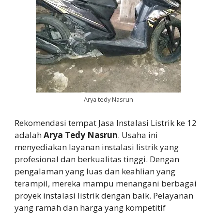
Arya tedy Nasrun
Rekomendasi tempat Jasa Instalasi Listrik ke 12
adalah
Arya Tedy Nasrun
. Usaha ini
menyediakan layanan instalasi listrik yang
profesional dan berkualitas tinggi. Dengan
pengalaman yang luas dan keahlian yang
terampil, mereka mampu menangani berbagai
proyek instalasi listrik dengan baik. Pelayanan
yang ramah dan harga yang kompetitif