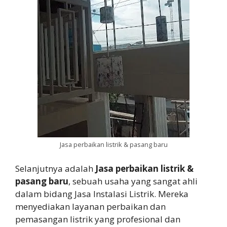
Jasa perbaikan listrik & pasang baru
Selanjutnya adalah
Jasa perbaikan listrik &
pasang baru
, sebuah usaha yang sangat ahli
dalam bidang Jasa Instalasi Listrik. Mereka
menyediakan layanan perbaikan dan
pemasangan listrik yang profesional dan