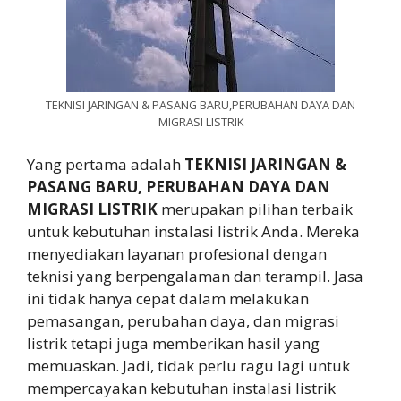
TEKNISI JARINGAN & PASANG BARU,PERUBAHAN DAYA DAN
MIGRASI LISTRIK
Yang pertama adalah
TEKNISI JARINGAN &
PASANG BARU, PERUBAHAN DAYA DAN
MIGRASI LISTRIK
merupakan pilihan terbaik
untuk kebutuhan instalasi listrik Anda. Mereka
menyediakan layanan profesional dengan
teknisi yang berpengalaman dan terampil. Jasa
ini tidak hanya cepat dalam melakukan
pemasangan, perubahan daya, dan migrasi
listrik tetapi juga memberikan hasil yang
memuaskan. Jadi, tidak perlu ragu lagi untuk
mempercayakan kebutuhan instalasi listrik