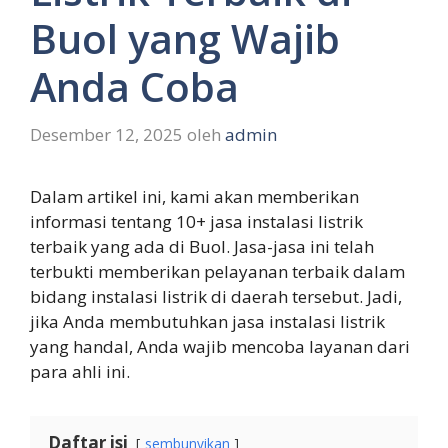
Buol yang Wajib
Anda Coba
Desember 12, 2025
oleh
admin
Dalam artikel ini, kami akan memberikan
informasi tentang 10+ jasa instalasi listrik
terbaik yang ada di Buol. Jasa-jasa ini telah
terbukti memberikan pelayanan terbaik dalam
bidang instalasi listrik di daerah tersebut. Jadi,
jika Anda membutuhkan jasa instalasi listrik
yang handal, Anda wajib mencoba layanan dari
para ahli ini.
Daftar isi
sembunyikan