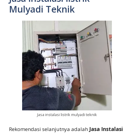
Mulyadi Teknik
Jasa instalasi listrik mulyadi teknik
Rekomendasi selanjutnya adalah
Jasa Instalasi