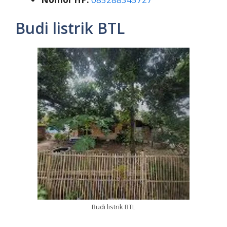
Budi listrik BTL
Budi listrik BTL