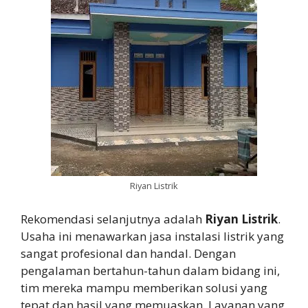
Riyan Listrik
Rekomendasi selanjutnya adalah
Riyan Listrik
.
Usaha ini menawarkan jasa instalasi listrik yang
sangat profesional dan handal. Dengan
pengalaman bertahun-tahun dalam bidang ini,
tim mereka mampu memberikan solusi yang
tepat dan hasil yang memuaskan. Layanan yang