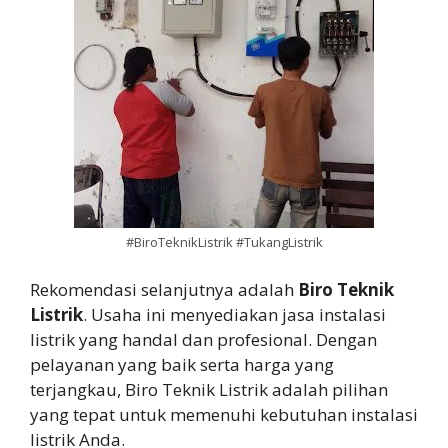
#BiroTeknikListrik #TukangListrik
Rekomendasi selanjutnya adalah
Biro Teknik
Listrik
. Usaha ini menyediakan jasa instalasi
listrik yang handal dan profesional. Dengan
pelayanan yang baik serta harga yang
terjangkau, Biro Teknik Listrik adalah pilihan
yang tepat untuk memenuhi kebutuhan instalasi
listrik Anda.