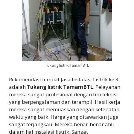
Tukang listrik TamamBTL
Rekomendasi tempat Jasa Instalasi Listrik ke 3
adalah
Tukang listrik TamamBTL
. Pelayanan
mereka sangat profesional dengan tim teknisi
yang berpengalaman dan terampil. Hasil kerja
mereka sangat memuaskan dengan ketepatan
waktu yang baik. Harga yang ditawarkan juga
sangat terjangkau. Mereka benar-benar ahli
dalam hal instalasi listrik. Sangat