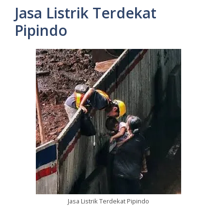
Jasa Listrik Terdekat
Pipindo
Jasa Listrik Terdekat Pipindo