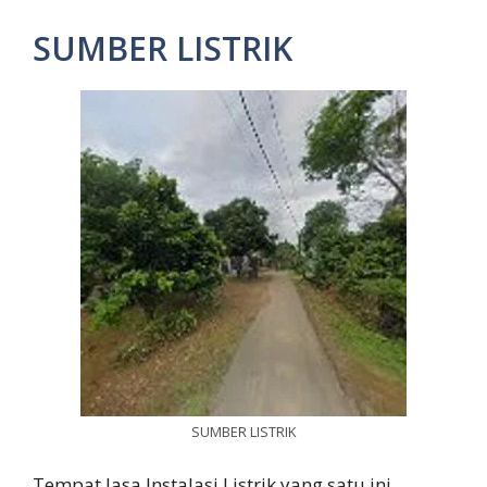
SUMBER LISTRIK
SUMBER LISTRIK
Tempat Jasa Instalasi Listrik yang satu ini,