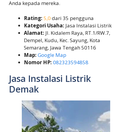
Anda kepada mereka.
Rating:
5,0
dari 35 pengguna
Kategori Usaha:
Jasa Instalasi Listrik
Alamat:
Jl. Kidalem Raya, RT.1/RW.7,
Dempel, Kudu, Kec. Sayung, Kota
Semarang, Jawa Tengah 50116
Map:
Google Map
Nomor HP:
082323594858
Jasa Instalasi Listrik
Demak