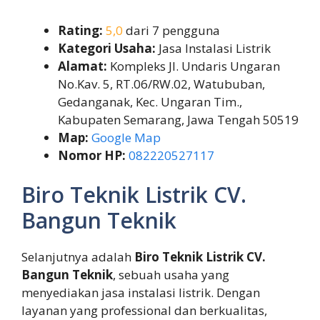
Rating:
5,0
dari 7 pengguna
Kategori Usaha:
Jasa Instalasi Listrik
Alamat:
Kompleks Jl. Undaris Ungaran
No.Kav. 5, RT.06/RW.02, Watububan,
Gedanganak, Kec. Ungaran Tim.,
Kabupaten Semarang, Jawa Tengah 50519
Map:
Google Map
Nomor HP:
082220527117
Biro Teknik Listrik CV.
Bangun Teknik
Selanjutnya adalah
Biro Teknik Listrik CV.
Bangun Teknik
, sebuah usaha yang
menyediakan jasa instalasi listrik. Dengan
layanan yang professional dan berkualitas,