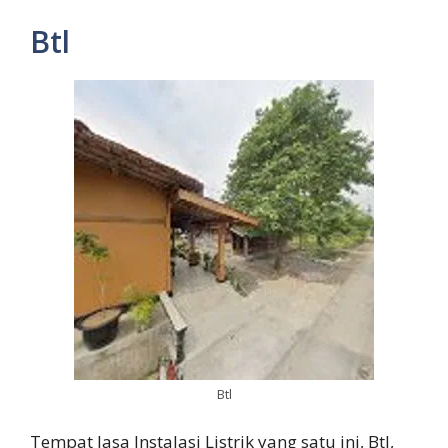
Btl
Btl
Tempat Jasa Instalasi Listrik yang satu ini, Btl,