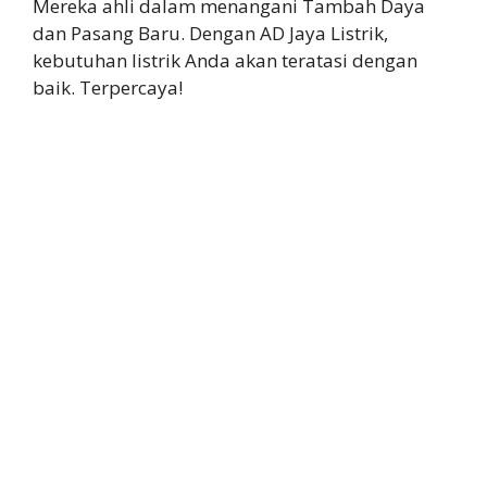
Mereka ahli dalam menangani Tambah Daya
dan Pasang Baru. Dengan AD Jaya Listrik,
kebutuhan listrik Anda akan teratasi dengan
baik. Terpercaya!