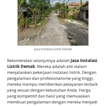
Jasa Instalasi Listrik Demak
Rekomendasi selanjutnya adalah
Jasa Instalasi
Listrik Demak
. Mereka adalah ahli dalam
menjalankan pekerjaan instalasi listrik. Dengan
pengalaman dan profesionalisme yang tinggi,
mereka mampu memberikan pelayanan terbaik
yang sesuai dengan kebutuhan Anda. Harga
yang kompetitif dan hasil yang memuaskan
membuat pengalaman dengan mereka menjadi