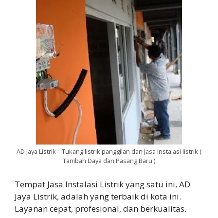
AD Jaya Listrik – Tukang listrik panggilan dan Jasa instalasi listrik (
Tambah Daya dan Pasang Baru )
Tempat Jasa Instalasi Listrik yang satu ini, AD
Jaya Listrik, adalah yang terbaik di kota ini.
Layanan cepat, profesional, dan berkualitas.