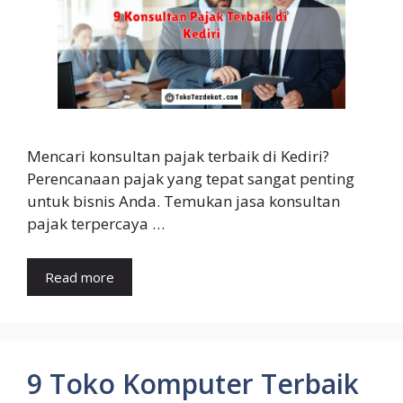
Mencari konsultan pajak terbaik di Kediri?
Perencanaan pajak yang tepat sangat penting
untuk bisnis Anda. Temukan jasa konsultan
pajak terpercaya …
Read more
9 Toko Komputer Terbaik