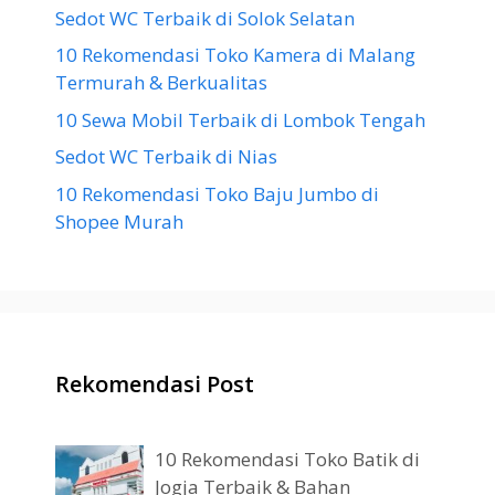
Sedot WC Terbaik di Solok Selatan
10 Rekomendasi Toko Kamera di Malang
Termurah & Berkualitas
10 Sewa Mobil Terbaik di Lombok Tengah
Sedot WC Terbaik di Nias
10 Rekomendasi Toko Baju Jumbo di
Shopee Murah
Rekomendasi Post
10 Rekomendasi Toko Batik di
Jogja Terbaik & Bahan