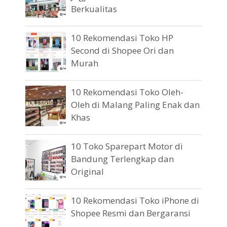
Berkualitas
10 Rekomendasi Toko HP
Second di Shopee Ori dan
Murah
10 Rekomendasi Toko Oleh-
Oleh di Malang Paling Enak dan
Khas
10 Toko Sparepart Motor di
Bandung Terlengkap dan
Original
10 Rekomendasi Toko iPhone di
Shopee Resmi dan Bergaransi