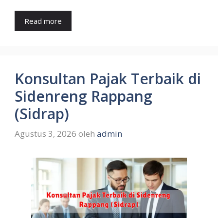
Read more
Konsultan Pajak Terbaik di
Sidenreng Rappang
(Sidrap)
Agustus 3, 2026
oleh
admin