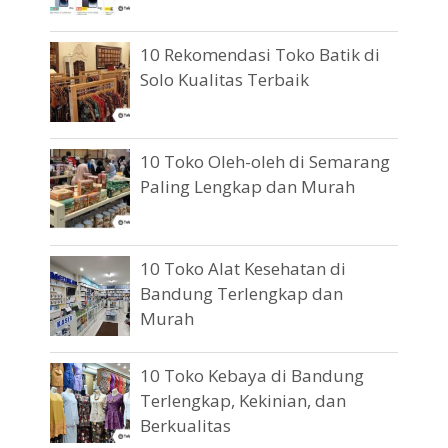
10 Rekomendasi Toko Batik di
Solo Kualitas Terbaik
10 Toko Oleh-oleh di Semarang
Paling Lengkap dan Murah
10 Toko Alat Kesehatan di
Bandung Terlengkap dan
Murah
10 Toko Kebaya di Bandung
Terlengkap, Kekinian, dan
Berkualitas