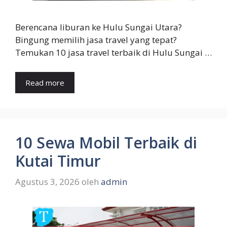
Berencana liburan ke Hulu Sungai Utara?
Bingung memilih jasa travel yang tepat?
Temukan 10 jasa travel terbaik di Hulu Sungai …
Read more
10 Sewa Mobil Terbaik di
Kutai Timur
Agustus 3, 2026
oleh
admin