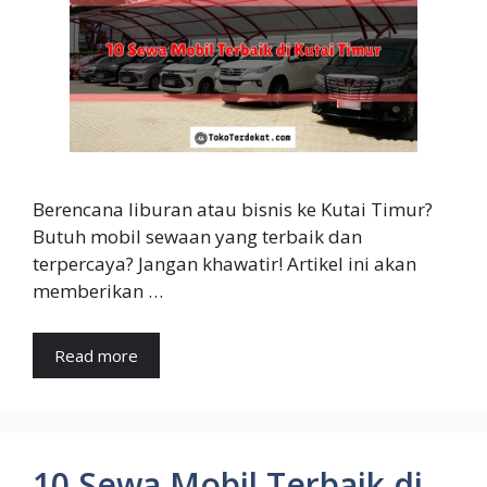
Berencana liburan atau bisnis ke Kutai Timur?
Butuh mobil sewaan yang terbaik dan
terpercaya? Jangan khawatir! Artikel ini akan
memberikan …
Read more
10 Sewa Mobil Terbaik di