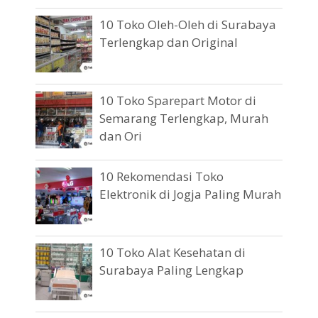
10 Toko Oleh-Oleh di Surabaya
Terlengkap dan Original
10 Toko Sparepart Motor di
Semarang Terlengkap, Murah
dan Ori
10 Rekomendasi Toko
Elektronik di Jogja Paling Murah
10 Toko Alat Kesehatan di
Surabaya Paling Lengkap