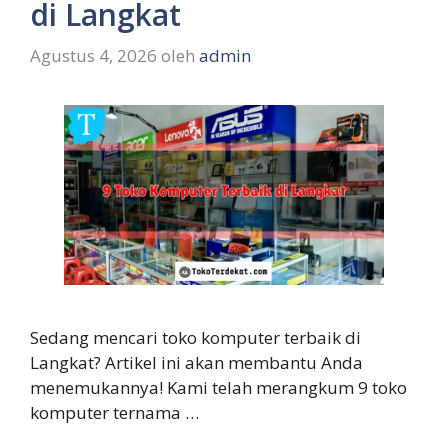
di Langkat
Agustus 4, 2026
oleh
admin
Sedang mencari toko komputer terbaik di
Langkat? Artikel ini akan membantu Anda
menemukannya! Kami telah merangkum 9 toko
komputer ternama …