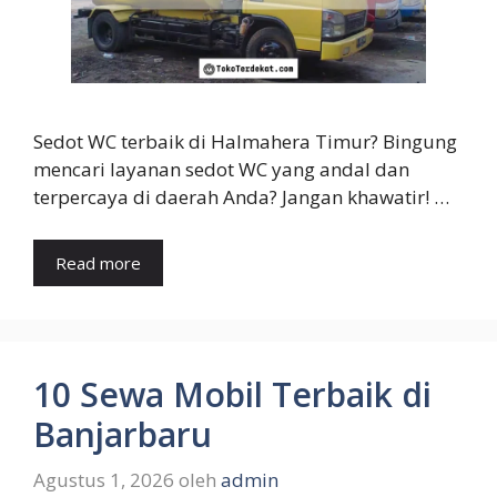
Sedot WC terbaik di Halmahera Timur? Bingung
mencari layanan sedot WC yang andal dan
terpercaya di daerah Anda? Jangan khawatir! …
Read more
10 Sewa Mobil Terbaik di
Banjarbaru
Agustus 1, 2026
oleh
admin