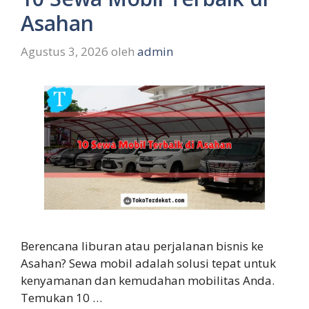
Asahan
Agustus 3, 2026
oleh
admin
Berencana liburan atau perjalanan bisnis ke
Asahan? Sewa mobil adalah solusi tepat untuk
kenyamanan dan kemudahan mobilitas Anda.
Temukan 10 …