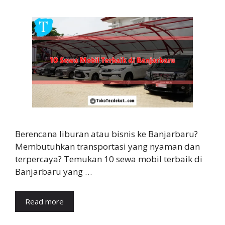
Berencana liburan atau bisnis ke Banjarbaru?
Membutuhkan transportasi yang nyaman dan
terpercaya? Temukan 10 sewa mobil terbaik di
Banjarbaru yang …
Read more