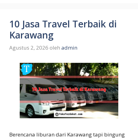
10 Jasa Travel Terbaik di
Karawang
Agustus 2, 2026
oleh
admin
Berencana liburan dari Karawang tapi bingung