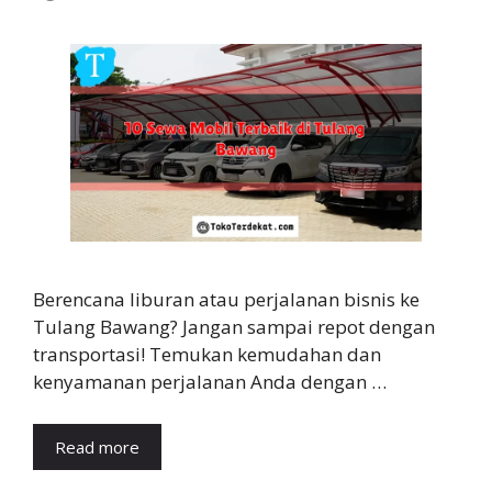
Berencana liburan atau perjalanan bisnis ke
Tulang Bawang? Jangan sampai repot dengan
transportasi! Temukan kemudahan dan
kenyamanan perjalanan Anda dengan …
Read more