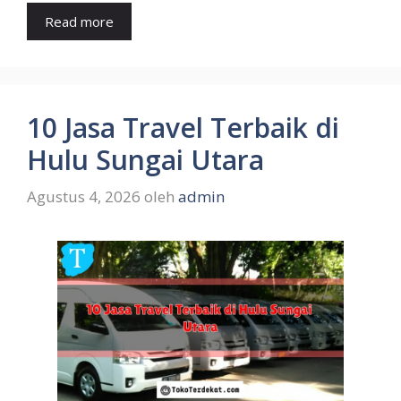
Read more
10 Jasa Travel Terbaik di
Hulu Sungai Utara
Agustus 4, 2026
oleh
admin