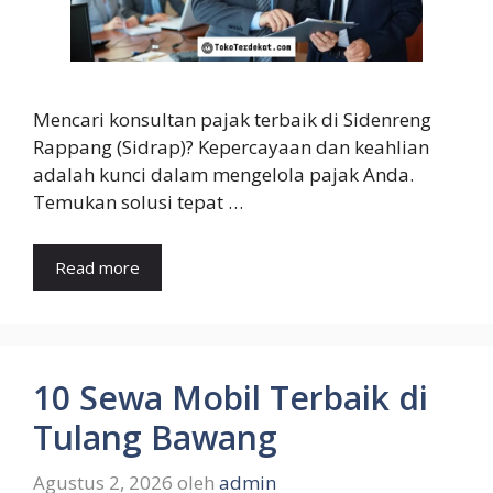
Mencari konsultan pajak terbaik di Sidenreng
Rappang (Sidrap)? Kepercayaan dan keahlian
adalah kunci dalam mengelola pajak Anda.
Temukan solusi tepat …
Read more
10 Sewa Mobil Terbaik di
Tulang Bawang
Agustus 2, 2026
oleh
admin